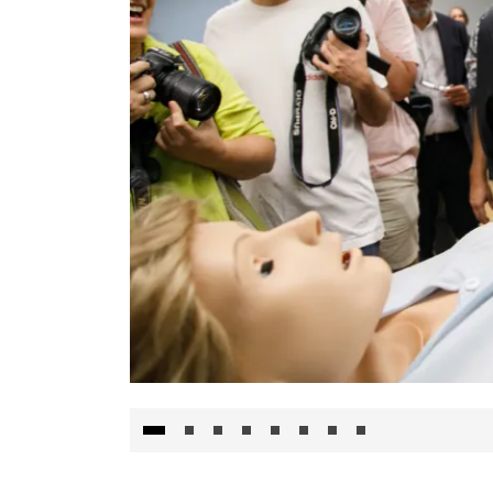
Visita al Centro de Simulación e Innovació