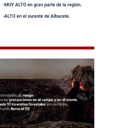
-MUY ALTO en gran parte de la región.
-ALTO en el sureste de Albacete.