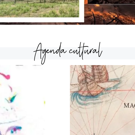
Agenda cultural