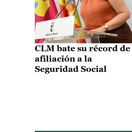
CLM bate su récord de
afiliación a la
Seguridad Social