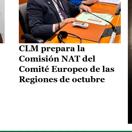
CLM prepara la
Comisión NAT del
Comité Europeo de las
Regiones de octubre