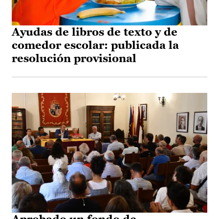
Ayudas de libros de texto y de
comedor escolar: publicada la
resolución provisional