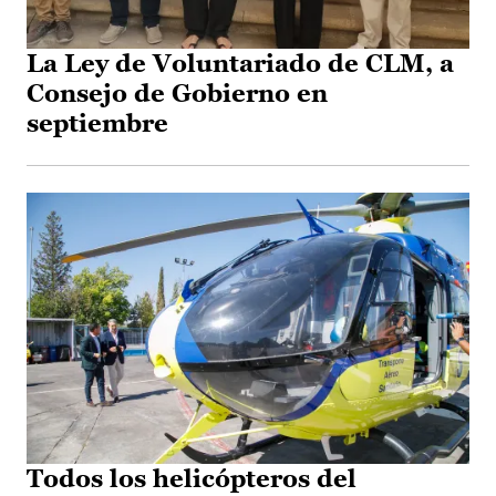
La Ley de Voluntariado de CLM, a
Consejo de Gobierno en
septiembre
Todos los helicópteros del