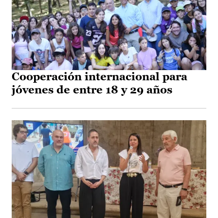
Cooperación internacional para
jóvenes de entre 18 y 29 años