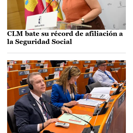
CLM bate su récord de afiliación a
la Seguridad Social