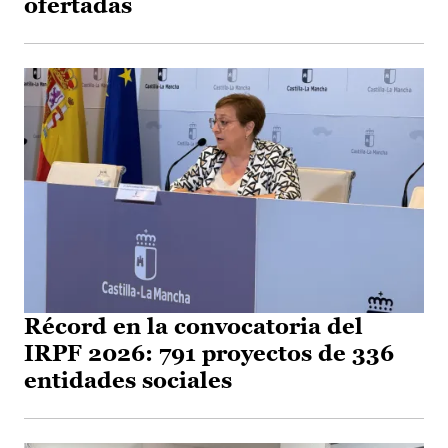
ofertadas
Récord en la convocatoria del
IRPF 2026: 791 proyectos de 336
entidades sociales