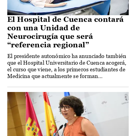
El Hospital de Cuenca contará
con una Unidad de
Neurocirugía que será
“referencia regional”
El presidente autonómico ha anunciado también
que el Hospital Universitario de Cuenca acogerá,
el curso que viene, a los primeros estudiantes de
Medicina que actualmente se forman...