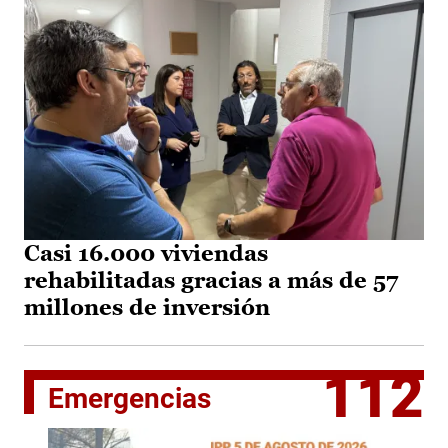
Casi 16.000 viviendas
rehabilitadas gracias a más de 57
millones de inversión
112
Emergencias