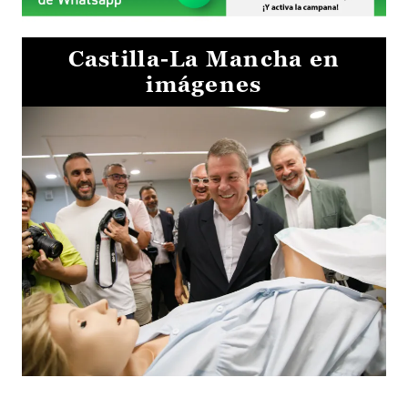
Castilla-La Mancha en
imágenes
Visita al Centro de Simulación e Innovación de Cuenca 