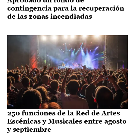
Aprobado un fondo de
contingencia para la recuperación
de las zonas incendiadas
250 funciones de la Red de Artes
Escénicas y Musicales entre agosto
y septiembre