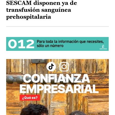
SESCAM disponen ya de
transfusión sanguínea
prehospitalaria