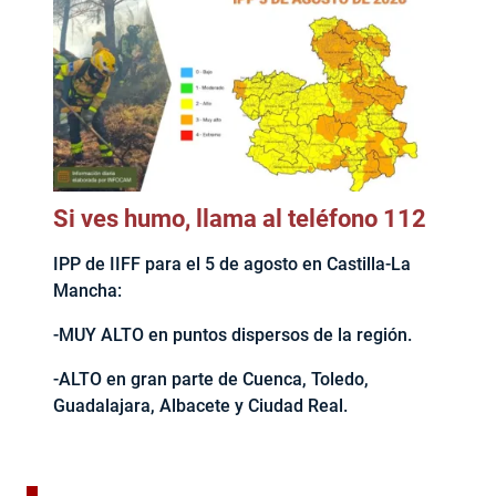
Si ves humo, llama al teléfono 112
IPP de IIFF para el 5 de agosto en Castilla-La
Mancha:
-MUY ALTO en puntos dispersos de la región.
-ALTO en gran parte de Cuenca, Toledo,
Guadalajara, Albacete y Ciudad Real.