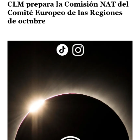
CLM prepara la Comisión NAT del
Comité Europeo de las Regiones
de octubre