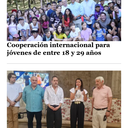
Cooperación internacional para
jóvenes de entre 18 y 29 años