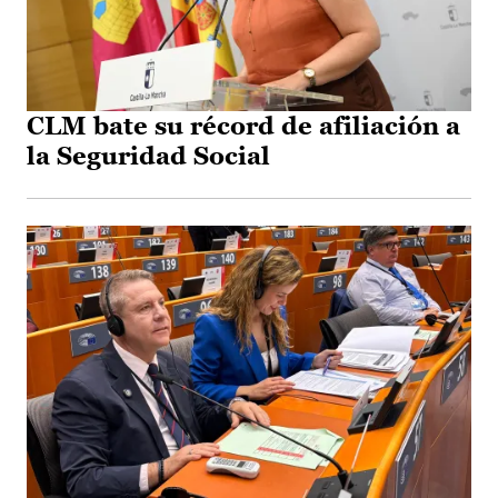
CLM bate su récord de afiliación a
la Seguridad Social