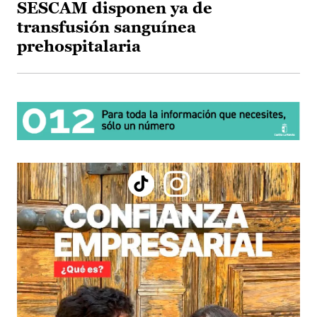
SESCAM disponen ya de
transfusión sanguínea
prehospitalaria