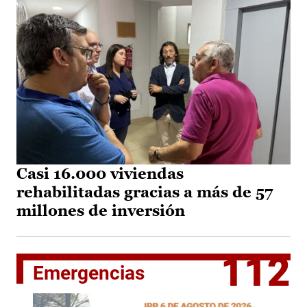
Casi 16.000 viviendas
rehabilitadas gracias a más de 57
millones de inversión
112
Emergencias