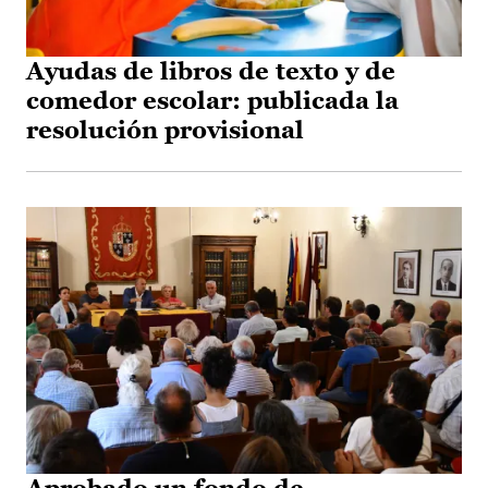
Ayudas de libros de texto y de
comedor escolar: publicada la
resolución provisional