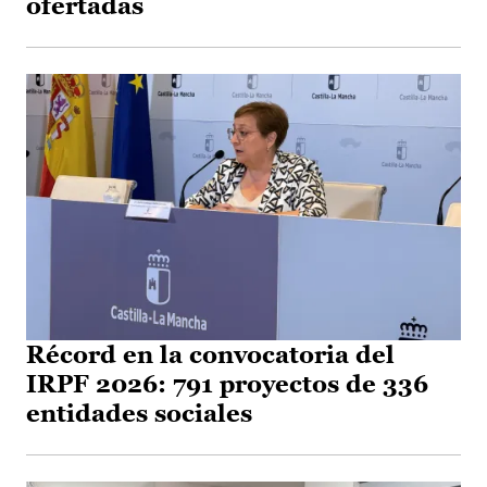
ofertadas
Récord en la convocatoria del
IRPF 2026: 791 proyectos de 336
entidades sociales