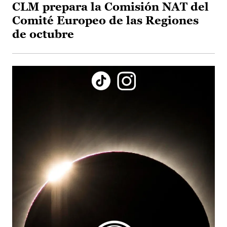
CLM prepara la Comisión NAT del
Comité Europeo de las Regiones
de octubre