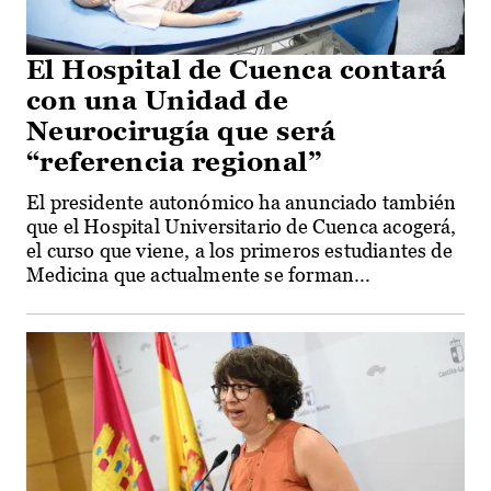
El Hospital de Cuenca contará
con una Unidad de
Neurocirugía que será
“referencia regional”
El presidente autonómico ha anunciado también
que el Hospital Universitario de Cuenca acogerá,
el curso que viene, a los primeros estudiantes de
Medicina que actualmente se forman...