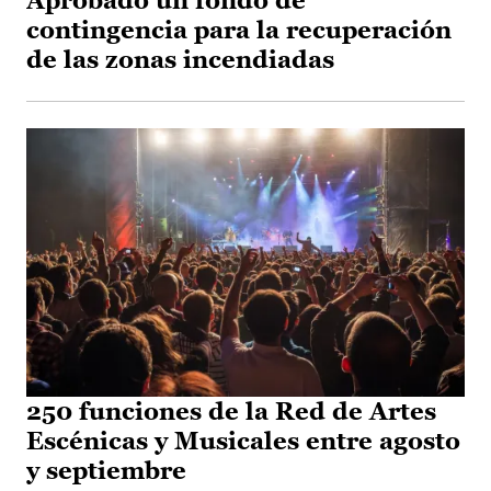
Aprobado un fondo de
contingencia para la recuperación
de las zonas incendiadas
250 funciones de la Red de Artes
Escénicas y Musicales entre agosto
y septiembre