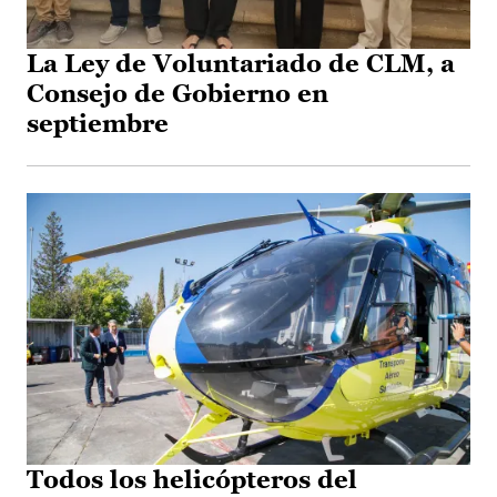
La Ley de Voluntariado de CLM, a
Consejo de Gobierno en
septiembre
Todos los helicópteros del