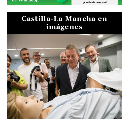
Castilla-La Mancha en
imágenes
Visita al Centro de Simulación e Innovación de Cuenca 