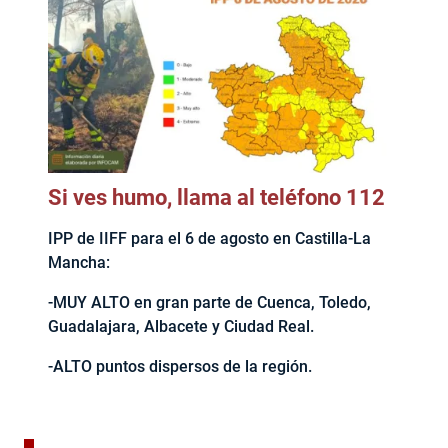
Si ves humo, llama al teléfono 112
IPP de IIFF para el 6 de agosto en Castilla-La
Mancha:
-MUY ALTO en gran parte de Cuenca, Toledo,
Guadalajara, Albacete y Ciudad Real.
-ALTO puntos dispersos de la región.