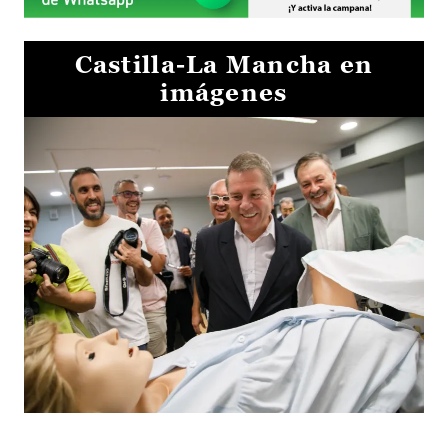
Castilla-La Mancha en
imágenes
Visita al Centro de Simulación e Innovación de Cuenca 