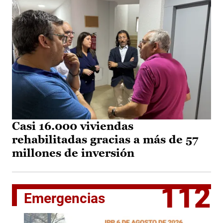
Casi 16.000 viviendas
rehabilitadas gracias a más de 57
millones de inversión
112
Emergencias