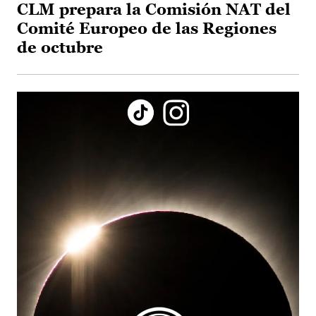
CLM prepara la Comisión NAT del
Comité Europeo de las Regiones
de octubre