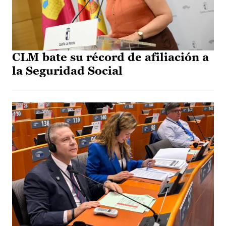
CLM bate su récord de afiliación a
la Seguridad Social