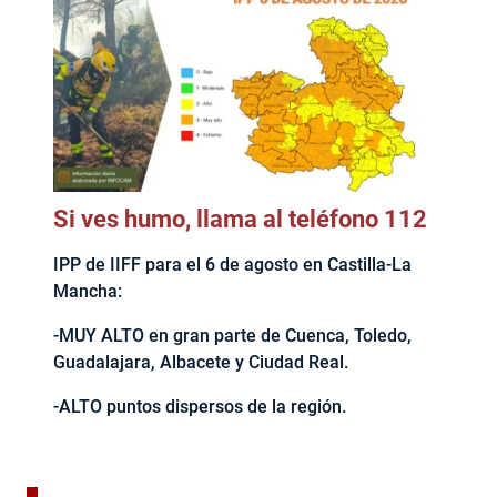
Si ves humo, llama al teléfono 112
IPP de IIFF para el 6 de agosto en Castilla-La
Mancha:
-MUY ALTO en gran parte de Cuenca, Toledo,
Guadalajara, Albacete y Ciudad Real.
-ALTO puntos dispersos de la región.