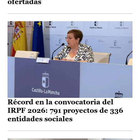
ofertadas
Récord en la convocatoria del
IRPF 2026: 791 proyectos de 336
entidades sociales