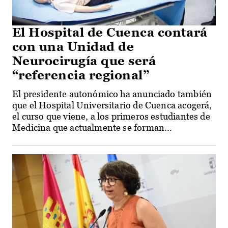
El Hospital de Cuenca contará
con una Unidad de
Neurocirugía que será
“referencia regional”
El presidente autonómico ha anunciado también
que el Hospital Universitario de Cuenca acogerá,
el curso que viene, a los primeros estudiantes de
Medicina que actualmente se forman...