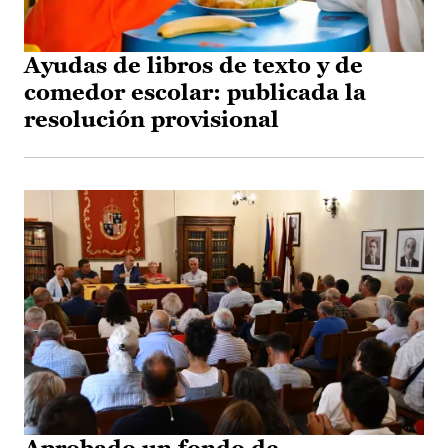
Ayudas de libros de texto y de
comedor escolar: publicada la
resolución provisional