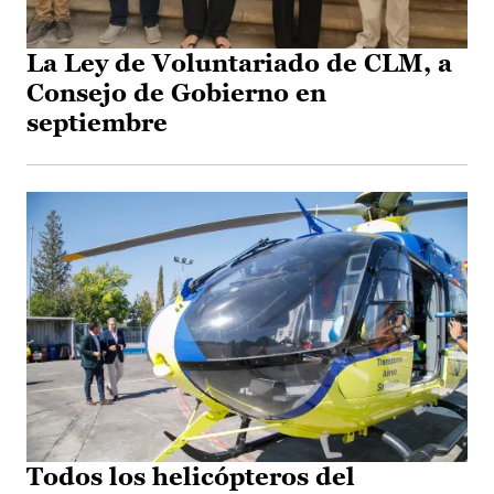
La Ley de Voluntariado de CLM, a
Consejo de Gobierno en
septiembre
Todos los helicópteros del