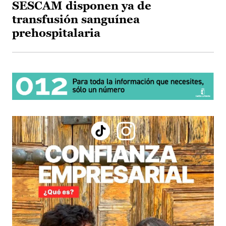
SESCAM disponen ya de
transfusión sanguínea
prehospitalaria