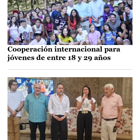
Cooperación internacional para
jóvenes de entre 18 y 29 años