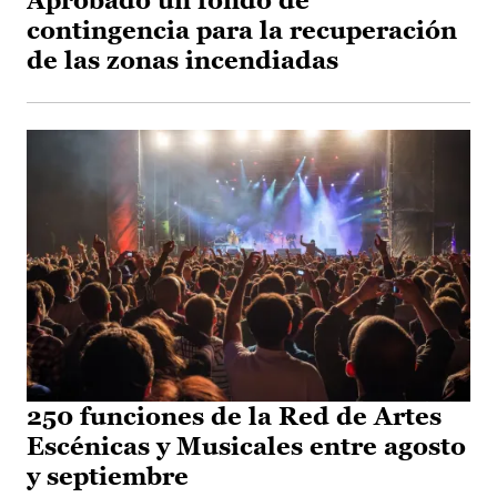
Aprobado un fondo de
contingencia para la recuperación
de las zonas incendiadas
250 funciones de la Red de Artes
Escénicas y Musicales entre agosto
y septiembre