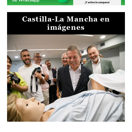
Castilla-La Mancha en
imágenes
Visita al Centro de Simulación e Innovación de Cuenca 