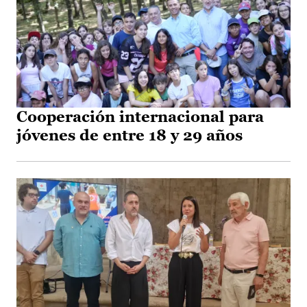
Cooperación internacional para
jóvenes de entre 18 y 29 años