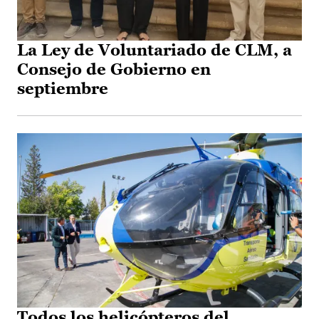
La Ley de Voluntariado de CLM, a
Consejo de Gobierno en
septiembre
Todos los helicópteros del