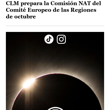
CLM prepara la Comisión NAT del
Comité Europeo de las Regiones
de octubre