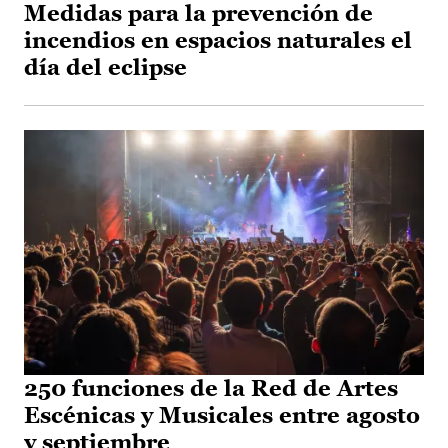
Medidas para la prevención de
incendios en espacios naturales el
día del eclipse
250 funciones de la Red de Artes
Escénicas y Musicales entre agosto
y septiembre