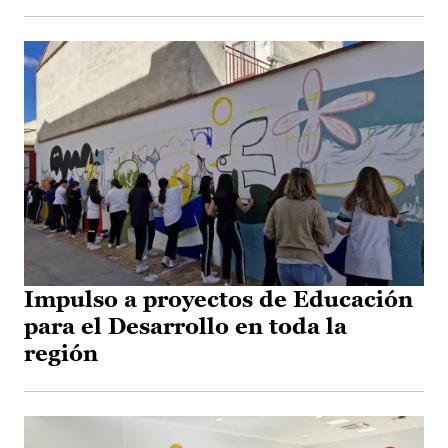
Impulso a proyectos de Educación
para el Desarrollo en toda la
región