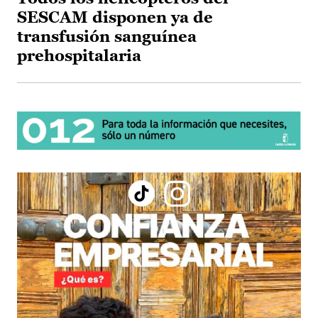
SESCAM disponen ya de
transfusión sanguínea
prehospitalaria