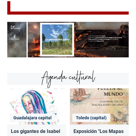
Agenda cultural
Guadalajara capital
Toledo (capital)
Los gigantes de Isabel
Exposición "Los Mapas