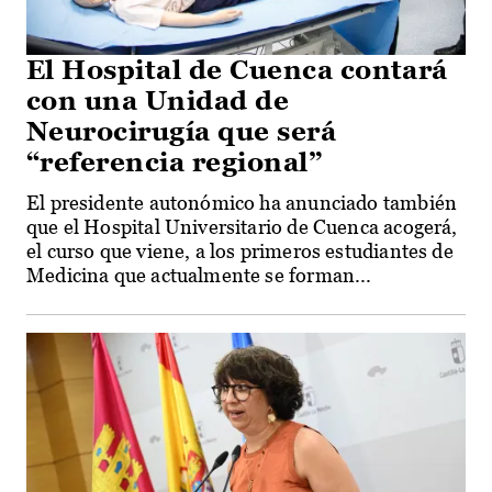
El Hospital de Cuenca contará
con una Unidad de
Neurocirugía que será
“referencia regional”
El presidente autonómico ha anunciado también
que el Hospital Universitario de Cuenca acogerá,
el curso que viene, a los primeros estudiantes de
Medicina que actualmente se forman...