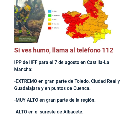
Si ves humo, llama al teléfono 112
IPP de IIFF para el 7 de agosto en Castilla-La
Mancha:
-EXTREMO en gran parte de Toledo, Ciudad Real y
Guadalajara y en puntos de Cuenca.
-MUY ALTO en gran parte de la región.
-ALTO en el sureste de Albacete.