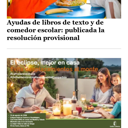
Ayudas de libros de texto y de
comedor escolar: publicada la
resolución provisional