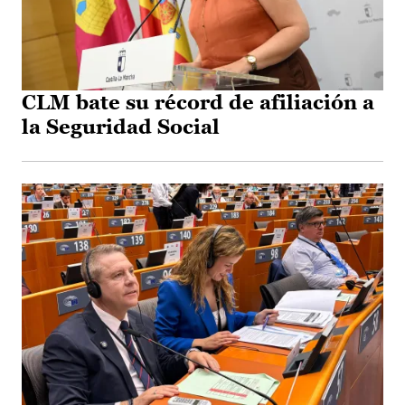
CLM bate su récord de afiliación a
la Seguridad Social