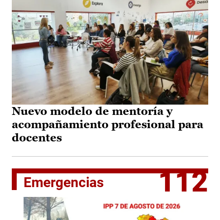
Nuevo modelo de mentoría y
acompañamiento profesional para
docentes
112
Emergencias