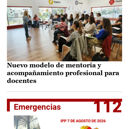
Nuevo modelo de mentoría y
acompañamiento profesional para
docentes
112
Emergencias