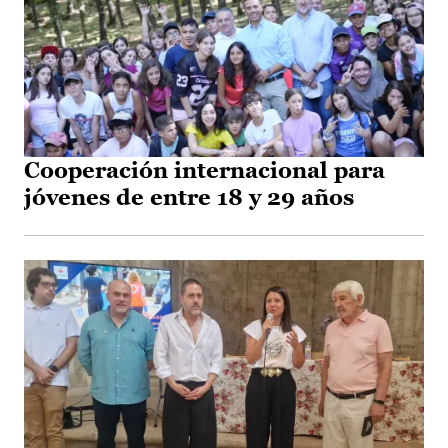
Cooperación internacional para
jóvenes de entre 18 y 29 años