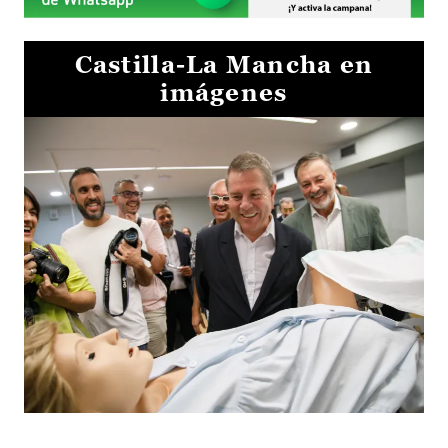
Castilla-La Mancha en
imágenes
Visita al Centro de Simulación e Innovación de Cuenca 