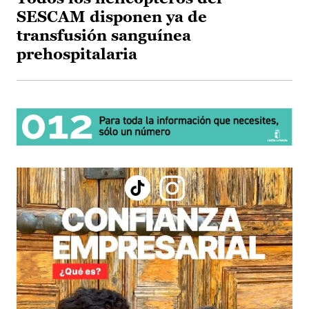
SESCAM disponen ya de
transfusión sanguínea
prehospitalaria