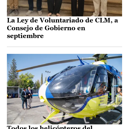
La Ley de Voluntariado de CLM, a
Consejo de Gobierno en
septiembre
Todos los helicópteros del