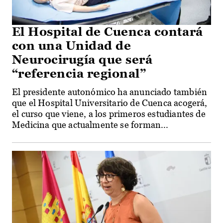
El Hospital de Cuenca contará
con una Unidad de
Neurocirugía que será
“referencia regional”
El presidente autonómico ha anunciado también
que el Hospital Universitario de Cuenca acogerá,
el curso que viene, a los primeros estudiantes de
Medicina que actualmente se forman...