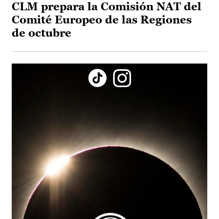
CLM prepara la Comisión NAT del
Comité Europeo de las Regiones
de octubre