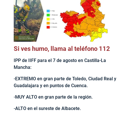
Si ves humo, llama al teléfono 112
IPP de IIFF para el 7 de agosto en Castilla-La
Mancha:
-EXTREMO en gran parte de Toledo, Ciudad Real y
Guadalajara y en puntos de Cuenca.
-MUY ALTO en gran parte de la región.
-ALTO en el sureste de Albacete.