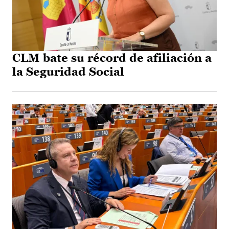
CLM bate su récord de afiliación a
la Seguridad Social