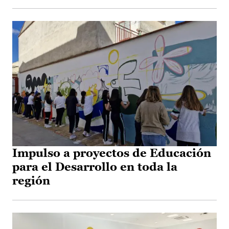
Impulso a proyectos de Educación
para el Desarrollo en toda la
región