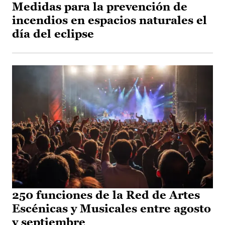
Medidas para la prevención de
incendios en espacios naturales el
día del eclipse
250 funciones de la Red de Artes
Escénicas y Musicales entre agosto
y septiembre