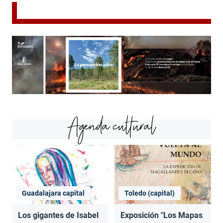
Agenda cultural
Guadalajara capital
Toledo (capital)
Los gigantes de Isabel
Exposición "Los Mapas