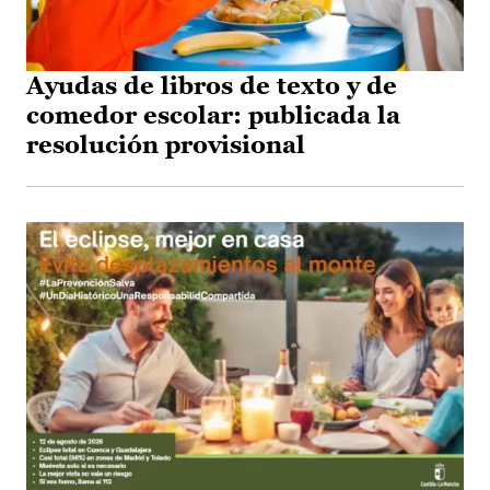
Ayudas de libros de texto y de
comedor escolar: publicada la
resolución provisional