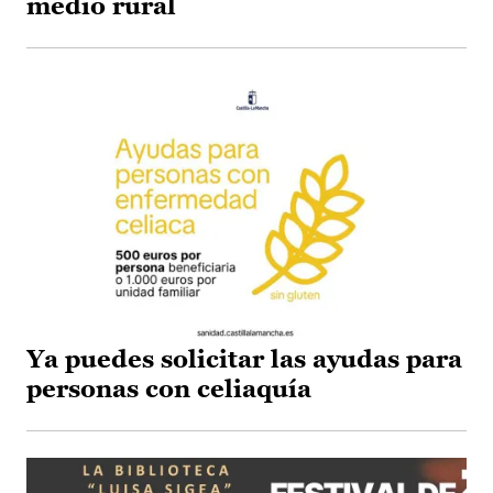
medio rural
Ya puedes solicitar las ayudas para
personas con celiaquía