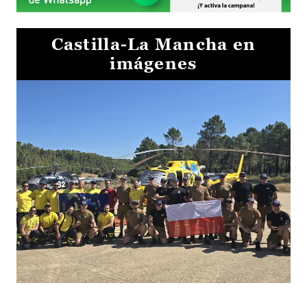
Castilla-La Mancha en
imágenes
El Gobierno de Castilla-La Mancha va a intercambiar por