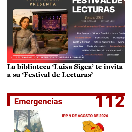
La biblioteca ‘Luisa Sigea’ te invita
a su ‘Festival de Lecturas’
112
Emergencias