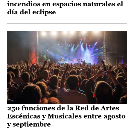
incendios en espacios naturales el
día del eclipse
250 funciones de la Red de Artes
Escénicas y Musicales entre agosto
y septiembre