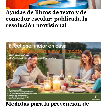
Ayudas de libros de texto y de
comedor escolar: publicada la
resolución provisional
Medidas para la prevención de