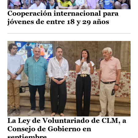
Cooperación internacional para
jóvenes de entre 18 y 29 años
La Ley de Voluntariado de CLM, a
Consejo de Gobierno en
septiembre