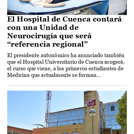
El Hospital de Cuenca contará
con una Unidad de
Neurocirugía que será
“referencia regional”
El presidente autonómico ha anunciado también
que el Hospital Universitario de Cuenca acogerá,
el curso que viene, a los primeros estudiantes de
Medicina que actualmente se forman...