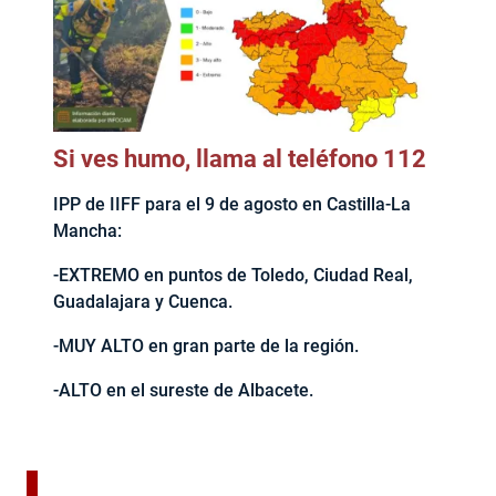
Si ves humo, llama al teléfono 112
IPP de IIFF para el 9 de agosto en Castilla-La
Mancha:
-EXTREMO en puntos de Toledo, Ciudad Real,
Guadalajara y Cuenca.
-MUY ALTO en gran parte de la región.
-ALTO en el sureste de Albacete.