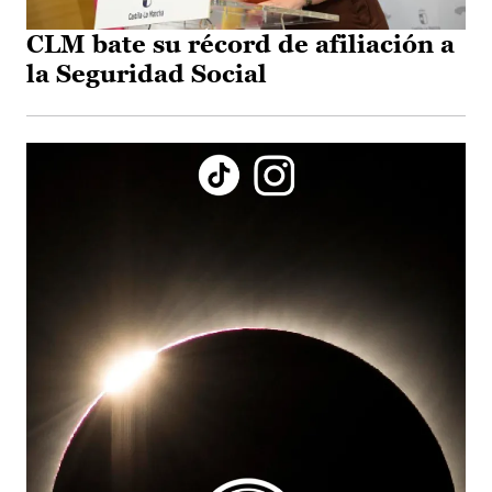
CLM bate su récord de afiliación a
la Seguridad Social