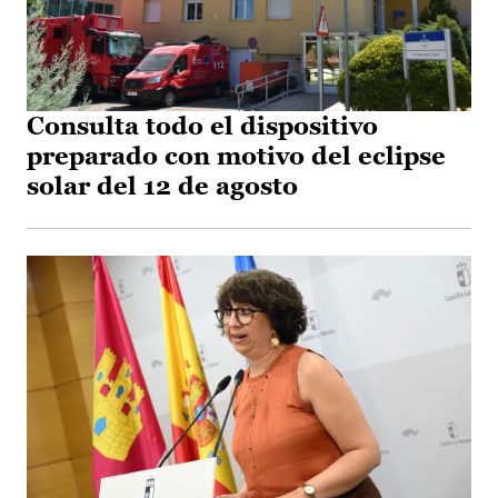
Consulta todo el dispositivo
preparado con motivo del eclipse
solar del 12 de agosto