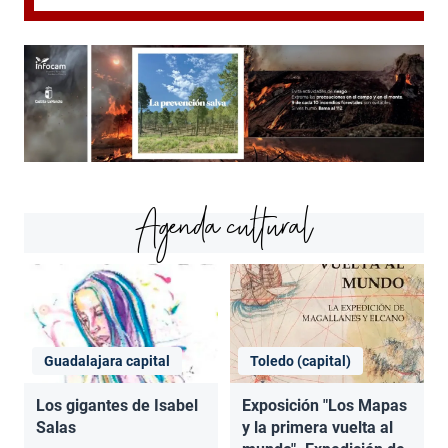
Agenda cultural
Guadalajara capital
Toledo (capital)
Los gigantes de Isabel
Exposición "Los Mapas
Salas
y la primera vuelta al