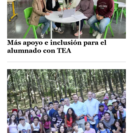
Más apoyo e inclusión para el
alumnado con TEA