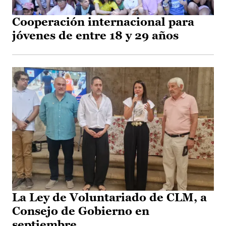
Cooperación internacional para
jóvenes de entre 18 y 29 años
La Ley de Voluntariado de CLM, a
Consejo de Gobierno en
septiembre