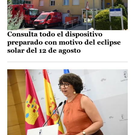
Consulta todo el dispositivo
preparado con motivo del eclipse
solar del 12 de agosto