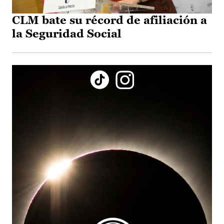
CLM bate su récord de afiliación a
la Seguridad Social