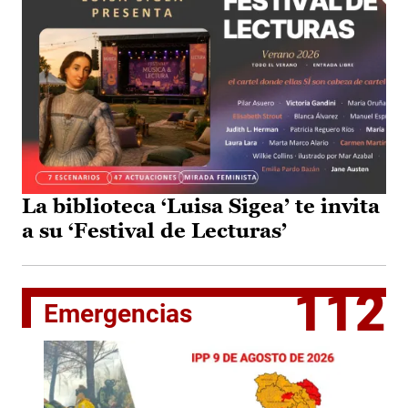
La biblioteca ‘Luisa Sigea’ te invita
a su ‘Festival de Lecturas’
112
Emergencias