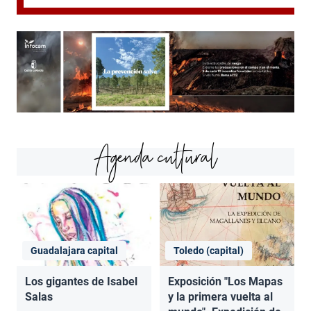
Agenda cultural
Guadalajara capital
Toledo (capital)
Los gigantes de Isabel
Exposición "Los Mapas
Salas
y la primera vuelta al