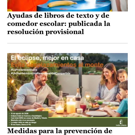
Ayudas de libros de texto y de
comedor escolar: publicada la
resolución provisional
Medidas para la prevención de