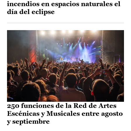
incendios en espacios naturales el
día del eclipse
250 funciones de la Red de Artes
Escénicas y Musicales entre agosto
y septiembre