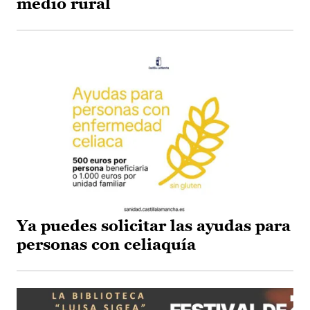
medio rural
Ya puedes solicitar las ayudas para
personas con celiaquía