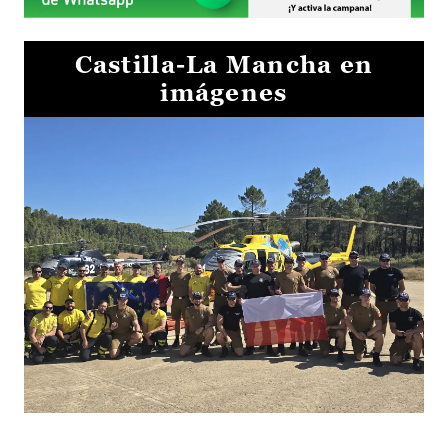
Castilla-La Mancha en
imágenes
El Gobierno de Castilla-La Mancha va a intercambiar por