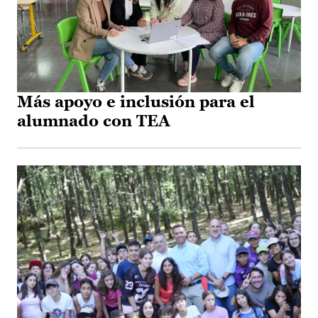
Más apoyo e inclusión para el
alumnado con TEA