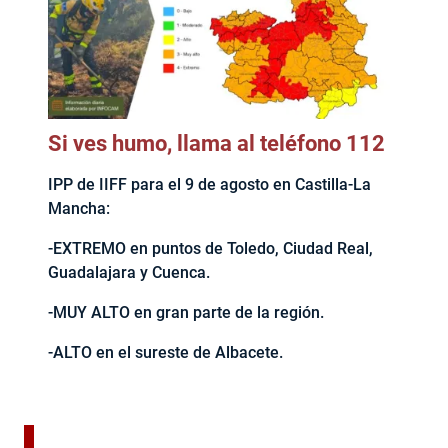
Si ves humo, llama al teléfono 112
IPP de IIFF para el 9 de agosto en Castilla-La
Mancha:
-EXTREMO en puntos de Toledo, Ciudad Real,
Guadalajara y Cuenca.
-MUY ALTO en gran parte de la región.
-ALTO en el sureste de Albacete.