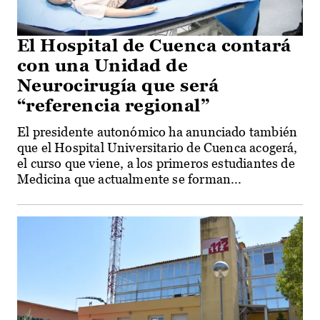
El Hospital de Cuenca contará
con una Unidad de
Neurocirugía que será
“referencia regional”
El presidente autonómico ha anunciado también
que el Hospital Universitario de Cuenca acogerá,
el curso que viene, a los primeros estudiantes de
Medicina que actualmente se forman...