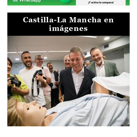
Castilla-La Mancha en
imágenes
Visita al Centro de Simulación e Innovación de Cuenca 