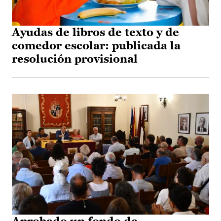
Ayudas de libros de texto y de
comedor escolar: publicada la
resolución provisional