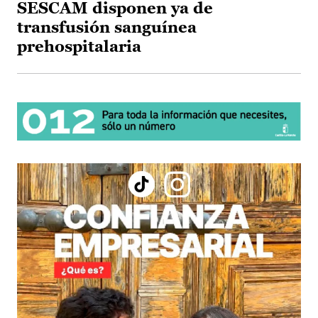
SESCAM disponen ya de
transfusión sanguínea
prehospitalaria