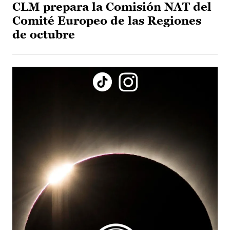
CLM prepara la Comisión NAT del
Comité Europeo de las Regiones
de octubre