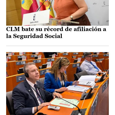
CLM bate su récord de afiliación a
la Seguridad Social