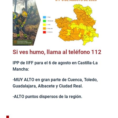
Si ves humo, llama al teléfono 112
IPP de IIFF para el 6 de agosto en Castilla-La
Mancha:
-MUY ALTO en gran parte de Cuenca, Toledo,
Guadalajara, Albacete y Ciudad Real.
-ALTO puntos dispersos de la región.