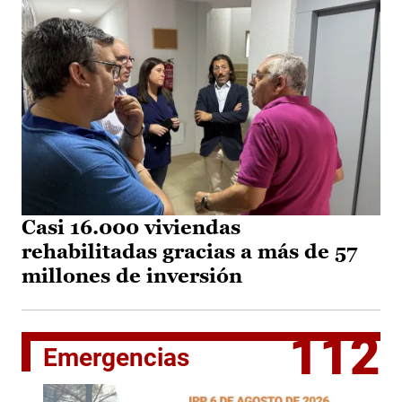
Casi 16.000 viviendas
rehabilitadas gracias a más de 57
millones de inversión
112
Emergencias