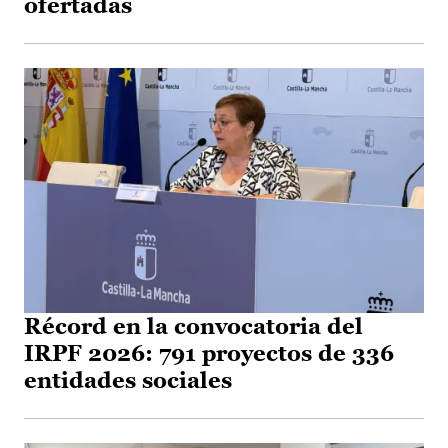
ofertadas
Récord en la convocatoria del
IRPF 2026: 791 proyectos de 336
entidades sociales