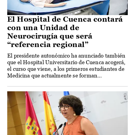
El Hospital de Cuenca contará
con una Unidad de
Neurocirugía que será
“referencia regional”
El presidente autonómico ha anunciado también
que el Hospital Universitario de Cuenca acogerá,
el curso que viene, a los primeros estudiantes de
Medicina que actualmente se forman...