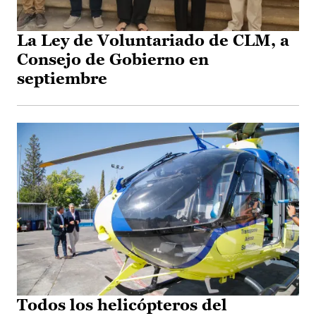
La Ley de Voluntariado de CLM, a
Consejo de Gobierno en
septiembre
Todos los helicópteros del