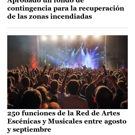
Aprobado un fondo de
contingencia para la recuperación
de las zonas incendiadas
250 funciones de la Red de Artes
Escénicas y Musicales entre agosto
y septiembre