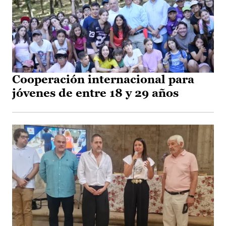
Cooperación internacional para
jóvenes de entre 18 y 29 años