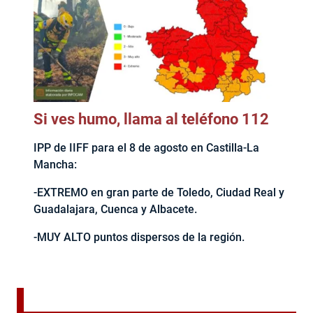
Si ves humo, llama al teléfono 112
IPP de IIFF para el 8 de agosto en Castilla-La
Mancha:
-EXTREMO en gran parte de Toledo, Ciudad Real y
Guadalajara, Cuenca y Albacete.
-MUY ALTO puntos dispersos de la región.