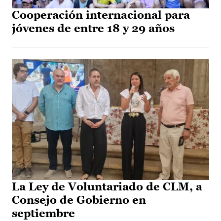
Cooperación internacional para
jóvenes de entre 18 y 29 años
La Ley de Voluntariado de CLM, a
Consejo de Gobierno en
septiembre