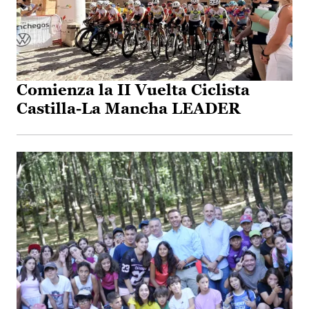
Comienza la II Vuelta Ciclista
Castilla-La Mancha LEADER