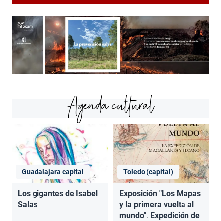
Agenda cultural
Guadalajara capital
Toledo (capital)
Los gigantes de Isabel
Exposición "Los Mapas
Salas
y la primera vuelta al
mundo". Expedición de