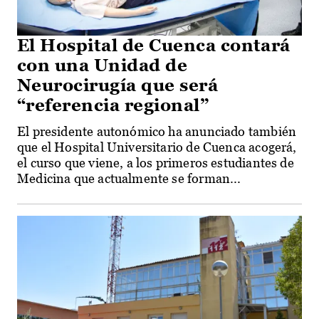
El Hospital de Cuenca contará
con una Unidad de
Neurocirugía que será
“referencia regional”
El presidente autonómico ha anunciado también
que el Hospital Universitario de Cuenca acogerá,
el curso que viene, a los primeros estudiantes de
Medicina que actualmente se forman...