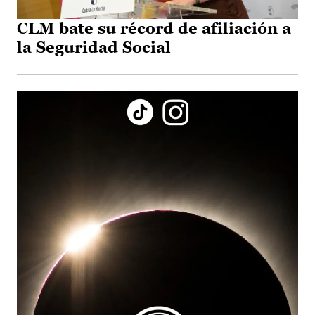
CLM bate su récord de afiliación a
la Seguridad Social