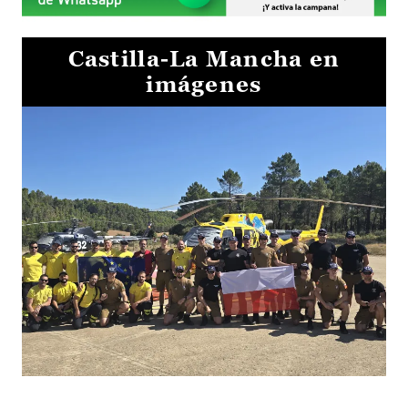
Castilla-La Mancha en
imágenes
El Gobierno de Castilla-La Mancha va a intercambiar por