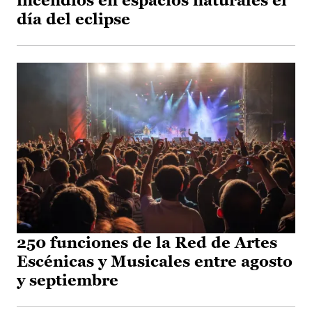
incendios en espacios naturales el
día del eclipse
250 funciones de la Red de Artes
Escénicas y Musicales entre agosto
y septiembre