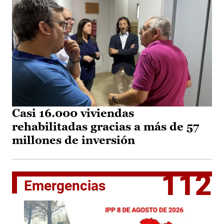
Casi 16.000 viviendas
rehabilitadas gracias a más de 57
millones de inversión
112
Emergencias