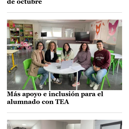
de octubre
Más apoyo e inclusión para el
alumnado con TEA