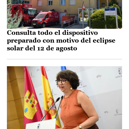
Consulta todo el dispositivo
preparado con motivo del eclipse
solar del 12 de agosto