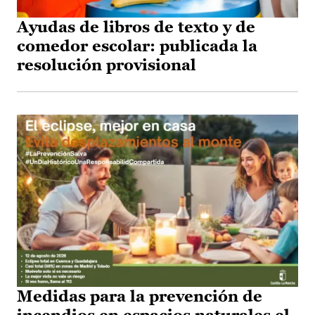
Ayudas de libros de texto y de
comedor escolar: publicada la
resolución provisional
Medidas para la prevención de