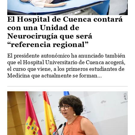
El Hospital de Cuenca contará
con una Unidad de
Neurocirugía que será
“referencia regional”
El presidente autonómico ha anunciado también
que el Hospital Universitario de Cuenca acogerá,
el curso que viene, a los primeros estudiantes de
Medicina que actualmente se forman...