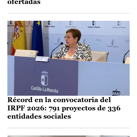
ofertadas
Récord en la convocatoria del
IRPF 2026: 791 proyectos de 336
entidades sociales