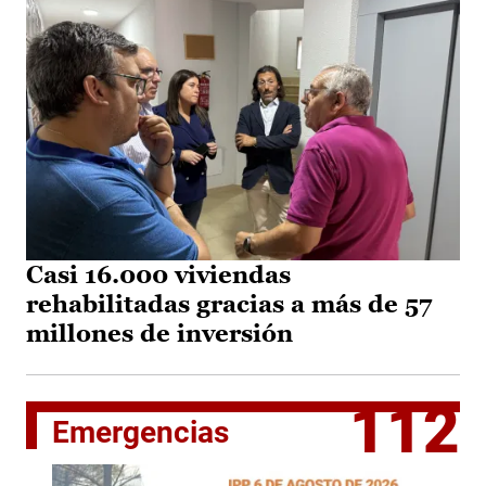
Casi 16.000 viviendas
rehabilitadas gracias a más de 57
millones de inversión
112
Emergencias