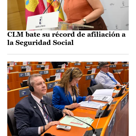
CLM bate su récord de afiliación a
la Seguridad Social