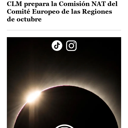
CLM prepara la Comisión NAT del
Comité Europeo de las Regiones
de octubre