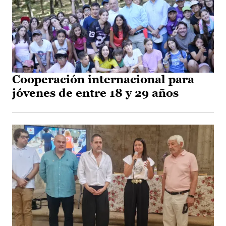
Cooperación internacional para
jóvenes de entre 18 y 29 años