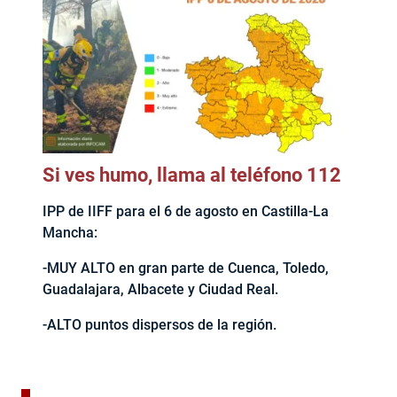
Si ves humo, llama al teléfono 112
IPP de IIFF para el 6 de agosto en Castilla-La
Mancha:
-MUY ALTO en gran parte de Cuenca, Toledo,
Guadalajara, Albacete y Ciudad Real.
-ALTO puntos dispersos de la región.