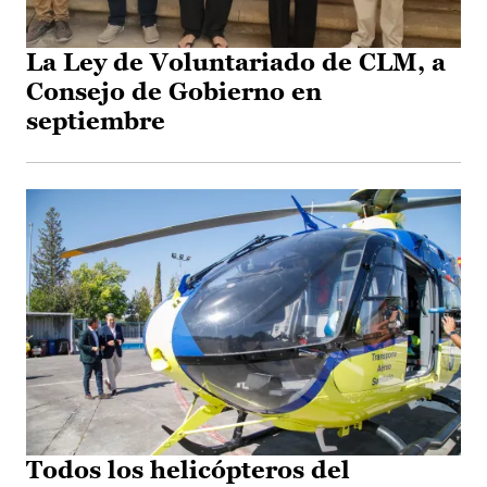
La Ley de Voluntariado de CLM, a
Consejo de Gobierno en
septiembre
Todos los helicópteros del