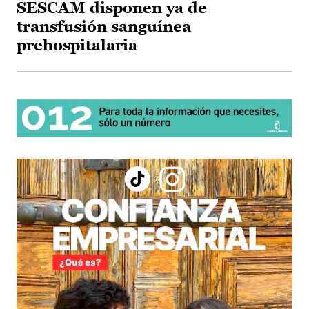
SESCAM disponen ya de
transfusión sanguínea
prehospitalaria