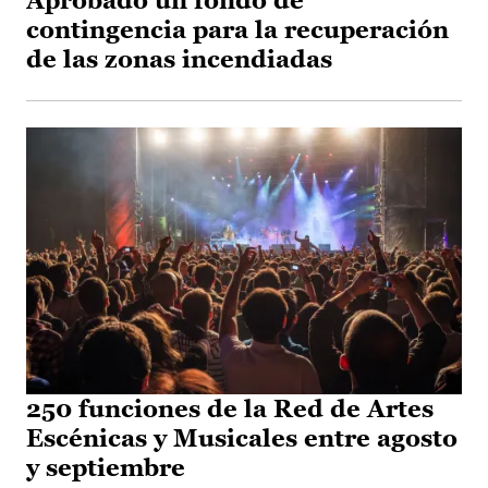
Aprobado un fondo de
contingencia para la recuperación
de las zonas incendiadas
250 funciones de la Red de Artes
Escénicas y Musicales entre agosto
y septiembre