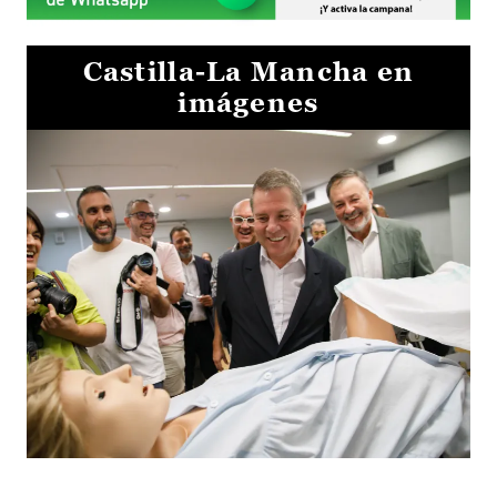
Castilla-La Mancha en
imágenes
Visita al Centro de Simulación e Innovación de Cuenca 