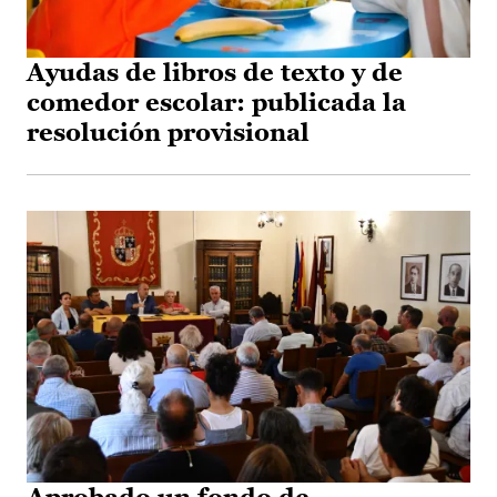
Ayudas de libros de texto y de
comedor escolar: publicada la
resolución provisional