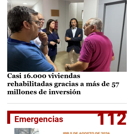
Casi 16.000 viviendas
rehabilitadas gracias a más de 57
millones de inversión
112
Emergencias