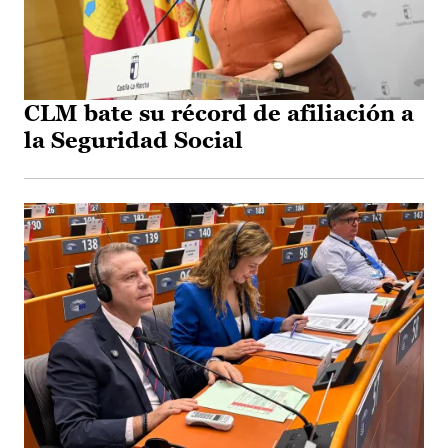
CLM bate su récord de afiliación a
la Seguridad Social