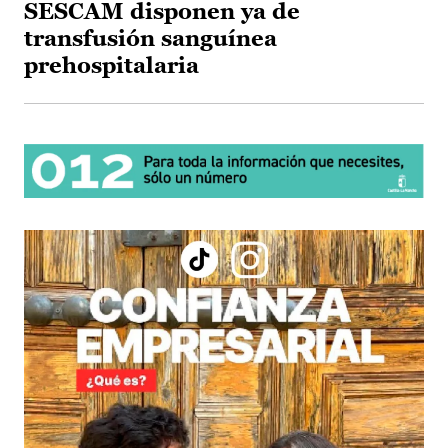
SESCAM disponen ya de
transfusión sanguínea
prehospitalaria