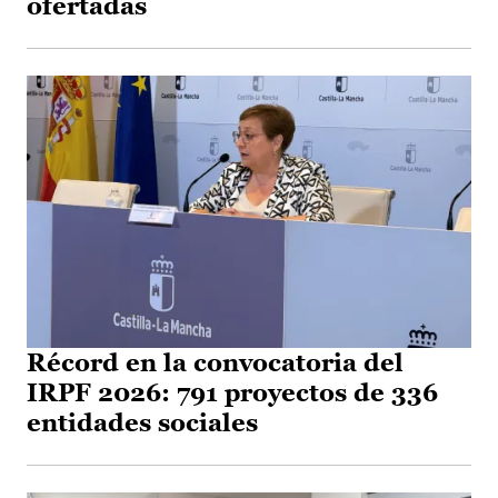
ofertadas
Récord en la convocatoria del
IRPF 2026: 791 proyectos de 336
entidades sociales