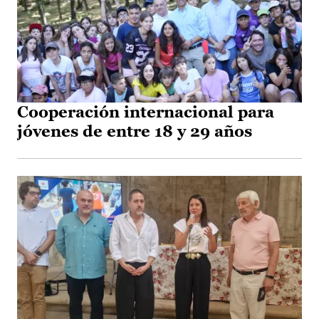
Cooperación internacional para
jóvenes de entre 18 y 29 años