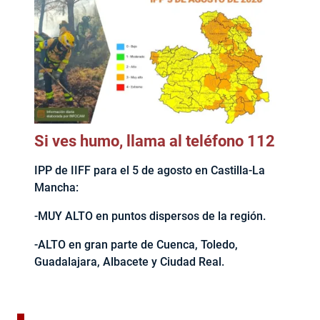
Si ves humo, llama al teléfono 112
IPP de IIFF para el 5 de agosto en Castilla-La
Mancha:
-MUY ALTO en puntos dispersos de la región.
-ALTO en gran parte de Cuenca, Toledo,
Guadalajara, Albacete y Ciudad Real.