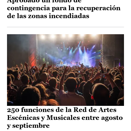
Aprobado un fondo de
contingencia para la recuperación
de las zonas incendiadas
250 funciones de la Red de Artes
Escénicas y Musicales entre agosto
y septiembre