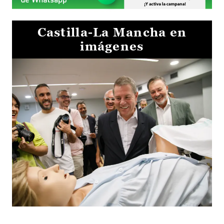
Castilla-La Mancha en
imágenes
Visita al Centro de Simulación e Innovación de Cuenca 