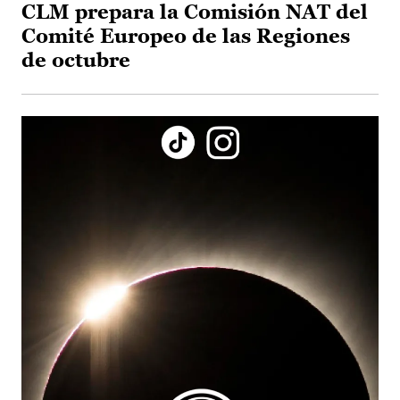
CLM prepara la Comisión NAT del
Comité Europeo de las Regiones
de octubre