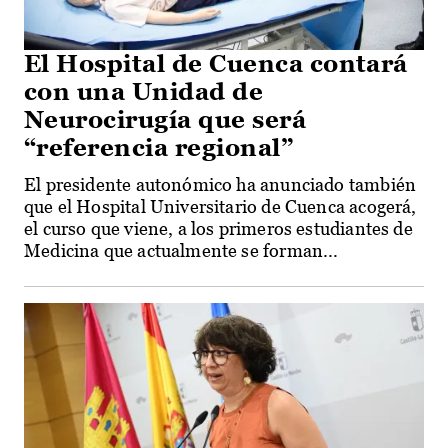
El Hospital de Cuenca contará
con una Unidad de
Neurocirugía que será
“referencia regional”
El presidente autonómico ha anunciado también
que el Hospital Universitario de Cuenca acogerá,
el curso que viene, a los primeros estudiantes de
Medicina que actualmente se forman...