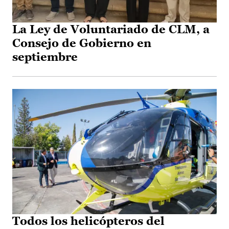
La Ley de Voluntariado de CLM, a
Consejo de Gobierno en
septiembre
Todos los helicópteros del