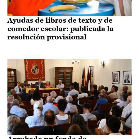
Ayudas de libros de texto y de
comedor escolar: publicada la
resolución provisional