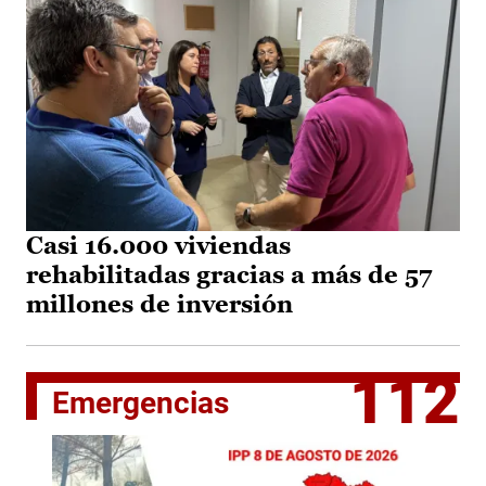
Casi 16.000 viviendas
rehabilitadas gracias a más de 57
millones de inversión
112
Emergencias