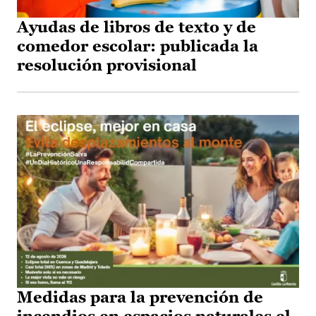
Ayudas de libros de texto y de
comedor escolar: publicada la
resolución provisional
Medidas para la prevención de