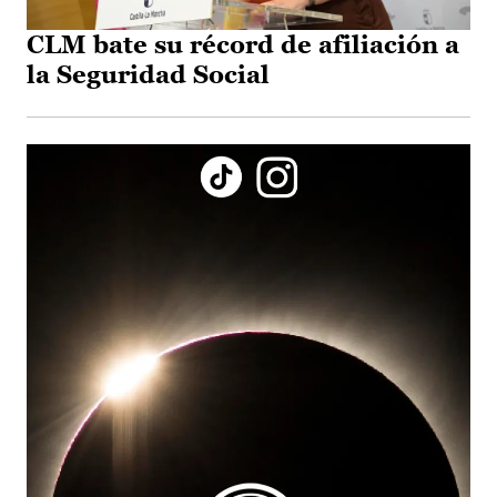
CLM bate su récord de afiliación a
la Seguridad Social