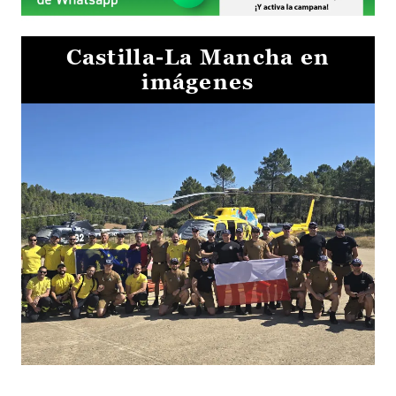
Castilla-La Mancha en
imágenes
El Gobierno de Castilla-La Mancha va a intercambiar por