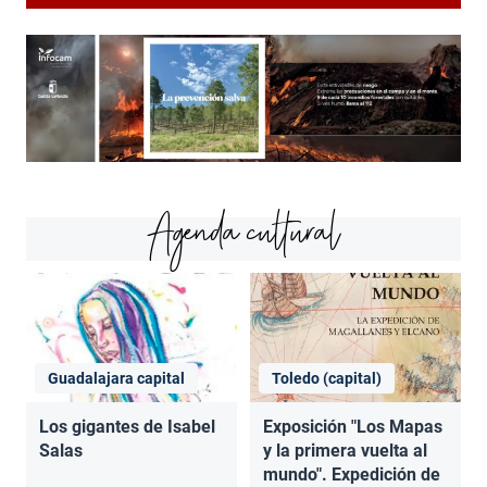
Agenda cultural
Guadalajara capital
Toledo (capital)
Los gigantes de Isabel
Exposición "Los Mapas
Salas
y la primera vuelta al
mundo". Expedición de