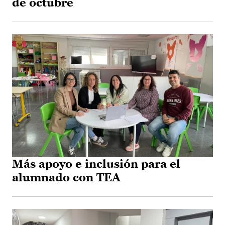
de octubre
Más apoyo e inclusión para el
alumnado con TEA