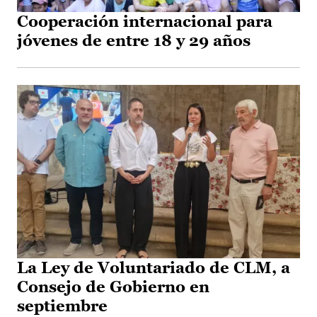
Cooperación internacional para
jóvenes de entre 18 y 29 años
La Ley de Voluntariado de CLM, a
Consejo de Gobierno en
septiembre