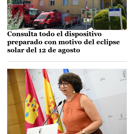
Consulta todo el dispositivo
preparado con motivo del eclipse
solar del 12 de agosto