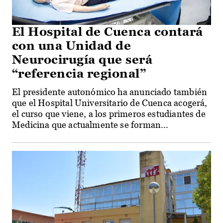
El Hospital de Cuenca contará
con una Unidad de
Neurocirugía que será
“referencia regional”
El presidente autonómico ha anunciado también
que el Hospital Universitario de Cuenca acogerá,
el curso que viene, a los primeros estudiantes de
Medicina que actualmente se forman...