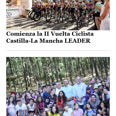
Comienza la II Vuelta Ciclista
Castilla-La Mancha LEADER