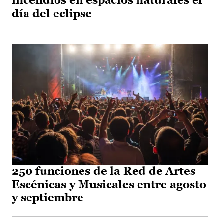
incendios en espacios naturales el
día del eclipse
250 funciones de la Red de Artes
Escénicas y Musicales entre agosto
y septiembre