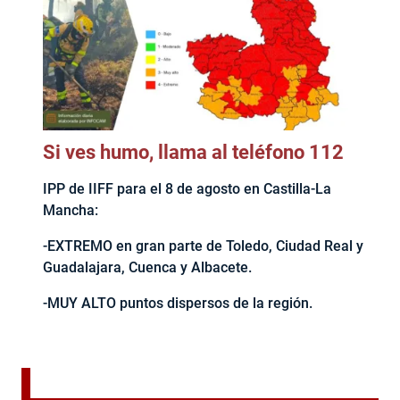
Si ves humo, llama al teléfono 112
IPP de IIFF para el 8 de agosto en Castilla-La
Mancha:
-EXTREMO en gran parte de Toledo, Ciudad Real y
Guadalajara, Cuenca y Albacete.
-MUY ALTO puntos dispersos de la región.