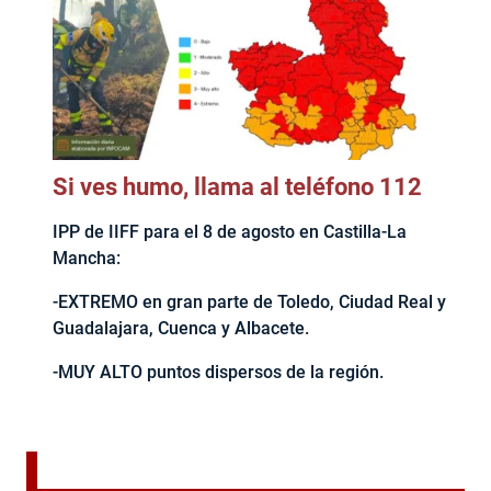
Si ves humo, llama al teléfono 112
IPP de IIFF para el 8 de agosto en Castilla-La
Mancha:
-EXTREMO en gran parte de Toledo, Ciudad Real y
Guadalajara, Cuenca y Albacete.
-MUY ALTO puntos dispersos de la región.