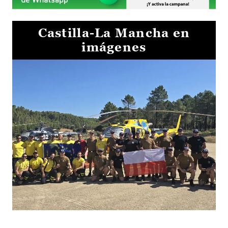
Castilla-La Mancha en
imágenes
El Gobierno de Castilla-La Mancha va a intercambiar por