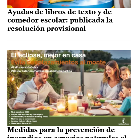
Ayudas de libros de texto y de
comedor escolar: publicada la
resolución provisional
Medidas para la prevención de