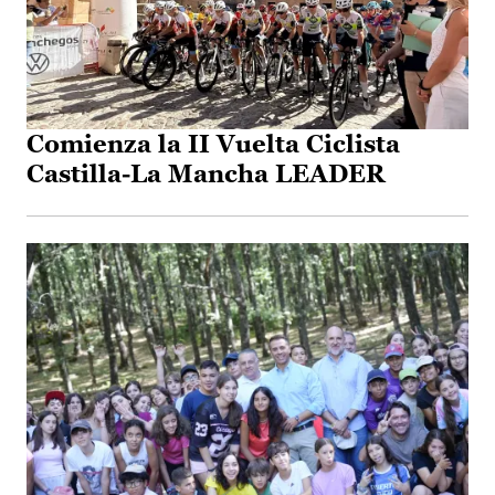
Comienza la II Vuelta Ciclista
Castilla-La Mancha LEADER