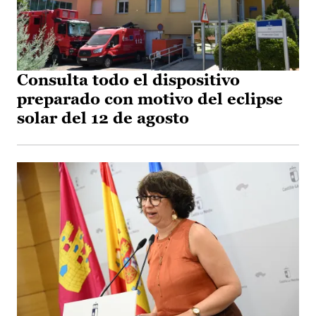
Consulta todo el dispositivo
preparado con motivo del eclipse
solar del 12 de agosto