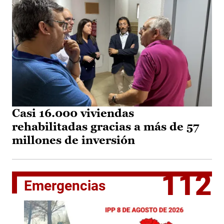
Casi 16.000 viviendas
rehabilitadas gracias a más de 57
millones de inversión
112
Emergencias