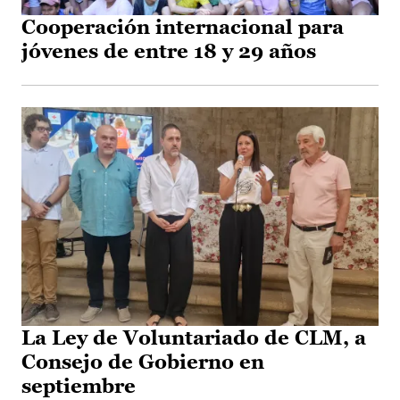
Cooperación internacional para
jóvenes de entre 18 y 29 años
La Ley de Voluntariado de CLM, a
Consejo de Gobierno en
septiembre