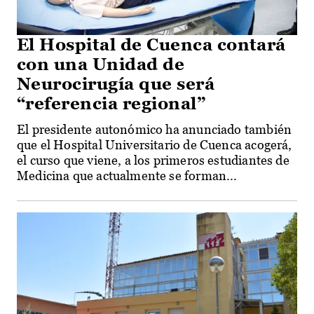
El Hospital de Cuenca contará
con una Unidad de
Neurocirugía que será
“referencia regional”
El presidente autonómico ha anunciado también
que el Hospital Universitario de Cuenca acogerá,
el curso que viene, a los primeros estudiantes de
Medicina que actualmente se forman...