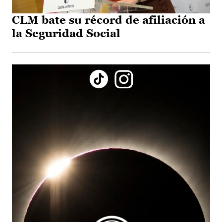
CLM bate su récord de afiliación a
la Seguridad Social