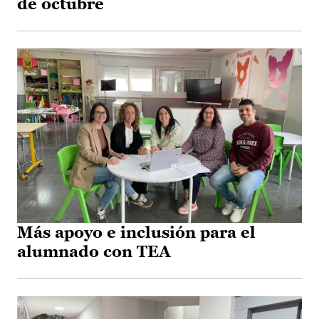
de octubre
Más apoyo e inclusión para el
alumnado con TEA