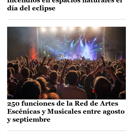
incendios en espacios naturales el
día del eclipse
250 funciones de la Red de Artes
Escénicas y Musicales entre agosto
y septiembre