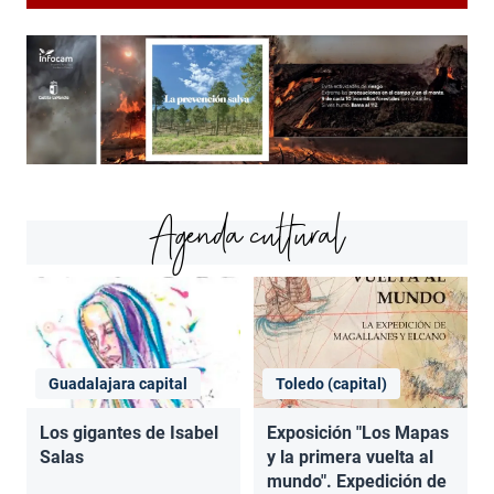
Agenda cultural
Guadalajara capital
Toledo (capital)
Los gigantes de Isabel
Exposición "Los Mapas
Salas
y la primera vuelta al
mundo". Expedición de