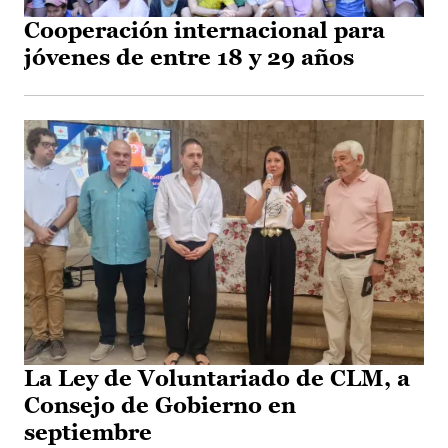
Cooperación internacional para
jóvenes de entre 18 y 29 años
La Ley de Voluntariado de CLM, a
Consejo de Gobierno en
septiembre