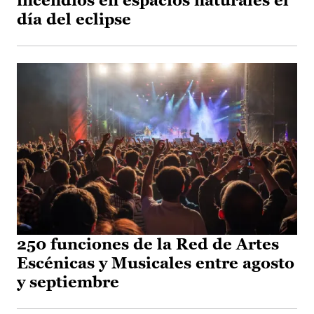
incendios en espacios naturales el
día del eclipse
250 funciones de la Red de Artes
Escénicas y Musicales entre agosto
y septiembre