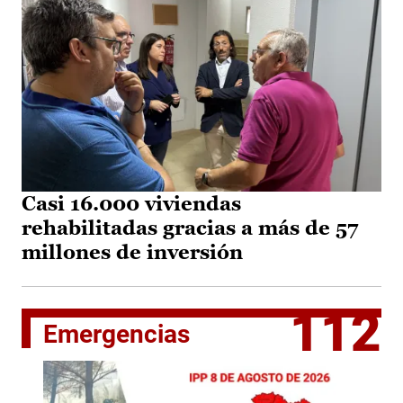
Casi 16.000 viviendas
rehabilitadas gracias a más de 57
millones de inversión
112
Emergencias