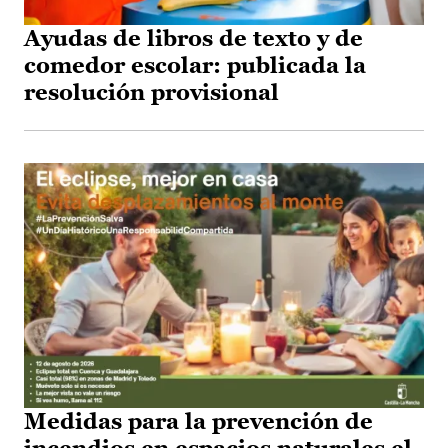
Ayudas de libros de texto y de
comedor escolar: publicada la
resolución provisional
Medidas para la prevención de