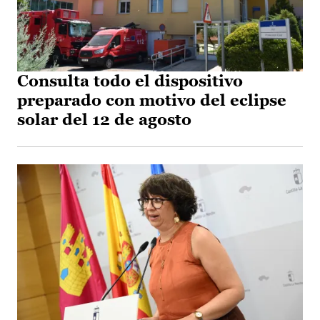
Consulta todo el dispositivo
preparado con motivo del eclipse
solar del 12 de agosto