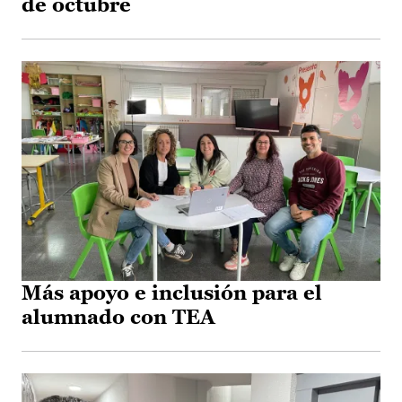
de octubre
Más apoyo e inclusión para el
alumnado con TEA