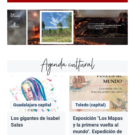
Agenda cultural
Guadalajara capital
Toledo (capital)
Los gigantes de Isabel
Exposición "Los Mapas
Salas
y la primera vuelta al
mundo". Expedición de