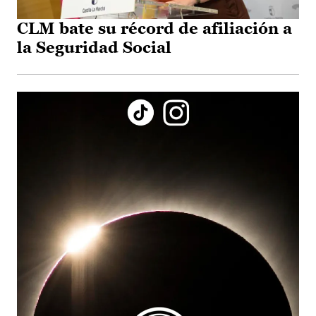
CLM bate su récord de afiliación a
la Seguridad Social