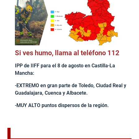
Si ves humo, llama al teléfono 112
IPP de IIFF para el 8 de agosto en Castilla-La
Mancha:
-EXTREMO en gran parte de Toledo, Ciudad Real y
Guadalajara, Cuenca y Albacete.
-MUY ALTO puntos dispersos de la región.