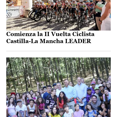
Comienza la II Vuelta Ciclista
Castilla-La Mancha LEADER