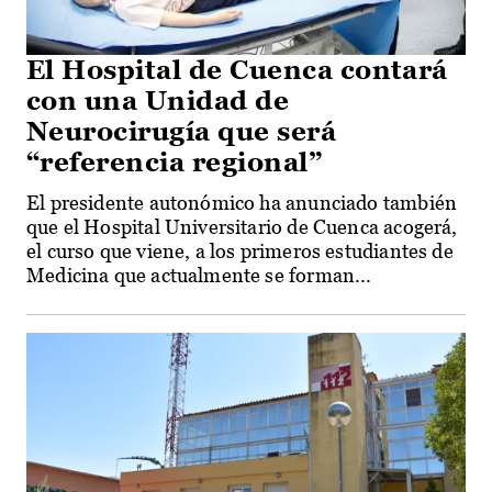
El Hospital de Cuenca contará
con una Unidad de
Neurocirugía que será
“referencia regional”
El presidente autonómico ha anunciado también
que el Hospital Universitario de Cuenca acogerá,
el curso que viene, a los primeros estudiantes de
Medicina que actualmente se forman...