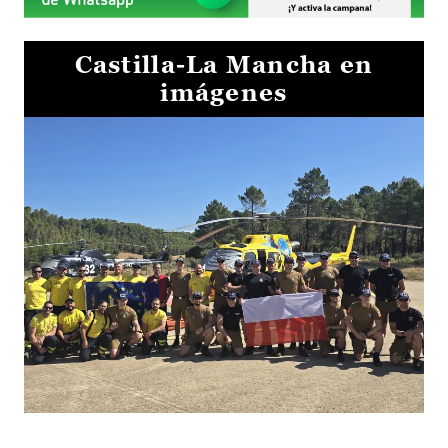
Castilla-La Mancha en
imágenes
El Gobierno de Castilla-La Mancha va a intercambiar por