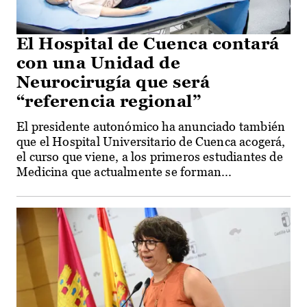
El Hospital de Cuenca contará
con una Unidad de
Neurocirugía que será
“referencia regional”
El presidente autonómico ha anunciado también
que el Hospital Universitario de Cuenca acogerá,
el curso que viene, a los primeros estudiantes de
Medicina que actualmente se forman...