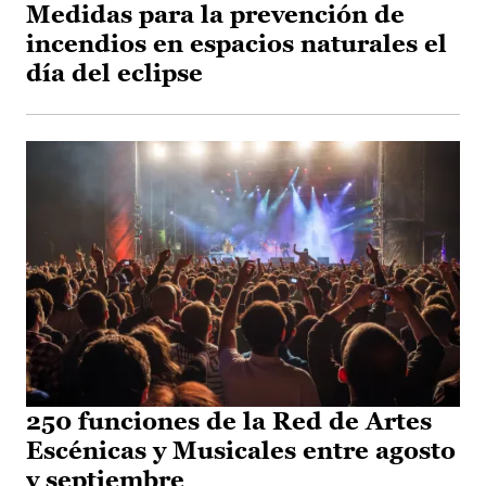
Medidas para la prevención de
incendios en espacios naturales el
día del eclipse
250 funciones de la Red de Artes
Escénicas y Musicales entre agosto
y septiembre