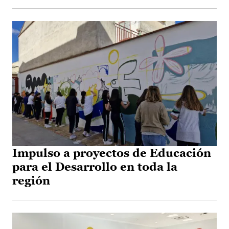
Impulso a proyectos de Educación
para el Desarrollo en toda la
región