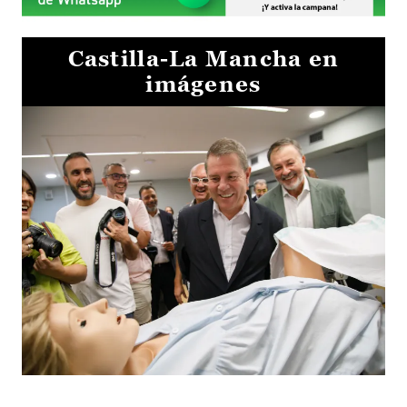
Castilla-La Mancha en
imágenes
Visita al Centro de Simulación e Innovación de Cuenca 