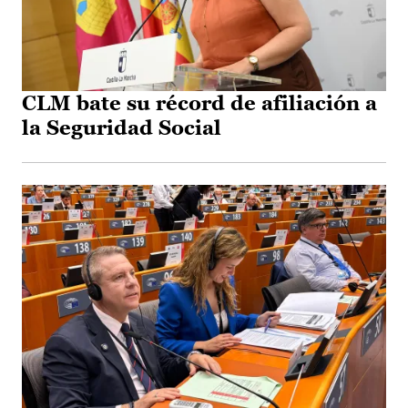
CLM bate su récord de afiliación a
la Seguridad Social