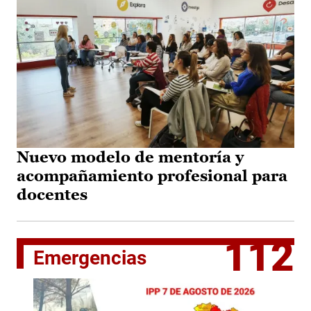
Nuevo modelo de mentoría y
acompañamiento profesional para
docentes
112
Emergencias