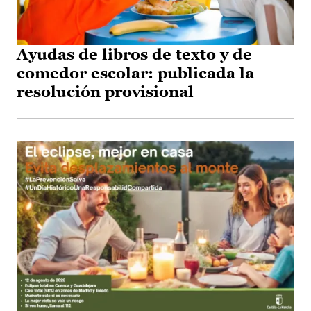
Ayudas de libros de texto y de
comedor escolar: publicada la
resolución provisional