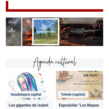
Agenda cultural
Guadalajara capital
Toledo (capital)
Los gigantes de Isabel
Exposición "Los Mapas