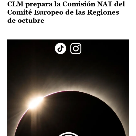
CLM prepara la Comisión NAT del
Comité Europeo de las Regiones
de octubre