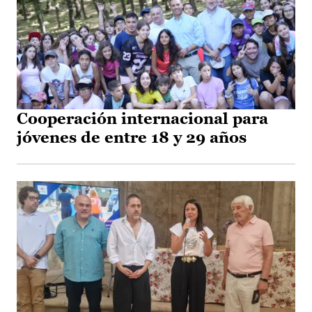
Cooperación internacional para
jóvenes de entre 18 y 29 años