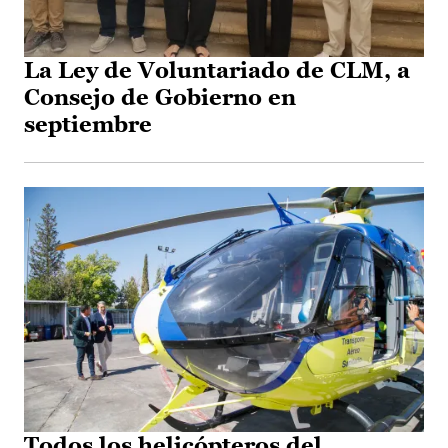
La Ley de Voluntariado de CLM, a
Consejo de Gobierno en
septiembre
Todos los helicópteros del