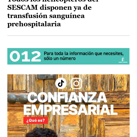
SESCAM disponen ya de
transfusión sanguínea
prehospitalaria