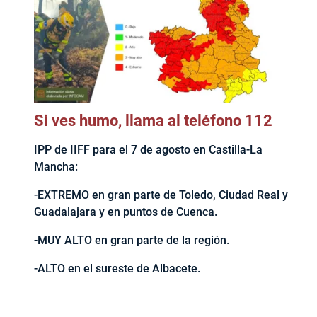
Si ves humo, llama al teléfono 112
IPP de IIFF para el 7 de agosto en Castilla-La
Mancha:
-EXTREMO en gran parte de Toledo, Ciudad Real y
Guadalajara y en puntos de Cuenca.
-MUY ALTO en gran parte de la región.
-ALTO en el sureste de Albacete.