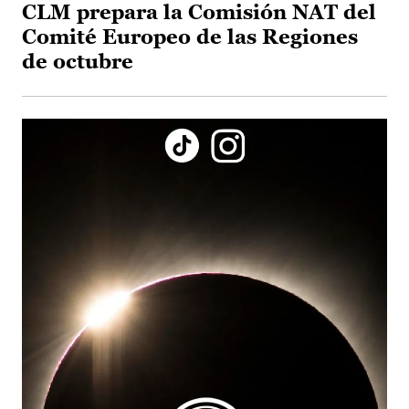
CLM prepara la Comisión NAT del
Comité Europeo de las Regiones
de octubre