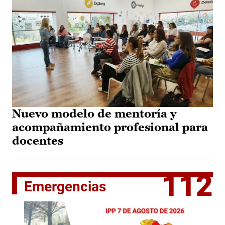
Nuevo modelo de mentoría y
acompañamiento profesional para
docentes
112
Emergencias