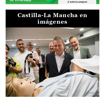
Castilla-La Mancha en
imágenes
Visita al Centro de Simulación e Innovación de Cuenca 