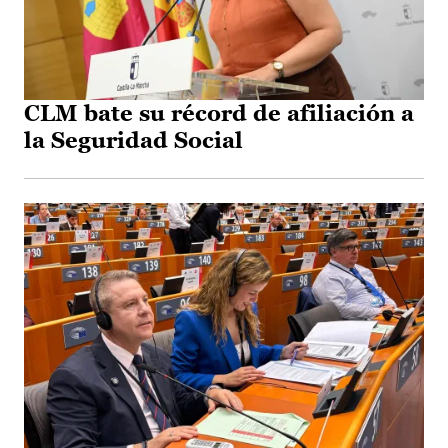
CLM bate su récord de afiliación a
la Seguridad Social