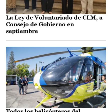
La Ley de Voluntariado de CLM, a
Consejo de Gobierno en
septiembre
Todos los helicópteros del