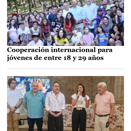
Cooperación internacional para
jóvenes de entre 18 y 29 años