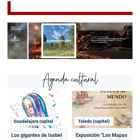
Agenda cultural
Guadalajara capital
Toledo (capital)
Los gigantes de Isabel
Exposición "Los Mapas