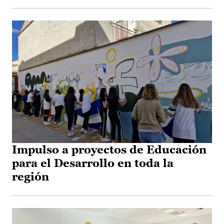
Impulso a proyectos de Educación
para el Desarrollo en toda la
región