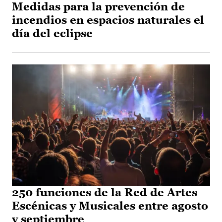
Medidas para la prevención de
incendios en espacios naturales el
día del eclipse
250 funciones de la Red de Artes
Escénicas y Musicales entre agosto
y septiembre