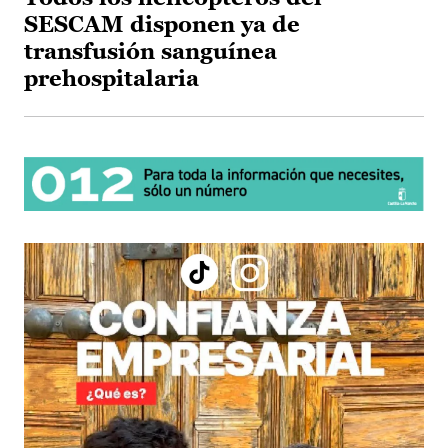
SESCAM disponen ya de
transfusión sanguínea
prehospitalaria