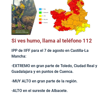
Si ves humo, llama al teléfono 112
IPP de IIFF para el 7 de agosto en Castilla-La
Mancha:
-EXTREMO en gran parte de Toledo, Ciudad Real y
Guadalajara y en puntos de Cuenca.
-MUY ALTO en gran parte de la región.
-ALTO en el sureste de Albacete.