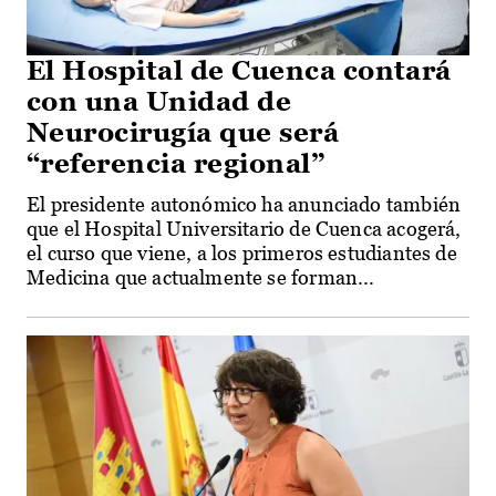
El Hospital de Cuenca contará
con una Unidad de
Neurocirugía que será
“referencia regional”
El presidente autonómico ha anunciado también
que el Hospital Universitario de Cuenca acogerá,
el curso que viene, a los primeros estudiantes de
Medicina que actualmente se forman...