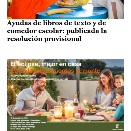
Ayudas de libros de texto y de
comedor escolar: publicada la
resolución provisional