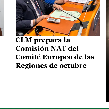
CLM prepara la
Comisión NAT del
Comité Europeo de las
Regiones de octubre