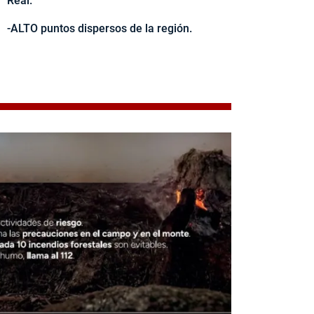
Real.
-ALTO puntos dispersos de la región.