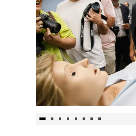
Visita al Centro de Simulación e Innovació