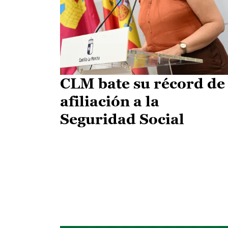
CLM bate su récord de
afiliación a la
Seguridad Social