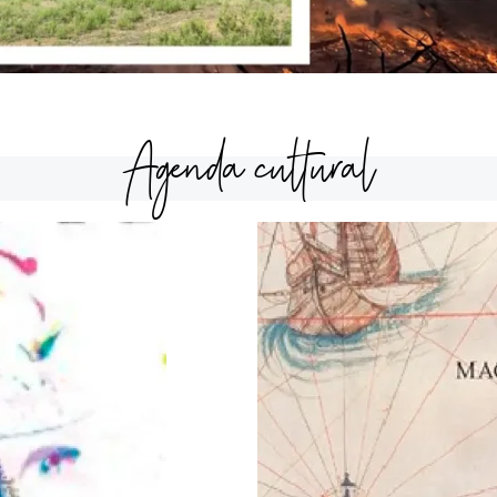
Agenda cultural