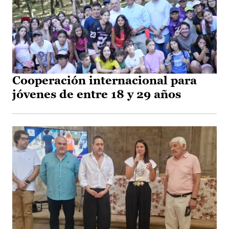
Cooperación internacional para
jóvenes de entre 18 y 29 años