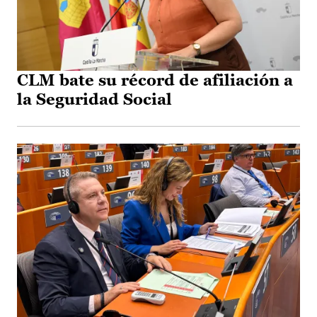
CLM bate su récord de afiliación a
la Seguridad Social