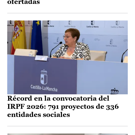
ofertadas
Récord en la convocatoria del
IRPF 2026: 791 proyectos de 336
entidades sociales