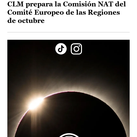
CLM prepara la Comisión NAT del
Comité Europeo de las Regiones
de octubre