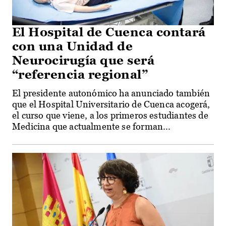
El Hospital de Cuenca contará
con una Unidad de
Neurocirugía que será
“referencia regional”
El presidente autonómico ha anunciado también
que el Hospital Universitario de Cuenca acogerá,
el curso que viene, a los primeros estudiantes de
Medicina que actualmente se forman...