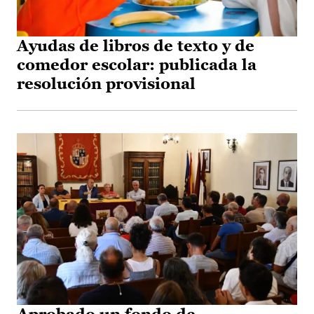
Ayudas de libros de texto y de
comedor escolar: publicada la
resolución provisional