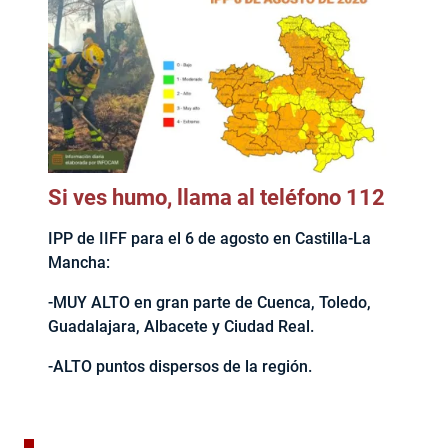
Si ves humo, llama al teléfono 112
IPP de IIFF para el 6 de agosto en Castilla-La
Mancha:
-MUY ALTO en gran parte de Cuenca, Toledo,
Guadalajara, Albacete y Ciudad Real.
-ALTO puntos dispersos de la región.