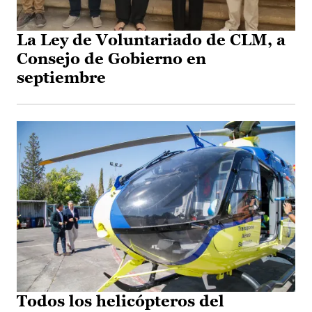
La Ley de Voluntariado de CLM, a
Consejo de Gobierno en
septiembre
Todos los helicópteros del