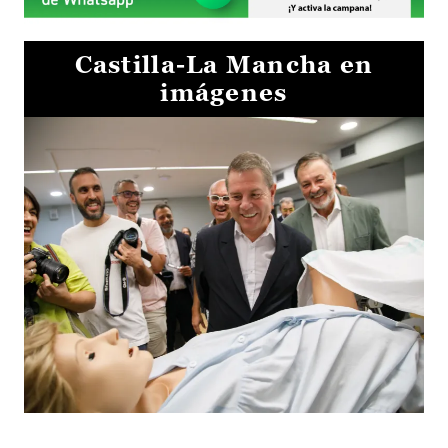
Castilla-La Mancha en
imágenes
Visita al Centro de Simulación e Innovación de Cuenca 