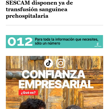
SESCAM disponen ya de
transfusión sanguínea
prehospitalaria