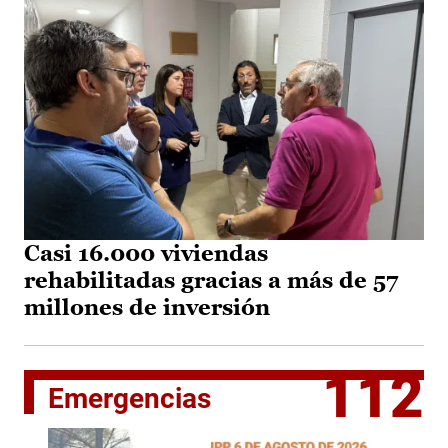
Casi 16.000 viviendas
rehabilitadas gracias a más de 57
millones de inversión
112
Emergencias