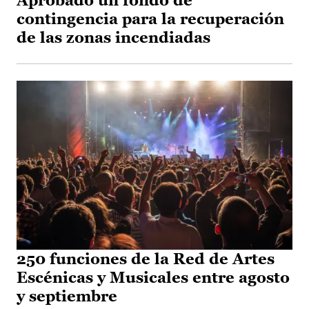
Aprobado un fondo de
contingencia para la recuperación
de las zonas incendiadas
250 funciones de la Red de Artes
Escénicas y Musicales entre agosto
y septiembre