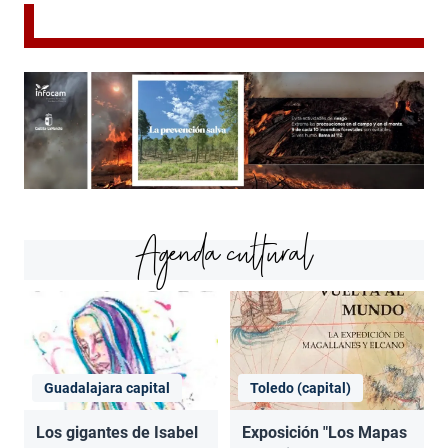
Agenda cultural
Guadalajara capital
Toledo (capital)
Los gigantes de Isabel
Exposición "Los Mapas