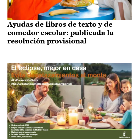
Ayudas de libros de texto y de
comedor escolar: publicada la
resolución provisional