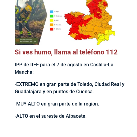
Si ves humo, llama al teléfono 112
IPP de IIFF para el 7 de agosto en Castilla-La
Mancha:
-EXTREMO en gran parte de Toledo, Ciudad Real y
Guadalajara y en puntos de Cuenca.
-MUY ALTO en gran parte de la región.
-ALTO en el sureste de Albacete.