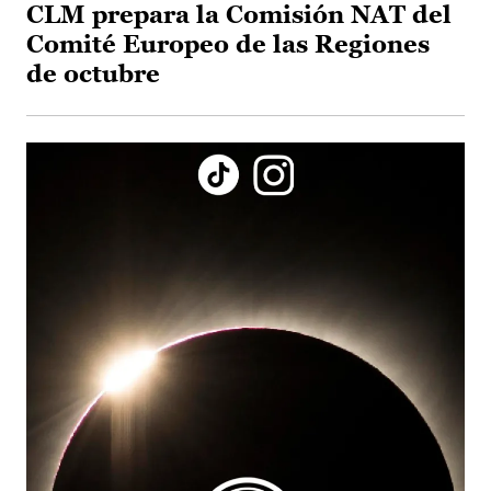
CLM prepara la Comisión NAT del
Comité Europeo de las Regiones
de octubre