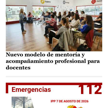
Nuevo modelo de mentoría y
acompañamiento profesional para
docentes
112
Emergencias