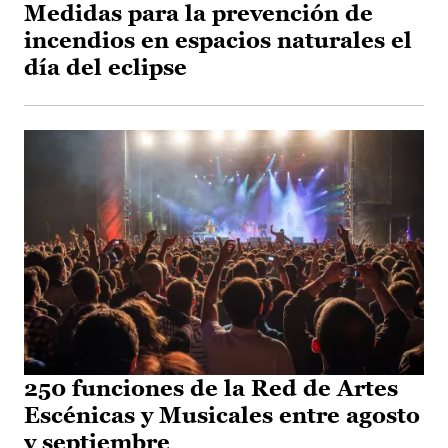
Medidas para la prevención de
incendios en espacios naturales el
día del eclipse
250 funciones de la Red de Artes
Escénicas y Musicales entre agosto
y septiembre