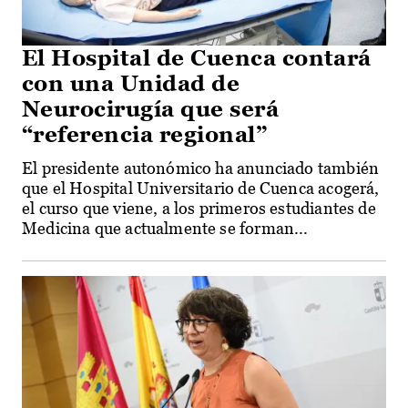
El Hospital de Cuenca contará
con una Unidad de
Neurocirugía que será
“referencia regional”
El presidente autonómico ha anunciado también
que el Hospital Universitario de Cuenca acogerá,
el curso que viene, a los primeros estudiantes de
Medicina que actualmente se forman...