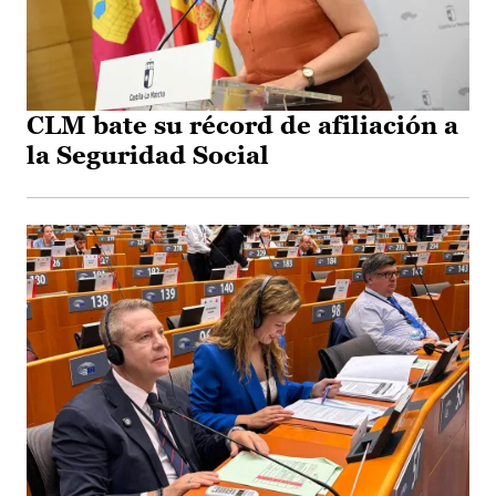
CLM bate su récord de afiliación a
la Seguridad Social