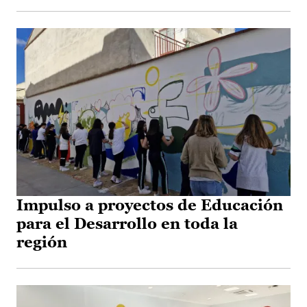
Impulso a proyectos de Educación
para el Desarrollo en toda la
región