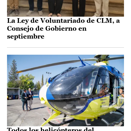
La Ley de Voluntariado de CLM, a
Consejo de Gobierno en
septiembre
Todos los helicópteros del