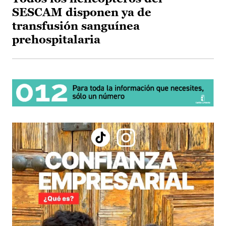
SESCAM disponen ya de
transfusión sanguínea
prehospitalaria