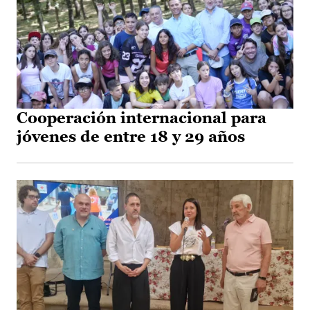
Cooperación internacional para
jóvenes de entre 18 y 29 años