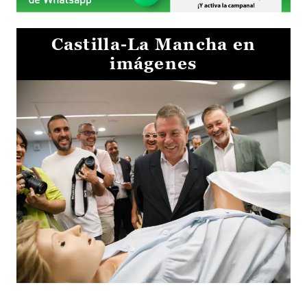
Castilla-La Mancha en
imágenes
Visita al Centro de Simulación e Innovación de Cuenca 