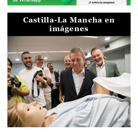
Castilla-La Mancha en
imágenes
Visita al Centro de Simulación e Innovación de Cuenca 