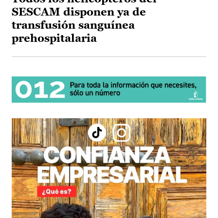
SESCAM disponen ya de
transfusión sanguínea
prehospitalaria