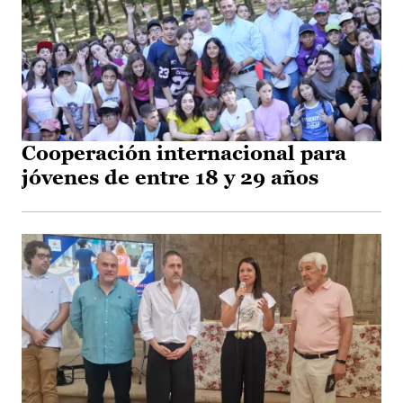
Cooperación internacional para
jóvenes de entre 18 y 29 años