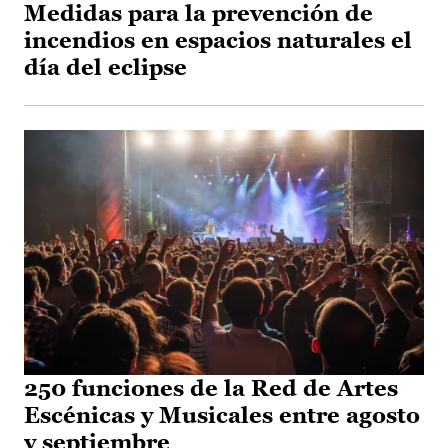
Medidas para la prevención de
incendios en espacios naturales el
día del eclipse
250 funciones de la Red de Artes
Escénicas y Musicales entre agosto
y septiembre