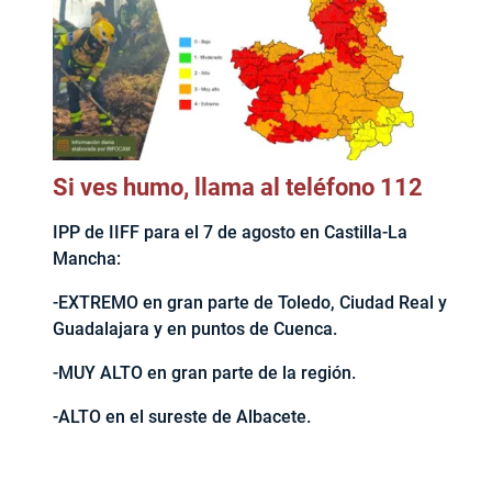
Si ves humo, llama al teléfono 112
IPP de IIFF para el 7 de agosto en Castilla-La
Mancha:
-EXTREMO en gran parte de Toledo, Ciudad Real y
Guadalajara y en puntos de Cuenca.
-MUY ALTO en gran parte de la región.
-ALTO en el sureste de Albacete.