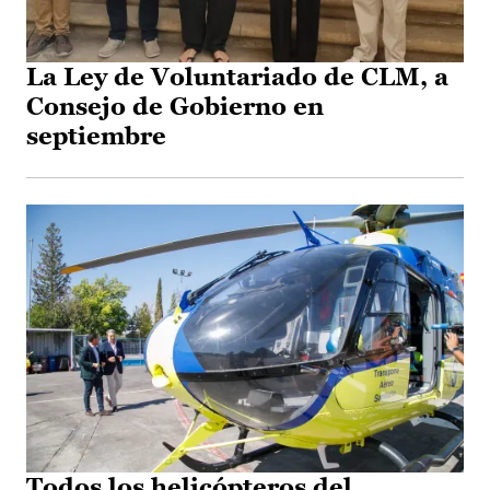
La Ley de Voluntariado de CLM, a
Consejo de Gobierno en
septiembre
Todos los helicópteros del