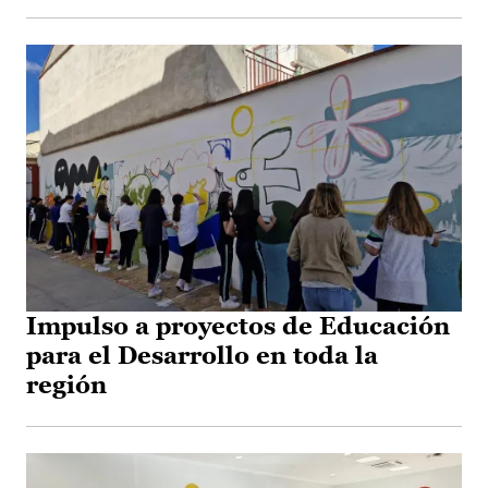
Impulso a proyectos de Educación
para el Desarrollo en toda la
región