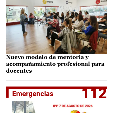
Nuevo modelo de mentoría y
acompañamiento profesional para
docentes
112
Emergencias