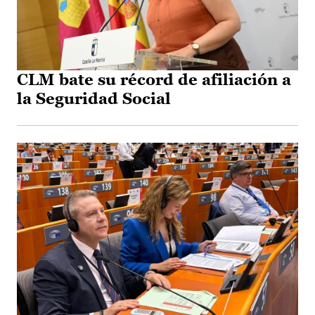
CLM bate su récord de afiliación a
la Seguridad Social