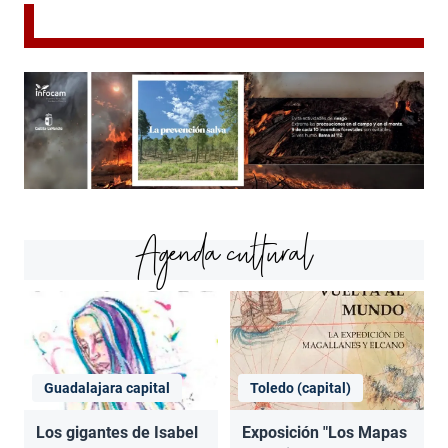
Agenda cultural
Guadalajara capital
Toledo (capital)
Los gigantes de Isabel
Exposición "Los Mapas