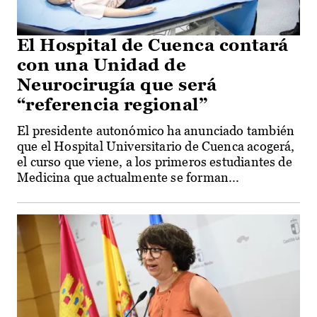
El Hospital de Cuenca contará
con una Unidad de
Neurocirugía que será
“referencia regional”
El presidente autonómico ha anunciado también
que el Hospital Universitario de Cuenca acogerá,
el curso que viene, a los primeros estudiantes de
Medicina que actualmente se forman...