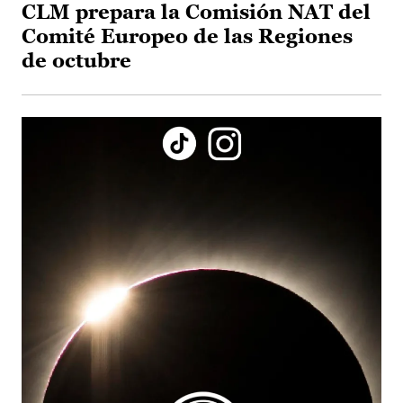
CLM prepara la Comisión NAT del
Comité Europeo de las Regiones
de octubre