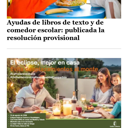
Ayudas de libros de texto y de
comedor escolar: publicada la
resolución provisional