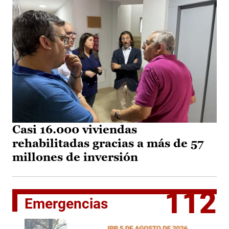
Casi 16.000 viviendas
rehabilitadas gracias a más de 57
millones de inversión
112
Emergencias