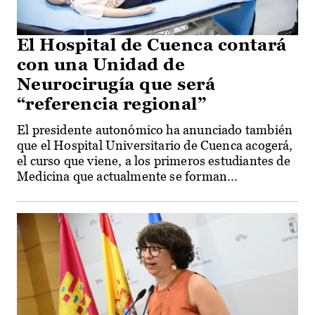
El Hospital de Cuenca contará
con una Unidad de
Neurocirugía que será
“referencia regional”
El presidente autonómico ha anunciado también
que el Hospital Universitario de Cuenca acogerá,
el curso que viene, a los primeros estudiantes de
Medicina que actualmente se forman...