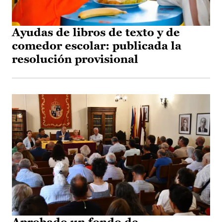
Ayudas de libros de texto y de
comedor escolar: publicada la
resolución provisional