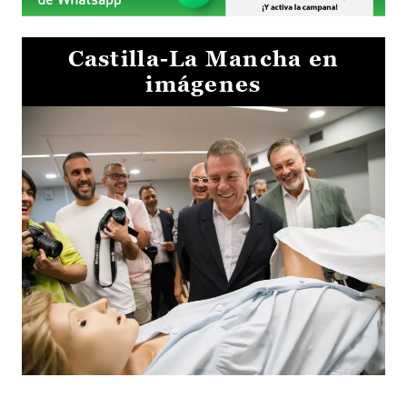
Castilla-La Mancha en
imágenes
Visita al Centro de Simulación e Innovación de Cuenca 