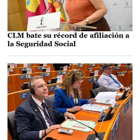
CLM bate su récord de afiliación a
la Seguridad Social