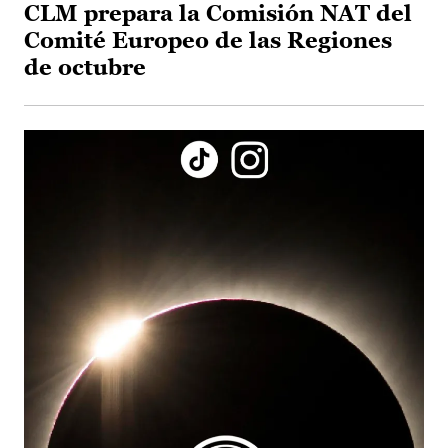
CLM prepara la Comisión NAT del
Comité Europeo de las Regiones
de octubre