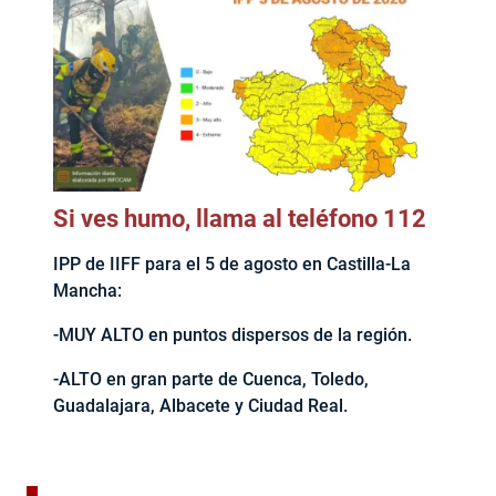
Si ves humo, llama al teléfono 112
IPP de IIFF para el 5 de agosto en Castilla-La
Mancha:
-MUY ALTO en puntos dispersos de la región.
-ALTO en gran parte de Cuenca, Toledo,
Guadalajara, Albacete y Ciudad Real.