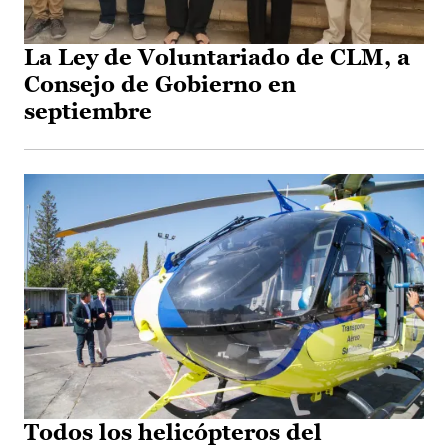
La Ley de Voluntariado de CLM, a
Consejo de Gobierno en
septiembre
Todos los helicópteros del