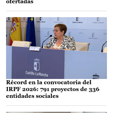
ofertadas
Récord en la convocatoria del
IRPF 2026: 791 proyectos de 336
entidades sociales