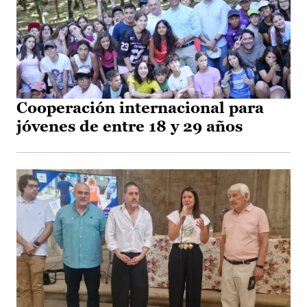
Cooperación internacional para
jóvenes de entre 18 y 29 años