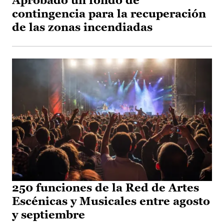
Aprobado un fondo de
contingencia para la recuperación
de las zonas incendiadas
250 funciones de la Red de Artes
Escénicas y Musicales entre agosto
y septiembre