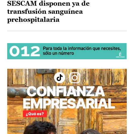
SESCAM disponen ya de
transfusión sanguínea
prehospitalaria