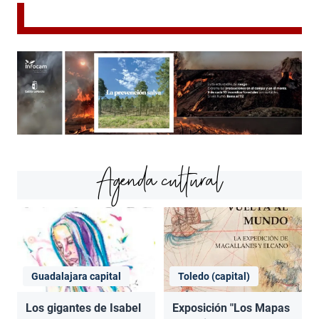
Agenda cultural
Guadalajara capital
Toledo (capital)
Los gigantes de Isabel
Exposición "Los Mapas