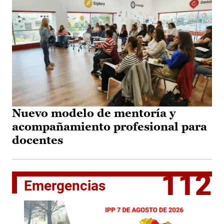
Nuevo modelo de mentoría y
acompañamiento profesional para
docentes
112
Emergencias