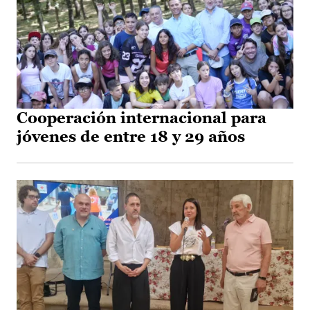
Cooperación internacional para
jóvenes de entre 18 y 29 años