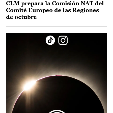
CLM prepara la Comisión NAT del
Comité Europeo de las Regiones
de octubre