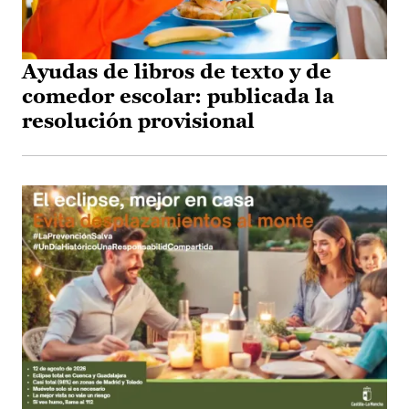
Ayudas de libros de texto y de
comedor escolar: publicada la
resolución provisional