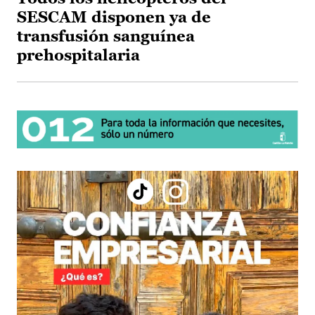
SESCAM disponen ya de
transfusión sanguínea
prehospitalaria