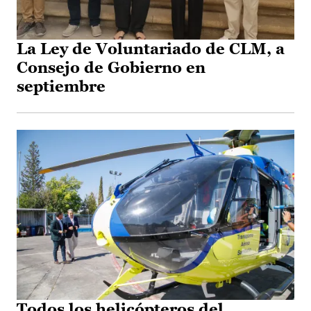
La Ley de Voluntariado de CLM, a
Consejo de Gobierno en
septiembre
Todos los helicópteros del