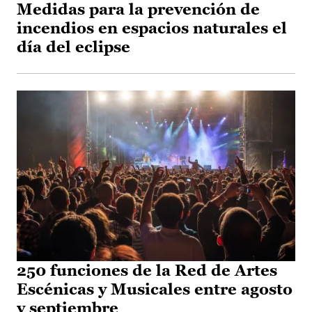
Medidas para la prevención de
incendios en espacios naturales el
día del eclipse
250 funciones de la Red de Artes
Escénicas y Musicales entre agosto
y septiembre