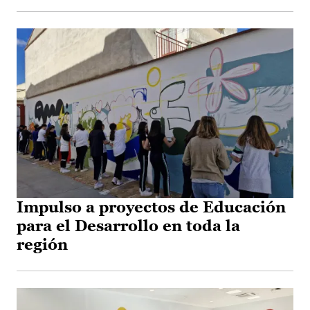
Impulso a proyectos de Educación
para el Desarrollo en toda la
región