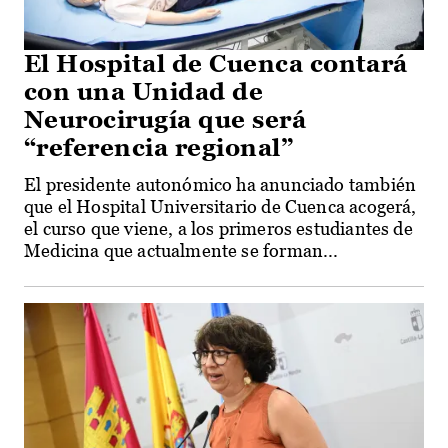
El Hospital de Cuenca contará
con una Unidad de
Neurocirugía que será
“referencia regional”
El presidente autonómico ha anunciado también
que el Hospital Universitario de Cuenca acogerá,
el curso que viene, a los primeros estudiantes de
Medicina que actualmente se forman...