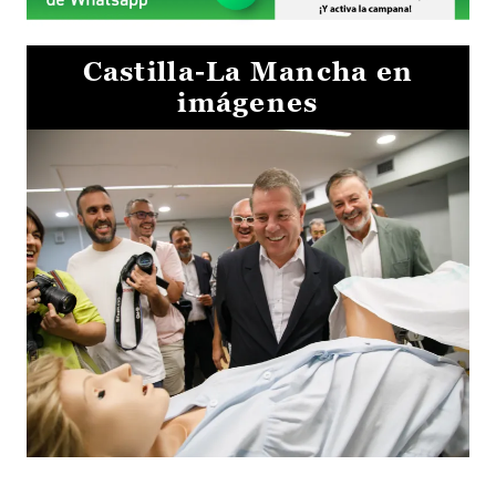
Castilla-La Mancha en
imágenes
Visita al Centro de Simulación e Innovación de Cuenca 