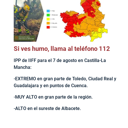
Si ves humo, llama al teléfono 112
IPP de IIFF para el 7 de agosto en Castilla-La
Mancha:
-EXTREMO en gran parte de Toledo, Ciudad Real y
Guadalajara y en puntos de Cuenca.
-MUY ALTO en gran parte de la región.
-ALTO en el sureste de Albacete.