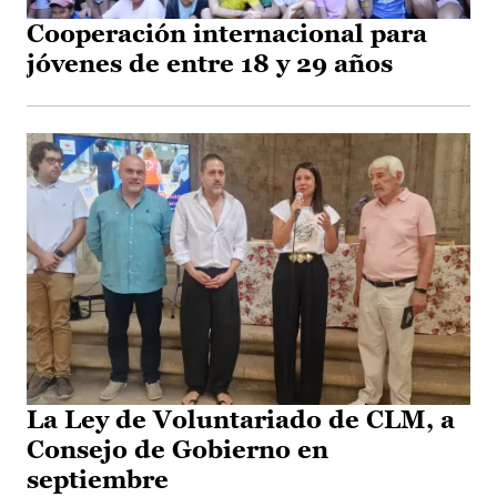
Cooperación internacional para
jóvenes de entre 18 y 29 años
La Ley de Voluntariado de CLM, a
Consejo de Gobierno en
septiembre