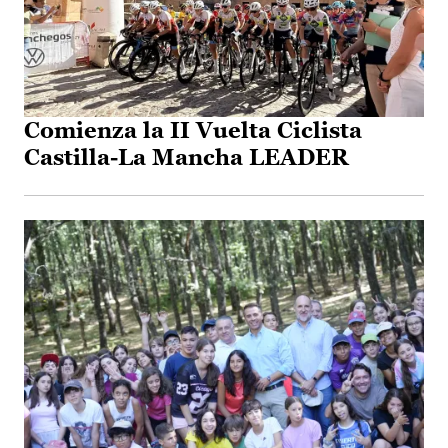
Comienza la II Vuelta Ciclista
Castilla-La Mancha LEADER