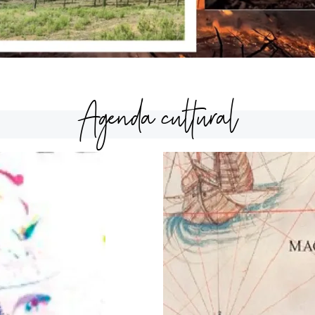
Agenda cultural