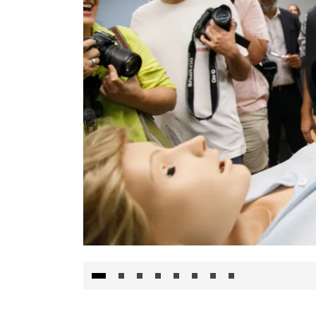
Visita al Centro de Simulación e Innovació