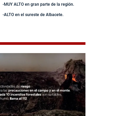
-MUY ALTO en gran parte de la región.
-ALTO en el sureste de Albacete.