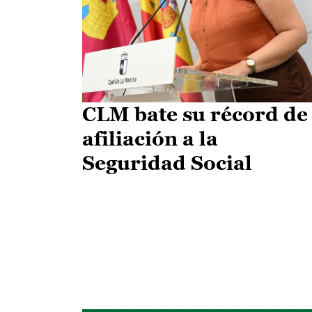
CLM bate su récord de
afiliación a la
Seguridad Social