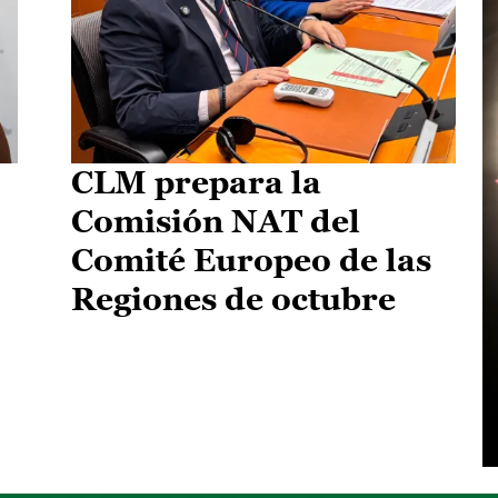
CLM prepara la
Comisión NAT del
Comité Europeo de las
Regiones de octubre