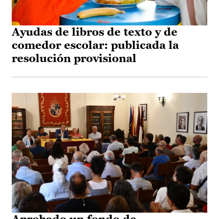
Ayudas de libros de texto y de
comedor escolar: publicada la
resolución provisional