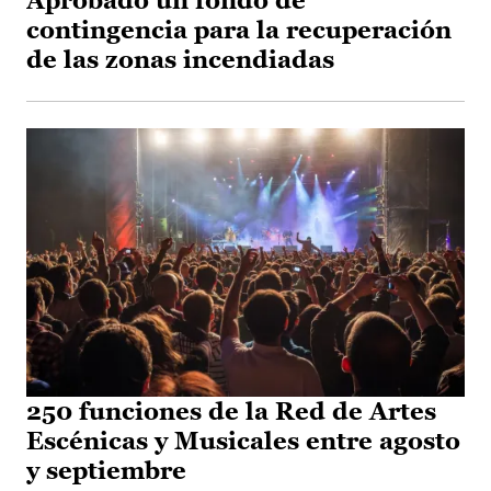
Aprobado un fondo de
contingencia para la recuperación
de las zonas incendiadas
250 funciones de la Red de Artes
Escénicas y Musicales entre agosto
y septiembre