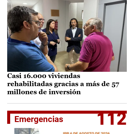
Casi 16.000 viviendas
rehabilitadas gracias a más de 57
millones de inversión
112
Emergencias