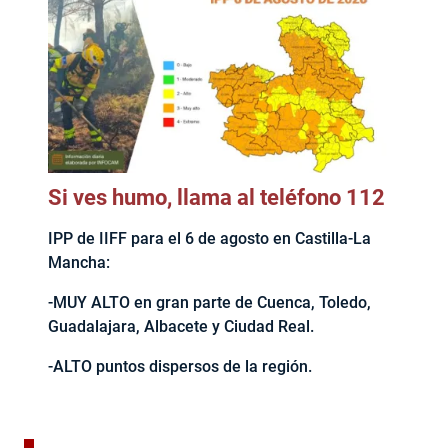
Si ves humo, llama al teléfono 112
IPP de IIFF para el 6 de agosto en Castilla-La
Mancha:
-MUY ALTO en gran parte de Cuenca, Toledo,
Guadalajara, Albacete y Ciudad Real.
-ALTO puntos dispersos de la región.