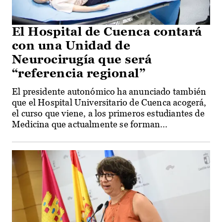
El Hospital de Cuenca contará
con una Unidad de
Neurocirugía que será
“referencia regional”
El presidente autonómico ha anunciado también
que el Hospital Universitario de Cuenca acogerá,
el curso que viene, a los primeros estudiantes de
Medicina que actualmente se forman...