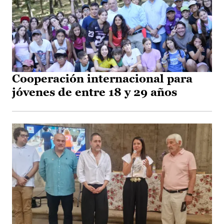
Cooperación internacional para
jóvenes de entre 18 y 29 años