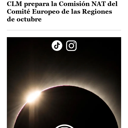
CLM prepara la Comisión NAT del
Comité Europeo de las Regiones
de octubre