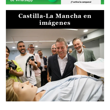
Castilla-La Mancha en
imágenes
Visita al Centro de Simulación e Innovación de Cuenca 