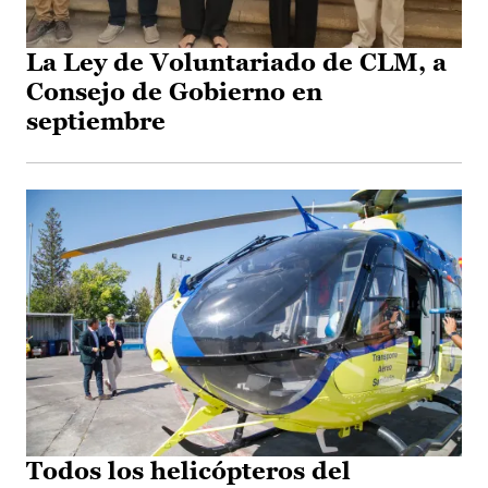
La Ley de Voluntariado de CLM, a
Consejo de Gobierno en
septiembre
Todos los helicópteros del