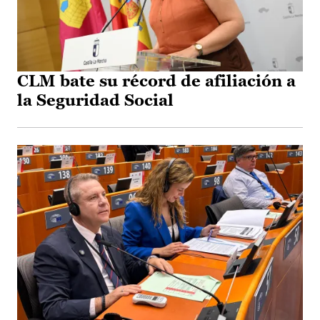
CLM bate su récord de afiliación a
la Seguridad Social