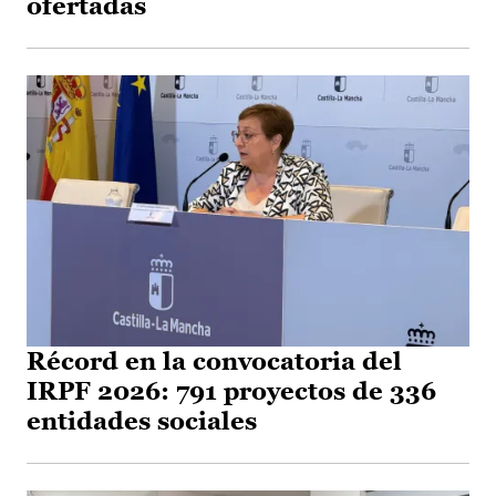
ofertadas
Récord en la convocatoria del
IRPF 2026: 791 proyectos de 336
entidades sociales