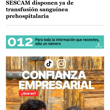
SESCAM disponen ya de
transfusión sanguínea
prehospitalaria