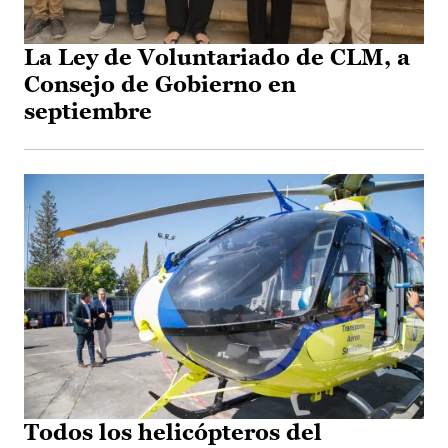
La Ley de Voluntariado de CLM, a
Consejo de Gobierno en
septiembre
Todos los helicópteros del