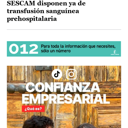
SESCAM disponen ya de
transfusión sanguínea
prehospitalaria