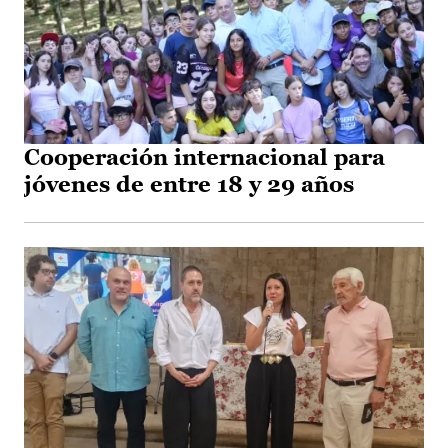
Cooperación internacional para
jóvenes de entre 18 y 29 años