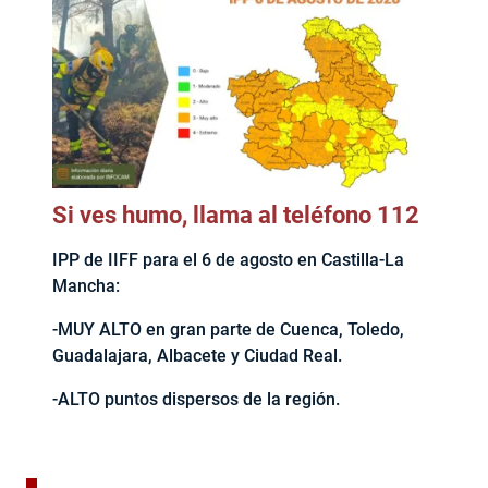
Si ves humo, llama al teléfono 112
IPP de IIFF para el 6 de agosto en Castilla-La
Mancha:
-MUY ALTO en gran parte de Cuenca, Toledo,
Guadalajara, Albacete y Ciudad Real.
-ALTO puntos dispersos de la región.