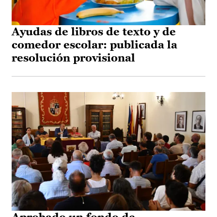
Ayudas de libros de texto y de
comedor escolar: publicada la
resolución provisional