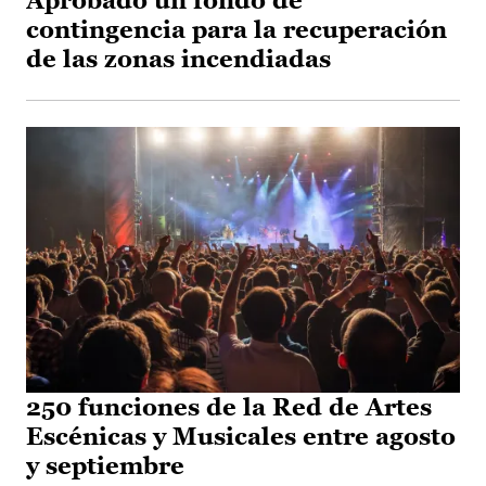
Aprobado un fondo de
contingencia para la recuperación
de las zonas incendiadas
250 funciones de la Red de Artes
Escénicas y Musicales entre agosto
y septiembre