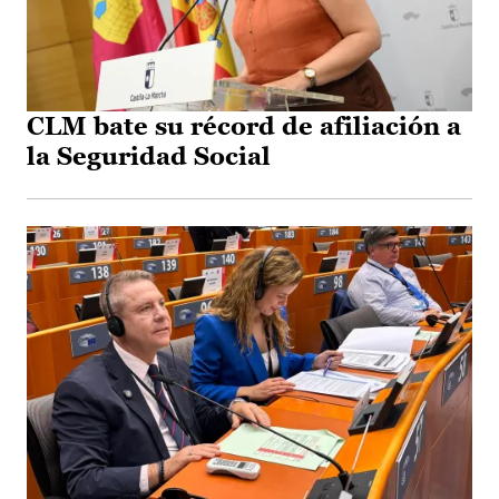
CLM bate su récord de afiliación a
la Seguridad Social