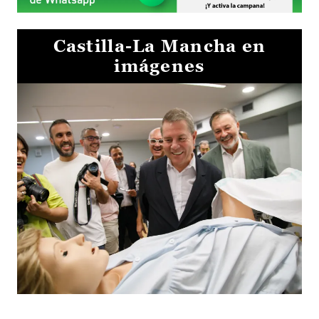
Castilla-La Mancha en
imágenes
Visita al Centro de Simulación e Innovación de Cuenca 