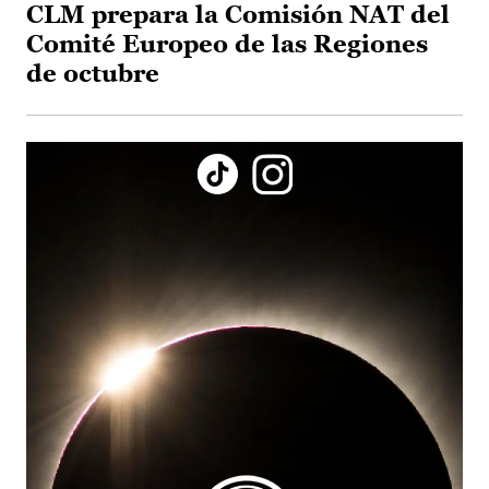
CLM prepara la Comisión NAT del
Comité Europeo de las Regiones
de octubre