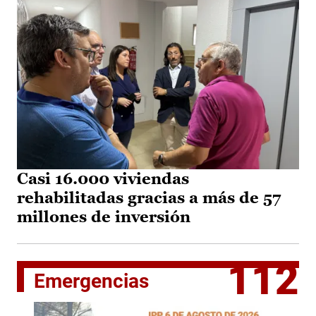
Casi 16.000 viviendas
rehabilitadas gracias a más de 57
millones de inversión
112
Emergencias