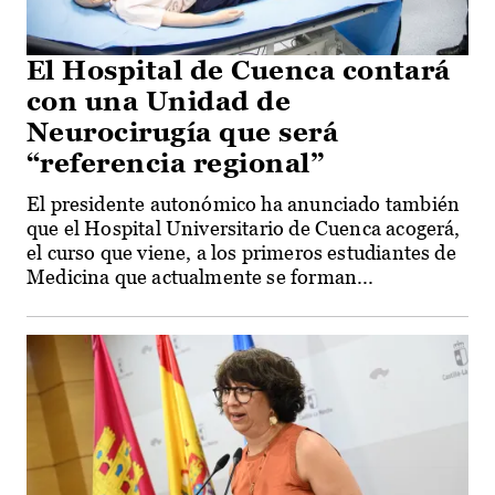
El Hospital de Cuenca contará
con una Unidad de
Neurocirugía que será
“referencia regional”
El presidente autonómico ha anunciado también
que el Hospital Universitario de Cuenca acogerá,
el curso que viene, a los primeros estudiantes de
Medicina que actualmente se forman...