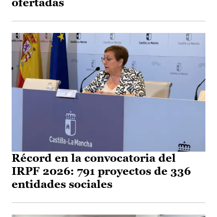
ofertadas
Récord en la convocatoria del
IRPF 2026: 791 proyectos de 336
entidades sociales