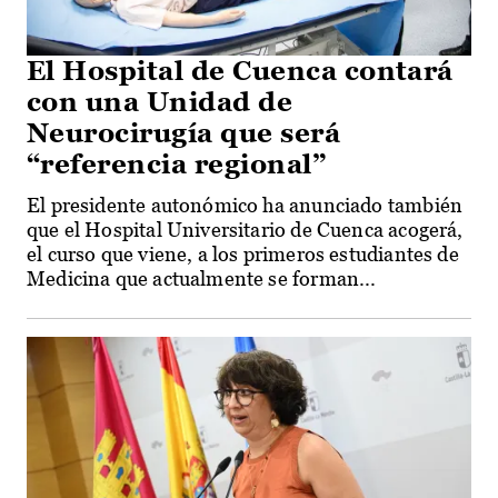
El Hospital de Cuenca contará
con una Unidad de
Neurocirugía que será
“referencia regional”
El presidente autonómico ha anunciado también
que el Hospital Universitario de Cuenca acogerá,
el curso que viene, a los primeros estudiantes de
Medicina que actualmente se forman...