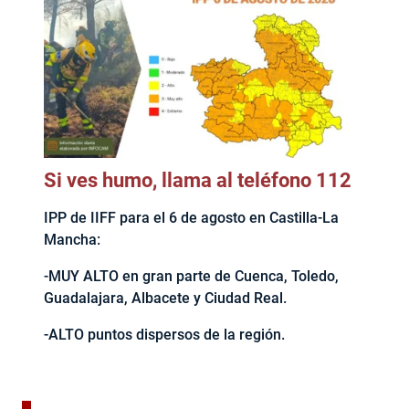
Si ves humo, llama al teléfono 112
IPP de IIFF para el 6 de agosto en Castilla-La
Mancha:
-MUY ALTO en gran parte de Cuenca, Toledo,
Guadalajara, Albacete y Ciudad Real.
-ALTO puntos dispersos de la región.