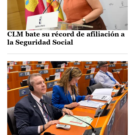
CLM bate su récord de afiliación a
la Seguridad Social