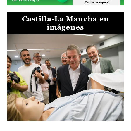
Castilla-La Mancha en
imágenes
Visita al Centro de Simulación e Innovación de Cuenca 