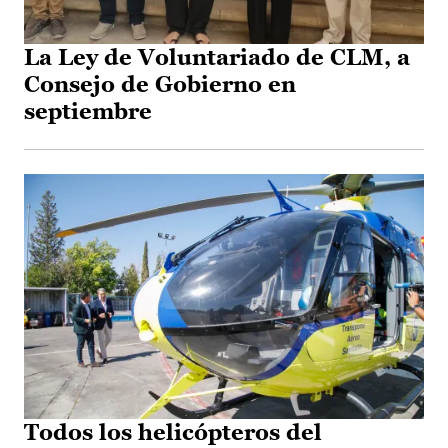
La Ley de Voluntariado de CLM, a
Consejo de Gobierno en
septiembre
Todos los helicópteros del