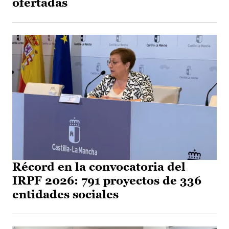
ofertadas
Récord en la convocatoria del
IRPF 2026: 791 proyectos de 336
entidades sociales