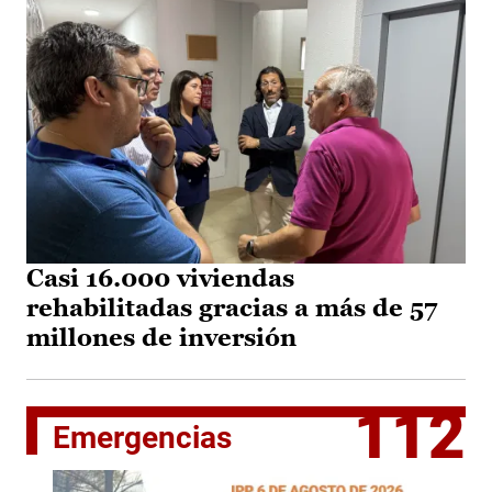
Casi 16.000 viviendas
rehabilitadas gracias a más de 57
millones de inversión
112
Emergencias