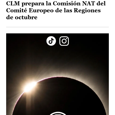
CLM prepara la Comisión NAT del
Comité Europeo de las Regiones
de octubre