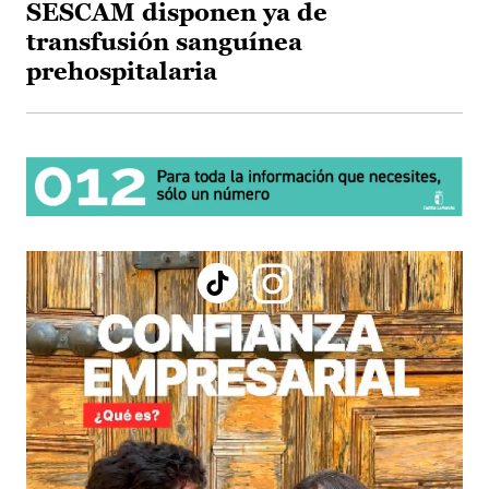
SESCAM disponen ya de
transfusión sanguínea
prehospitalaria