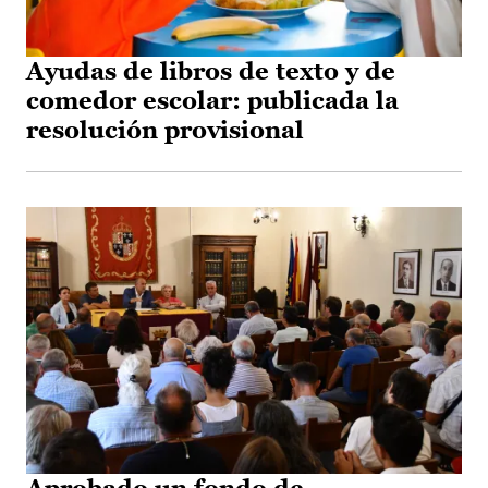
Ayudas de libros de texto y de
comedor escolar: publicada la
resolución provisional