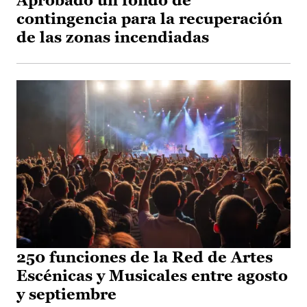
Aprobado un fondo de
contingencia para la recuperación
de las zonas incendiadas
250 funciones de la Red de Artes
Escénicas y Musicales entre agosto
y septiembre