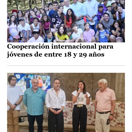
Cooperación internacional para
jóvenes de entre 18 y 29 años