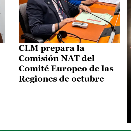
CLM prepara la
Comisión NAT del
Comité Europeo de las
Regiones de octubre