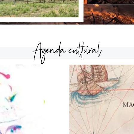
Agenda cultural