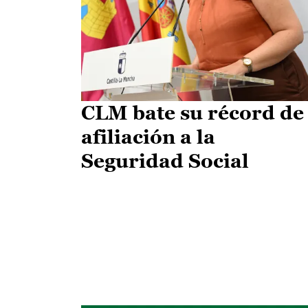
CLM bate su récord de
afiliación a la
Seguridad Social