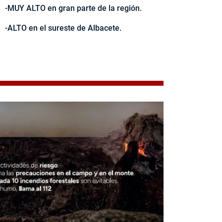
-MUY ALTO en gran parte de la región.
-ALTO en el sureste de Albacete.