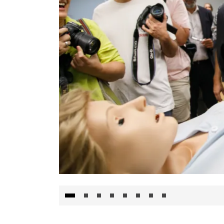
Visita al Centro de Simulación e Innovació