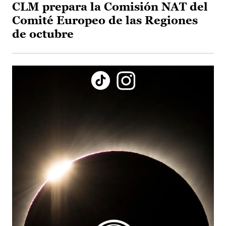
CLM prepara la Comisión NAT del
Comité Europeo de las Regiones
de octubre