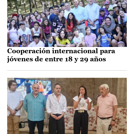
Cooperación internacional para
jóvenes de entre 18 y 29 años