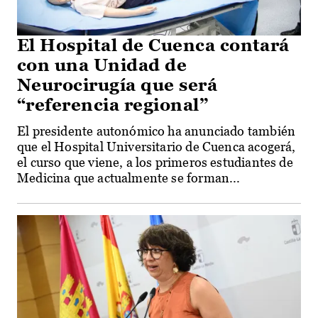
El Hospital de Cuenca contará
con una Unidad de
Neurocirugía que será
“referencia regional”
El presidente autonómico ha anunciado también
que el Hospital Universitario de Cuenca acogerá,
el curso que viene, a los primeros estudiantes de
Medicina que actualmente se forman...