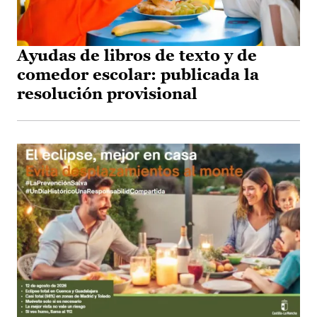
Ayudas de libros de texto y de
comedor escolar: publicada la
resolución provisional