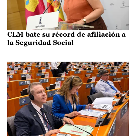
CLM bate su récord de afiliación a
la Seguridad Social