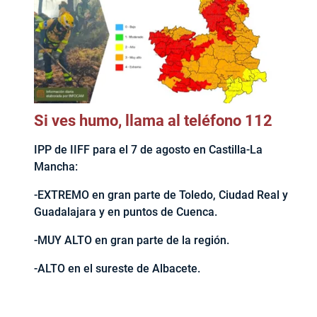
Si ves humo, llama al teléfono 112
IPP de IIFF para el 7 de agosto en Castilla-La
Mancha:
-EXTREMO en gran parte de Toledo, Ciudad Real y
Guadalajara y en puntos de Cuenca.
-MUY ALTO en gran parte de la región.
-ALTO en el sureste de Albacete.