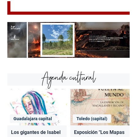
Agenda cultural
Guadalajara capital
Toledo (capital)
Los gigantes de Isabel
Exposición "Los Mapas