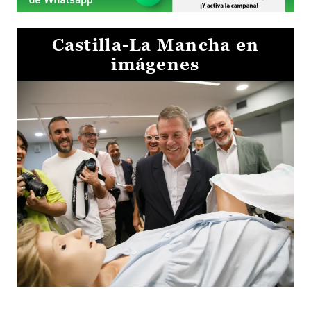
Castilla-La Mancha en
imágenes
Visita al Centro de Simulación e Innovación de Cuenca 