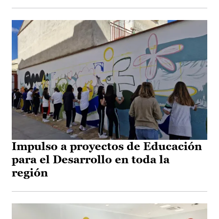
Impulso a proyectos de Educación
para el Desarrollo en toda la
región