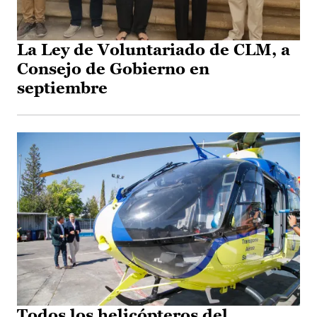
La Ley de Voluntariado de CLM, a
Consejo de Gobierno en
septiembre
Todos los helicópteros del