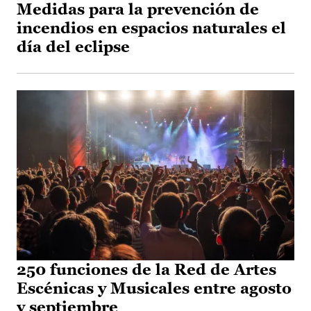
Medidas para la prevención de
incendios en espacios naturales el
día del eclipse
250 funciones de la Red de Artes
Escénicas y Musicales entre agosto
y septiembre