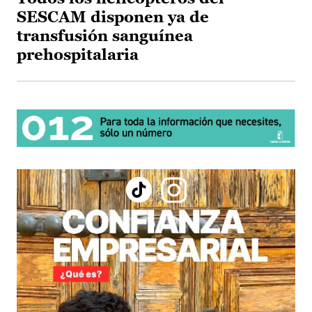
SESCAM disponen ya de
transfusión sanguínea
prehospitalaria