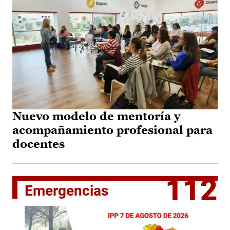
Nuevo modelo de mentoría y
acompañamiento profesional para
docentes
112
Emergencias