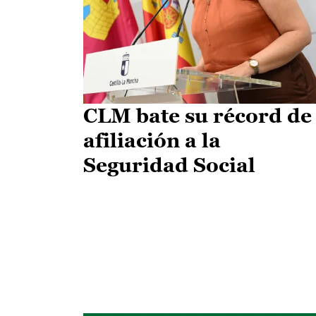
CLM bate su récord de
afiliación a la
Seguridad Social