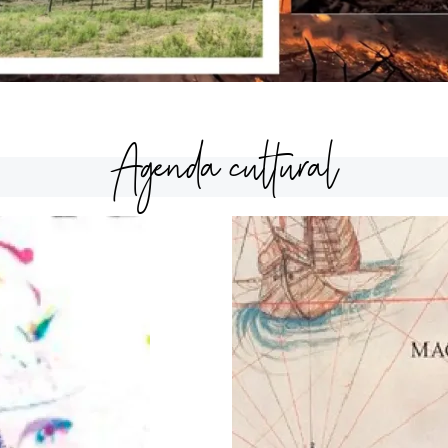
Agenda cultural