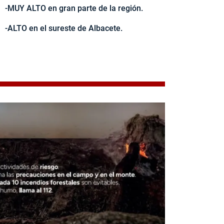
-MUY ALTO en gran parte de la región.
-ALTO en el sureste de Albacete.