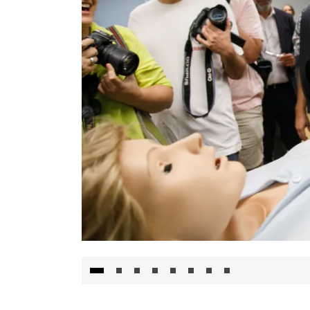
Visita al Centro de Simulación e Innovació