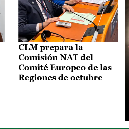
CLM prepara la
Comisión NAT del
Comité Europeo de las
Regiones de octubre