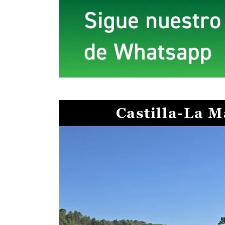
Castilla-La 