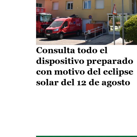
Consulta todo el
dispositivo preparado
con motivo del eclipse
solar del 12 de agosto