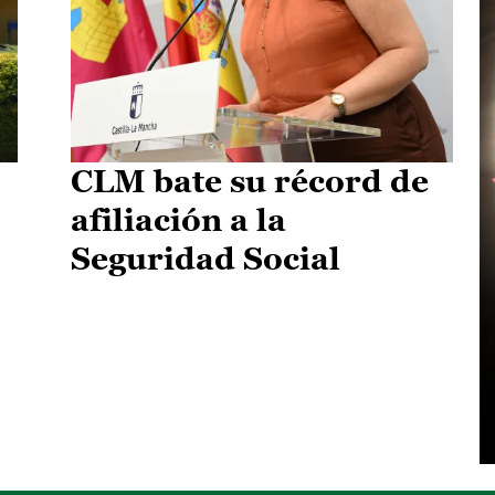
CLM bate su récord de
afiliación a la
Seguridad Social