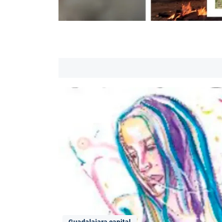
Guadalajara capital