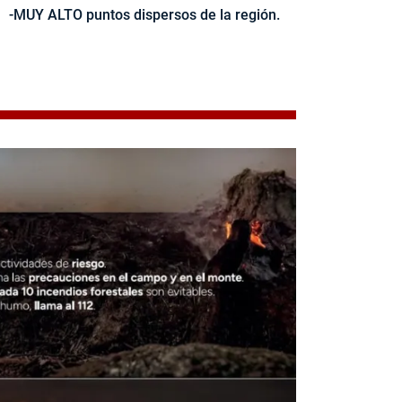
-MUY ALTO puntos dispersos de la región.