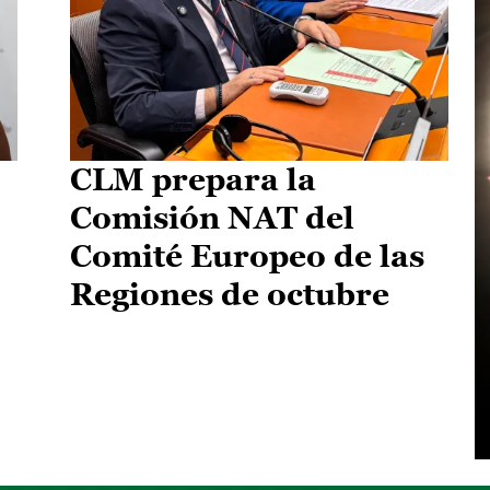
CLM prepara la
Comisión NAT del
Comité Europeo de las
Regiones de octubre