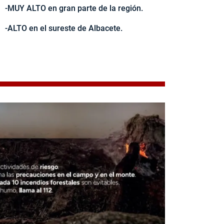
-MUY ALTO en gran parte de la región.
-ALTO en el sureste de Albacete.