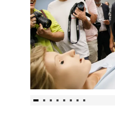
Visita al Centro de Simulación e Innovació