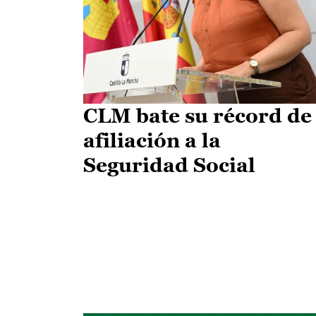
CLM bate su récord de
afiliación a la
Seguridad Social