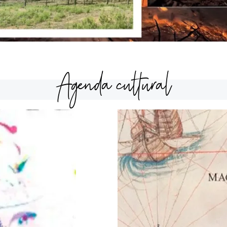
Agenda cultural