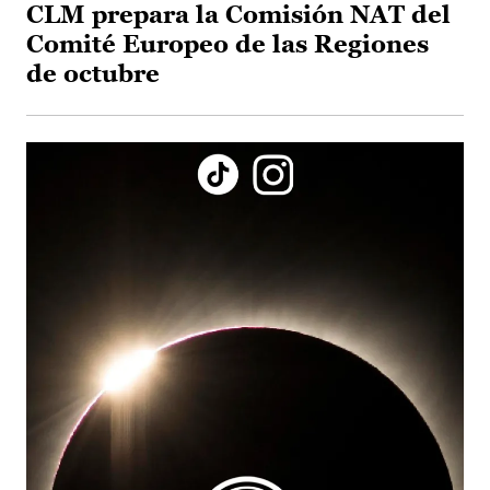
CLM prepara la Comisión NAT del
Comité Europeo de las Regiones
de octubre