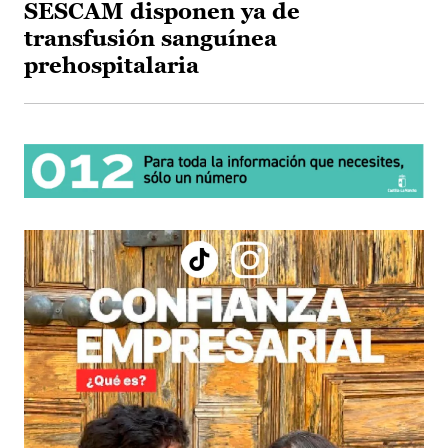
SESCAM disponen ya de
transfusión sanguínea
prehospitalaria