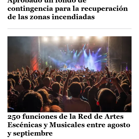
Aprobado un fondo de
contingencia para la recuperación
de las zonas incendiadas
250 funciones de la Red de Artes
Escénicas y Musicales entre agosto
y septiembre