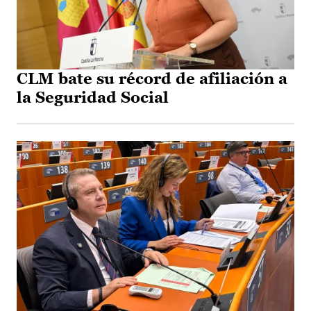
CLM bate su récord de afiliación a
la Seguridad Social