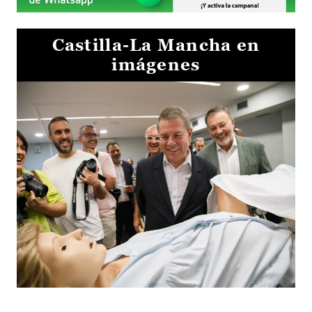
Castilla-La Mancha en
imágenes
Visita al Centro de Simulación e Innovación de Cuenca 