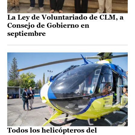
La Ley de Voluntariado de CLM, a
Consejo de Gobierno en
septiembre
Todos los helicópteros del