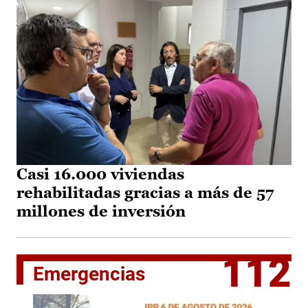
Casi 16.000 viviendas
rehabilitadas gracias a más de 57
millones de inversión
112
Emergencias