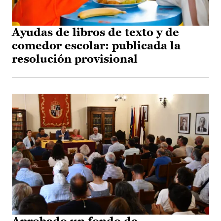
Ayudas de libros de texto y de
comedor escolar: publicada la
resolución provisional