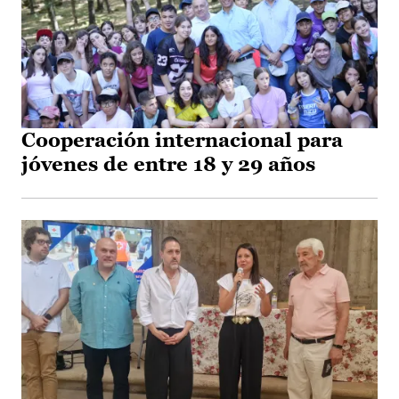
Cooperación internacional para
jóvenes de entre 18 y 29 años