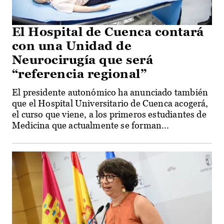
El Hospital de Cuenca contará
con una Unidad de
Neurocirugía que será
“referencia regional”
El presidente autonómico ha anunciado también
que el Hospital Universitario de Cuenca acogerá,
el curso que viene, a los primeros estudiantes de
Medicina que actualmente se forman...