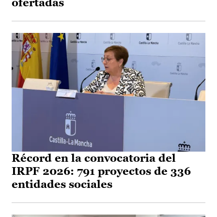
ofertadas
Récord en la convocatoria del
IRPF 2026: 791 proyectos de 336
entidades sociales