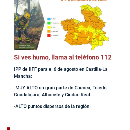
Si ves humo, llama al teléfono 112
IPP de IIFF para el 6 de agosto en Castilla-La
Mancha:
-MUY ALTO en gran parte de Cuenca, Toledo,
Guadalajara, Albacete y Ciudad Real.
-ALTO puntos dispersos de la región.