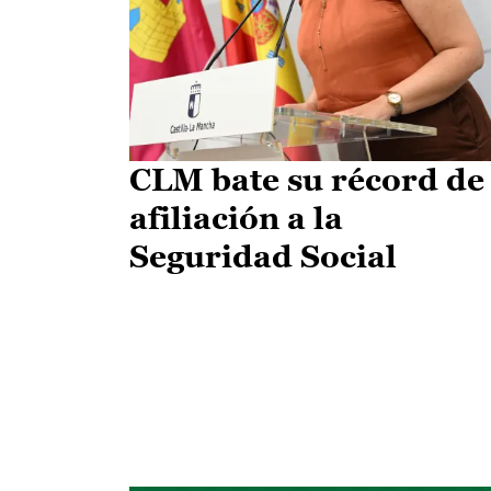
CLM bate su récord de
afiliación a la
Seguridad Social