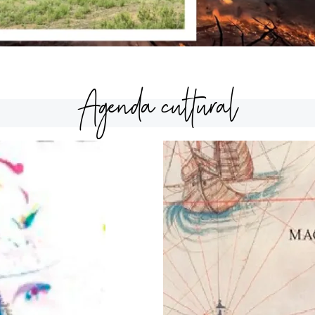
Agenda cultural