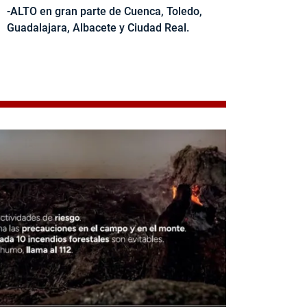
-ALTO en gran parte de Cuenca, Toledo,
Guadalajara, Albacete y Ciudad Real.