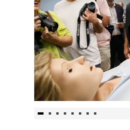
Visita al Centro de Simulación e Innovació