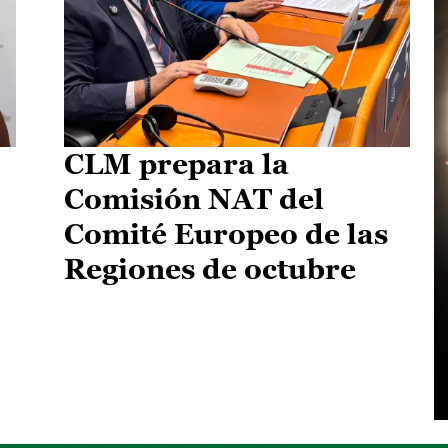
CLM prepara la
Comisión NAT del
Comité Europeo de las
Regiones de octubre