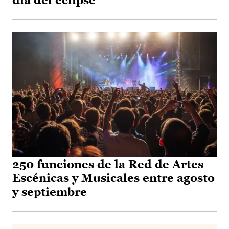
día del eclipse
250 funciones de la Red de Artes
Escénicas y Musicales entre agosto
y septiembre