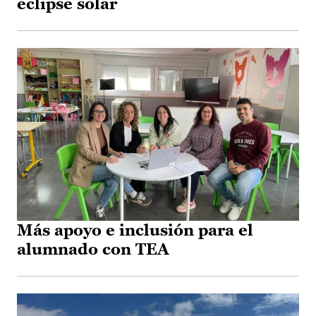
eclipse solar
Más apoyo e inclusión para el
alumnado con TEA