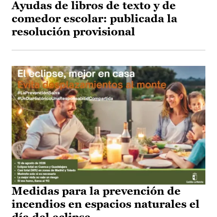
Ayudas de libros de texto y de
comedor escolar: publicada la
resolución provisional
Medidas para la prevención de
incendios en espacios naturales el