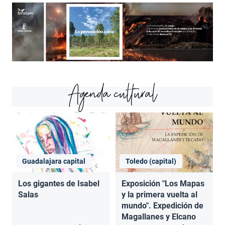
Agenda cultural
Guadalajara capital
Toledo (capital)
Los gigantes de Isabel
Exposición "Los Mapas
Salas
y la primera vuelta al
mundo". Expedición de
Magallanes y Elcano