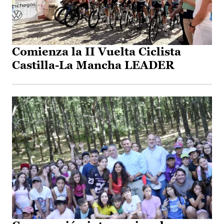
Comienza la II Vuelta Ciclista
Castilla-La Mancha LEADER