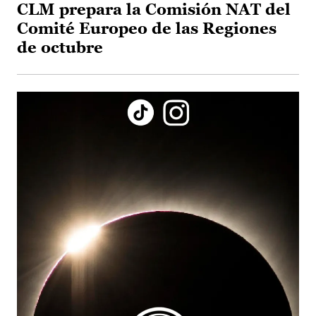
CLM prepara la Comisión NAT del
Comité Europeo de las Regiones
de octubre