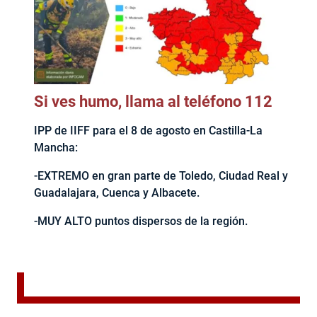
Si ves humo, llama al teléfono 112
IPP de IIFF para el 8 de agosto en Castilla-La
Mancha:
-EXTREMO en gran parte de Toledo, Ciudad Real y
Guadalajara, Cuenca y Albacete.
-MUY ALTO puntos dispersos de la región.