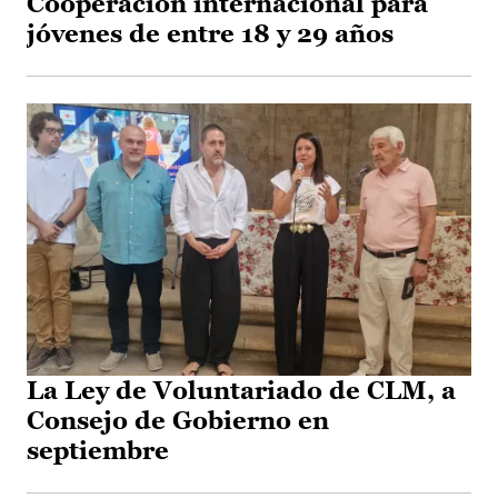
Cooperación internacional para
jóvenes de entre 18 y 29 años
La Ley de Voluntariado de CLM, a
Consejo de Gobierno en
septiembre