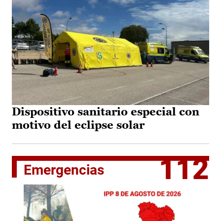
Dispositivo sanitario especial con
motivo del eclipse solar
112
Emergencias