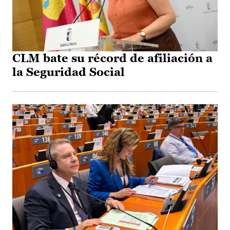
CLM bate su récord de afiliación a
la Seguridad Social