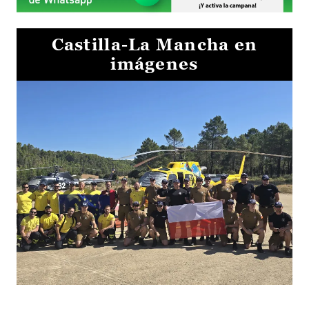
Castilla-La Mancha en
imágenes
El Gobierno de Castilla-La Mancha va a intercambiar por