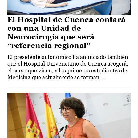
El Hospital de Cuenca contará
con una Unidad de
Neurocirugía que será
“referencia regional”
El presidente autonómico ha anunciado también
que el Hospital Universitario de Cuenca acogerá,
el curso que viene, a los primeros estudiantes de
Medicina que actualmente se forman...