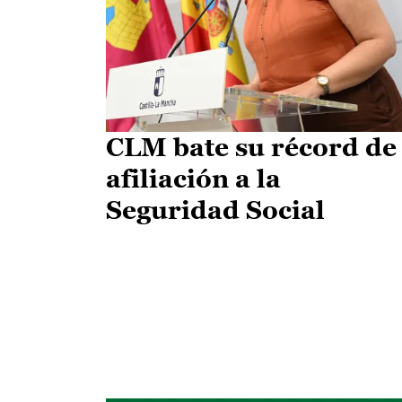
CLM bate su récord de
afiliación a la
Seguridad Social