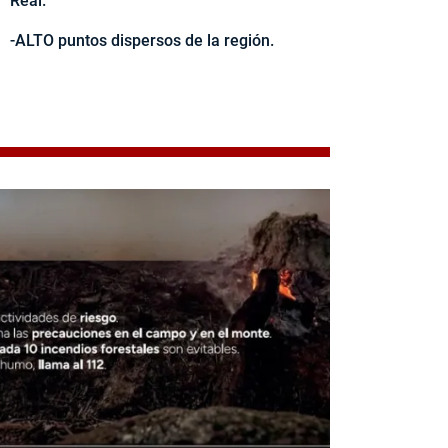
Real.
-ALTO puntos dispersos de la región.