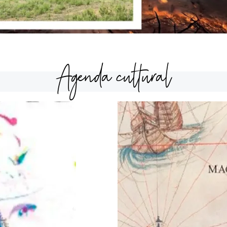
Agenda cultural