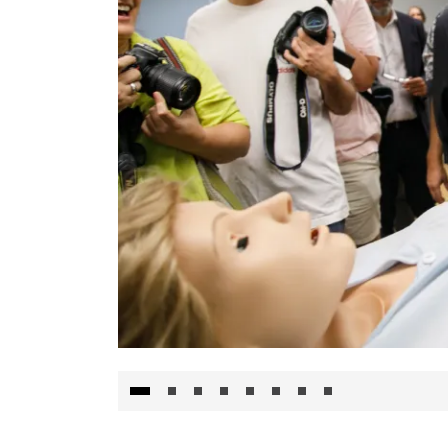
Visita al Centro de Simulación e Innovació