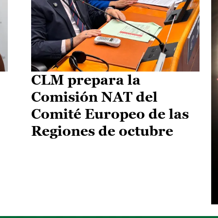
CLM prepara la
Comisión NAT del
Comité Europeo de las
Regiones de octubre