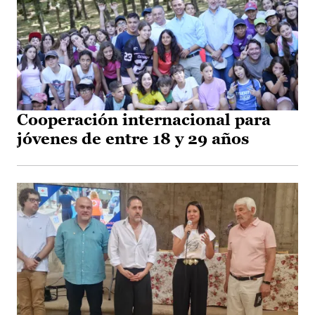
Cooperación internacional para
jóvenes de entre 18 y 29 años