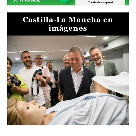
Castilla-La Mancha en
imágenes
Visita al Centro de Simulación e Innovación de Cuenca 