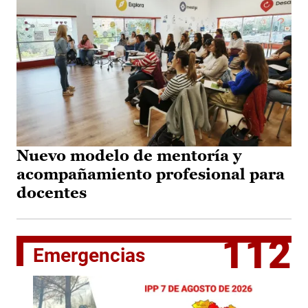
Nuevo modelo de mentoría y
acompañamiento profesional para
docentes
112
Emergencias