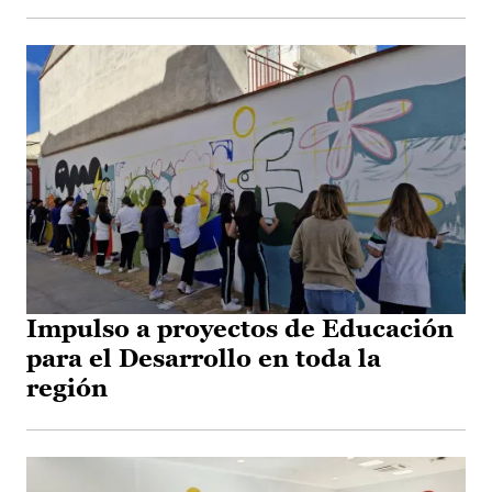
Impulso a proyectos de Educación
para el Desarrollo en toda la
región