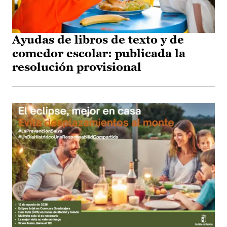
Ayudas de libros de texto y de
comedor escolar: publicada la
resolución provisional