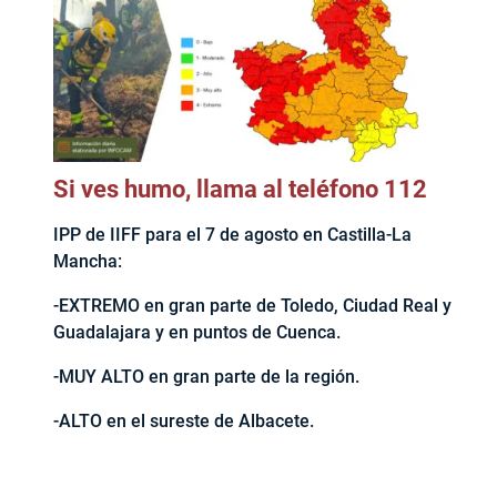
Si ves humo, llama al teléfono 112
IPP de IIFF para el 7 de agosto en Castilla-La
Mancha:
-EXTREMO en gran parte de Toledo, Ciudad Real y
Guadalajara y en puntos de Cuenca.
-MUY ALTO en gran parte de la región.
-ALTO en el sureste de Albacete.