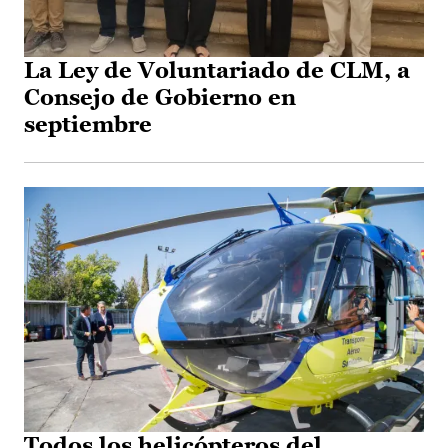
La Ley de Voluntariado de CLM, a
Consejo de Gobierno en
septiembre
Todos los helicópteros del