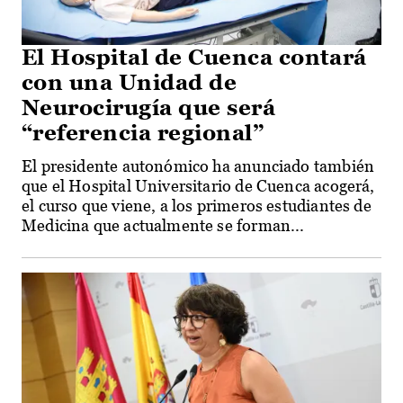
El Hospital de Cuenca contará
con una Unidad de
Neurocirugía que será
“referencia regional”
El presidente autonómico ha anunciado también
que el Hospital Universitario de Cuenca acogerá,
el curso que viene, a los primeros estudiantes de
Medicina que actualmente se forman...