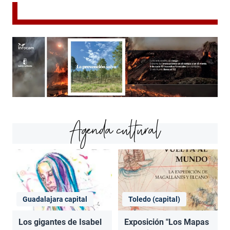
Agenda cultural
Guadalajara capital
Toledo (capital)
Los gigantes de Isabel
Exposición "Los Mapas