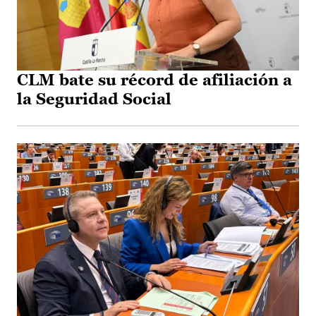
CLM bate su récord de afiliación a
la Seguridad Social