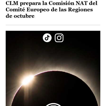
CLM prepara la Comisión NAT del
Comité Europeo de las Regiones
de octubre