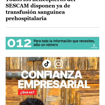
SESCAM disponen ya de
transfusión sanguínea
prehospitalaria