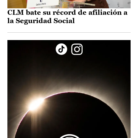
CLM bate su récord de afiliación a
la Seguridad Social