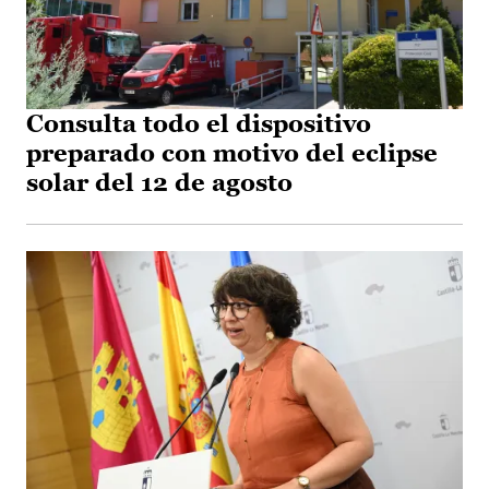
Consulta todo el dispositivo
preparado con motivo del eclipse
solar del 12 de agosto