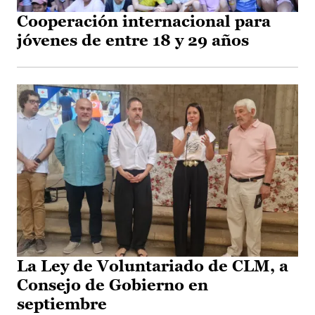
Cooperación internacional para
jóvenes de entre 18 y 29 años
La Ley de Voluntariado de CLM, a
Consejo de Gobierno en
septiembre