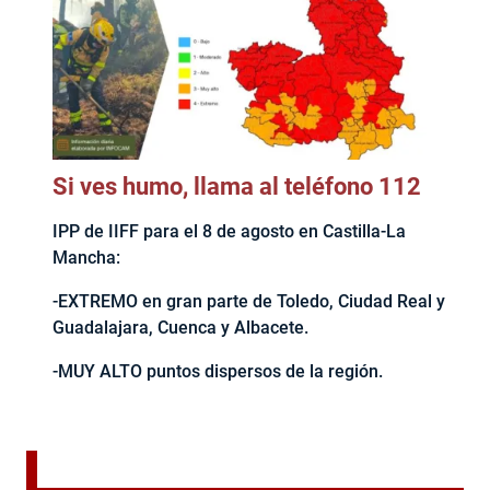
Si ves humo, llama al teléfono 112
IPP de IIFF para el 8 de agosto en Castilla-La
Mancha:
-EXTREMO en gran parte de Toledo, Ciudad Real y
Guadalajara, Cuenca y Albacete.
-MUY ALTO puntos dispersos de la región.