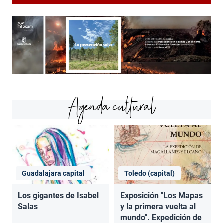
Agenda cultural
Guadalajara capital
Toledo (capital)
Los gigantes de Isabel
Exposición "Los Mapas
Salas
y la primera vuelta al
mundo". Expedición de