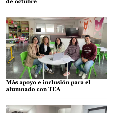
de octubre
Más apoyo e inclusión para el
alumnado con TEA