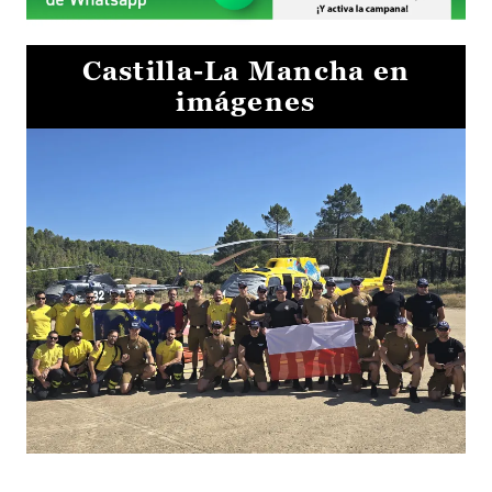
Castilla-La Mancha en
imágenes
El Gobierno de Castilla-La Mancha va a intercambiar por