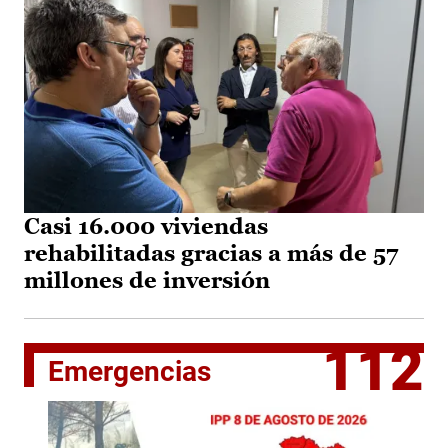
Casi 16.000 viviendas
rehabilitadas gracias a más de 57
millones de inversión
112
Emergencias