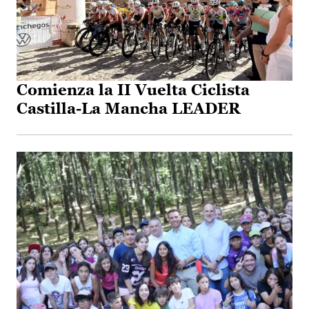
Comienza la II Vuelta Ciclista
Castilla-La Mancha LEADER