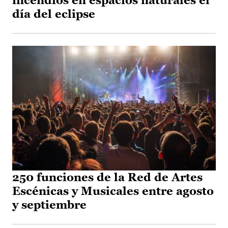
incendios en espacios naturales el
día del eclipse
250 funciones de la Red de Artes
Escénicas y Musicales entre agosto
y septiembre