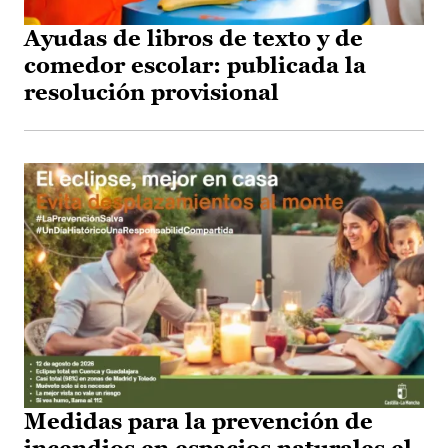
Ayudas de libros de texto y de
comedor escolar: publicada la
resolución provisional
Medidas para la prevención de