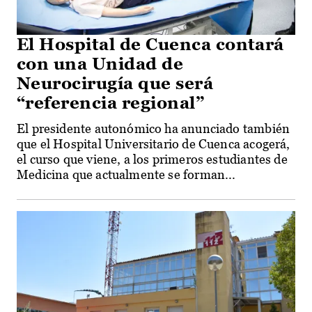
El Hospital de Cuenca contará
con una Unidad de
Neurocirugía que será
“referencia regional”
El presidente autonómico ha anunciado también
que el Hospital Universitario de Cuenca acogerá,
el curso que viene, a los primeros estudiantes de
Medicina que actualmente se forman...