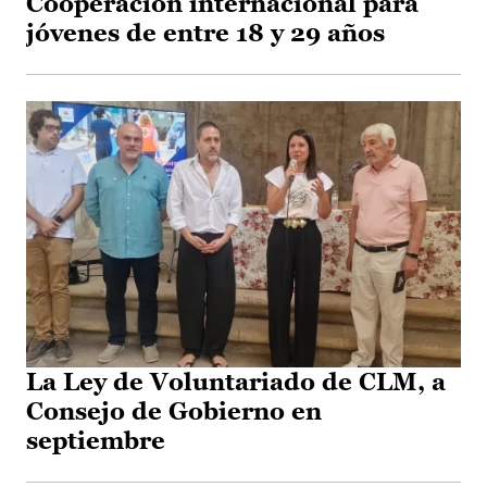
Cooperación internacional para
jóvenes de entre 18 y 29 años
La Ley de Voluntariado de CLM, a
Consejo de Gobierno en
septiembre