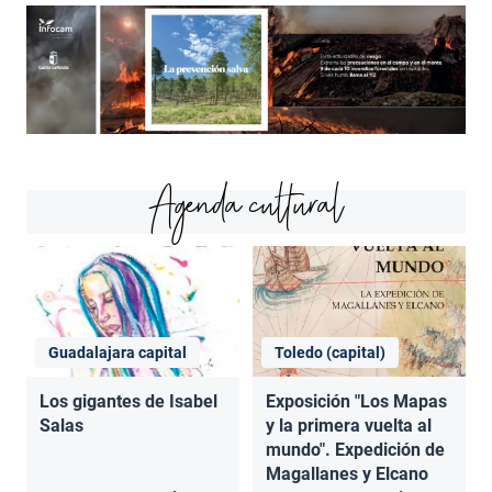
Agenda cultural
Guadalajara capital
Toledo (capital)
Los gigantes de Isabel
Exposición "Los Mapas
Salas
y la primera vuelta al
mundo". Expedición de
Magallanes y Elcano