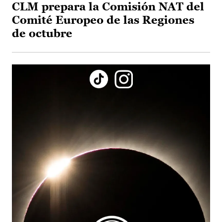
CLM prepara la Comisión NAT del
Comité Europeo de las Regiones
de octubre