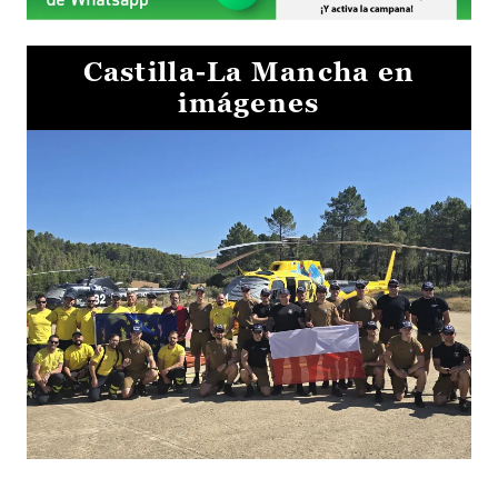
Castilla-La Mancha en
imágenes
El Gobierno de Castilla-La Mancha va a intercambiar por