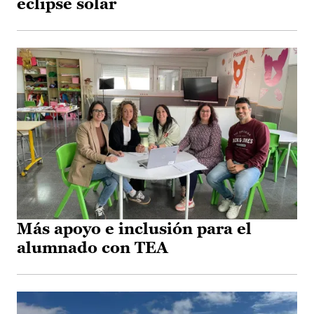
eclipse solar
Más apoyo e inclusión para el
alumnado con TEA