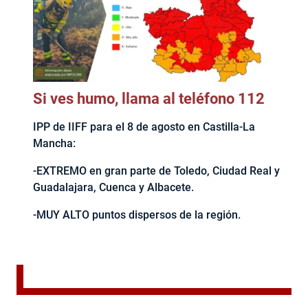
Si ves humo, llama al teléfono 112
IPP de IIFF para el 8 de agosto en Castilla-La
Mancha:
-EXTREMO en gran parte de Toledo, Ciudad Real y
Guadalajara, Cuenca y Albacete.
-MUY ALTO puntos dispersos de la región.