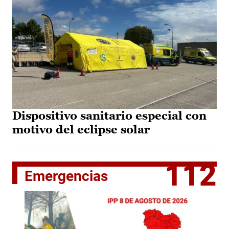
Dispositivo sanitario especial con
motivo del eclipse solar
112
Emergencias