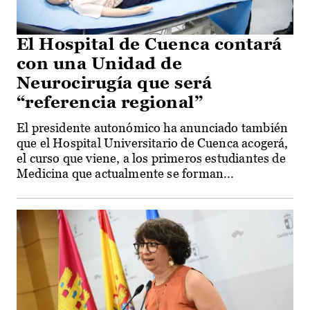
El Hospital de Cuenca contará
con una Unidad de
Neurocirugía que será
“referencia regional”
El presidente autonómico ha anunciado también
que el Hospital Universitario de Cuenca acogerá,
el curso que viene, a los primeros estudiantes de
Medicina que actualmente se forman...