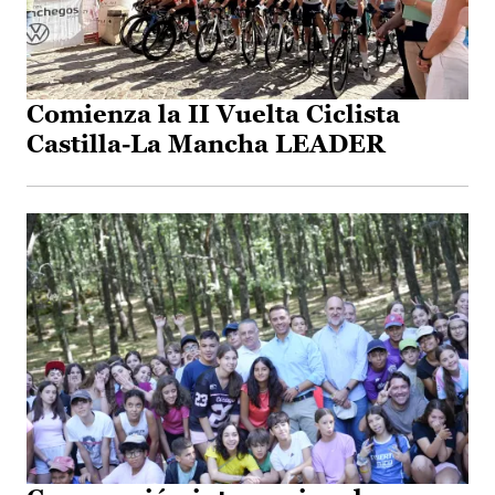
Comienza la II Vuelta Ciclista
Castilla-La Mancha LEADER