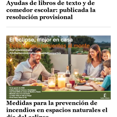
Ayudas de libros de texto y de
comedor escolar: publicada la
resolución provisional
Medidas para la prevención de
incendios en espacios naturales el