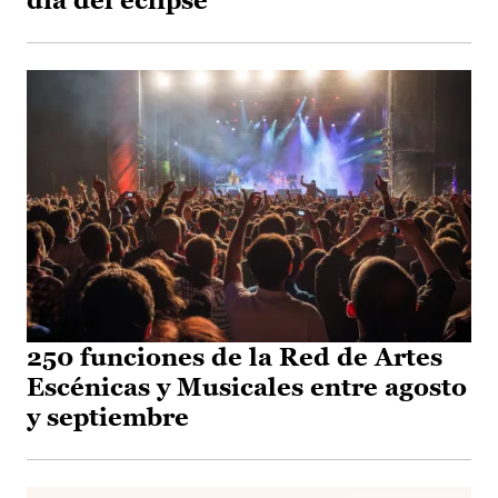
día del eclipse
250 funciones de la Red de Artes
Escénicas y Musicales entre agosto
y septiembre