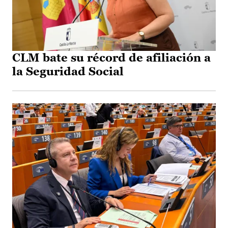
CLM bate su récord de afiliación a
la Seguridad Social