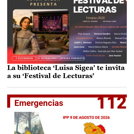
La biblioteca ‘Luisa Sigea’ te invita
a su ‘Festival de Lecturas’
112
Emergencias