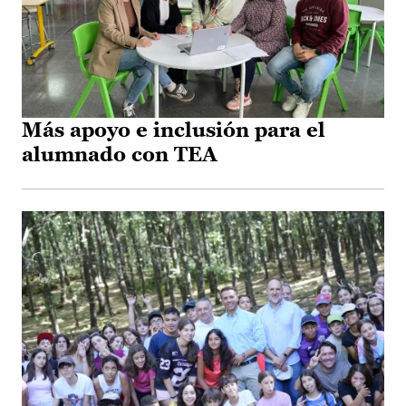
Más apoyo e inclusión para el
alumnado con TEA