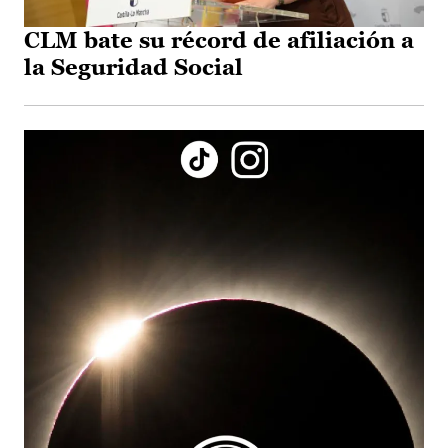
CLM bate su récord de afiliación a
la Seguridad Social