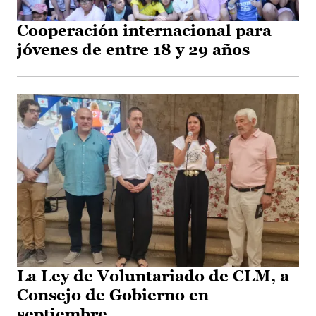
Cooperación internacional para
jóvenes de entre 18 y 29 años
La Ley de Voluntariado de CLM, a
Consejo de Gobierno en
septiembre