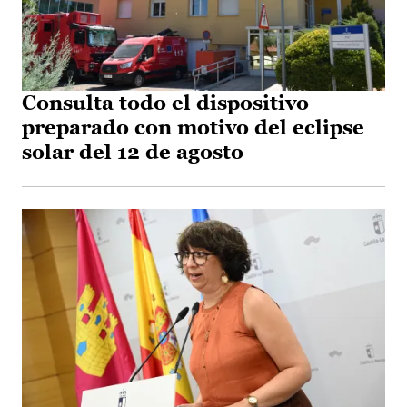
Consulta todo el dispositivo
preparado con motivo del eclipse
solar del 12 de agosto