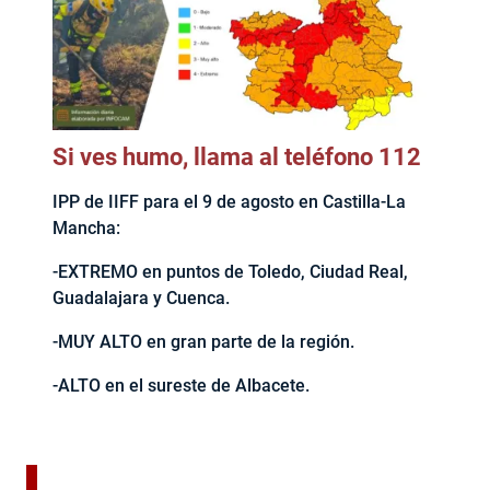
Si ves humo, llama al teléfono 112
IPP de IIFF para el 9 de agosto en Castilla-La
Mancha:
-EXTREMO en puntos de Toledo, Ciudad Real,
Guadalajara y Cuenca.
-MUY ALTO en gran parte de la región.
-ALTO en el sureste de Albacete.