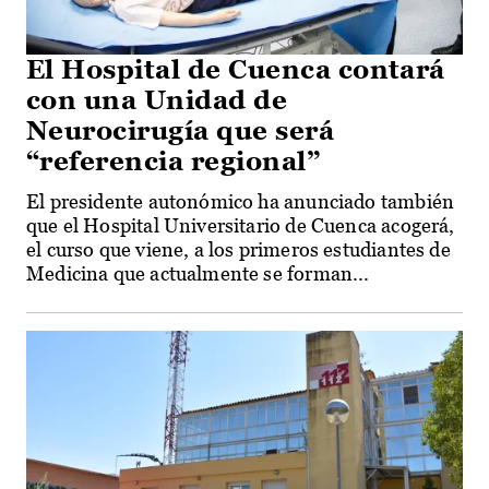
El Hospital de Cuenca contará
con una Unidad de
Neurocirugía que será
“referencia regional”
El presidente autonómico ha anunciado también
que el Hospital Universitario de Cuenca acogerá,
el curso que viene, a los primeros estudiantes de
Medicina que actualmente se forman...