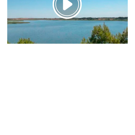
La región