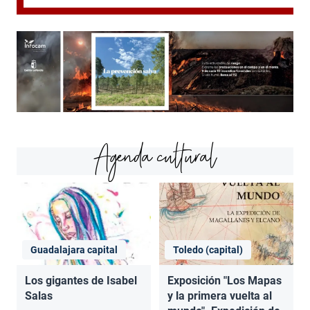
Agenda cultural
Guadalajara capital
Toledo (capital)
Los gigantes de Isabel
Exposición "Los Mapas
Salas
y la primera vuelta al