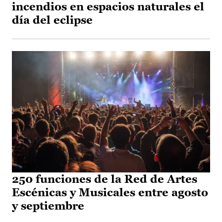
incendios en espacios naturales el
día del eclipse
250 funciones de la Red de Artes
Escénicas y Musicales entre agosto
y septiembre