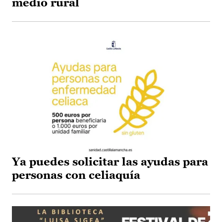
medio rural
Ya puedes solicitar las ayudas para
personas con celiaquía