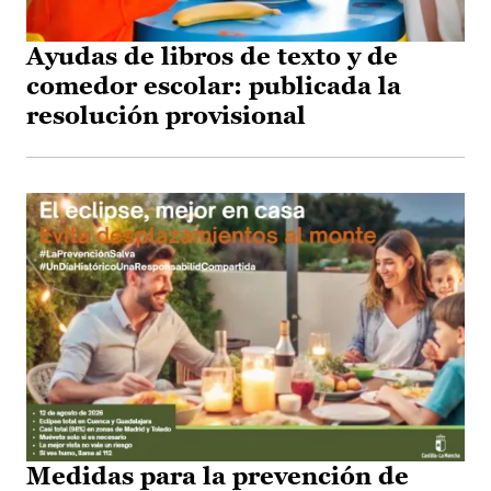
Ayudas de libros de texto y de
comedor escolar: publicada la
resolución provisional
Medidas para la prevención de