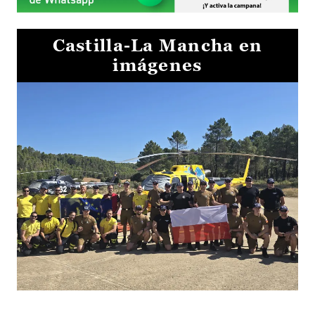
Castilla-La Mancha en
imágenes
El Gobierno de Castilla-La Mancha va a intercambiar por