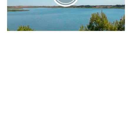
La región