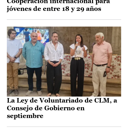
Cooperación internacional para
jóvenes de entre 18 y 29 años
La Ley de Voluntariado de CLM, a
Consejo de Gobierno en
septiembre