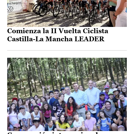
Comienza la II Vuelta Ciclista
Castilla-La Mancha LEADER