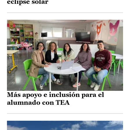
eclipse solar
Más apoyo e inclusión para el
alumnado con TEA