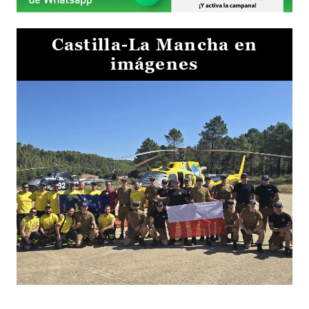
Castilla-La Mancha en
imágenes
El Gobierno de Castilla-La Mancha va a intercambiar por