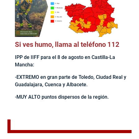
Si ves humo, llama al teléfono 112
IPP de IIFF para el 8 de agosto en Castilla-La
Mancha:
-EXTREMO en gran parte de Toledo, Ciudad Real y
Guadalajara, Cuenca y Albacete.
-MUY ALTO puntos dispersos de la región.