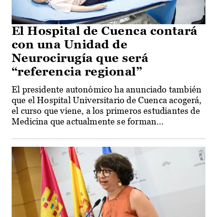
El Hospital de Cuenca contará
con una Unidad de
Neurocirugía que será
“referencia regional”
El presidente autonómico ha anunciado también
que el Hospital Universitario de Cuenca acogerá,
el curso que viene, a los primeros estudiantes de
Medicina que actualmente se forman...