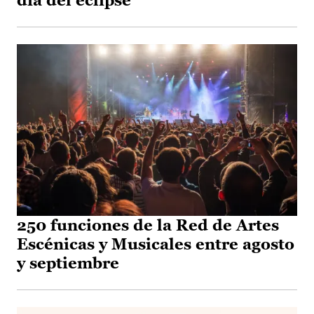
día del eclipse
250 funciones de la Red de Artes
Escénicas y Musicales entre agosto
y septiembre