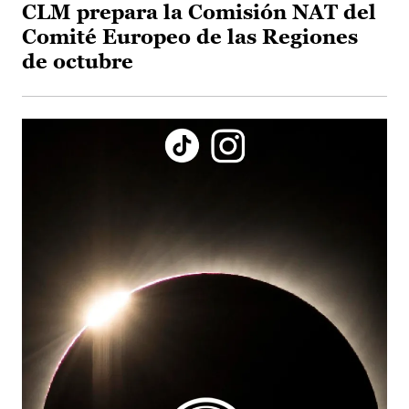
CLM prepara la Comisión NAT del
Comité Europeo de las Regiones
de octubre