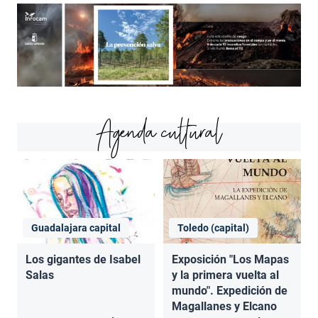
Agenda cultural
Guadalajara capital
Toledo (capital)
Los gigantes de Isabel
Exposición "Los Mapas
Salas
y la primera vuelta al
mundo". Expedición de
Magallanes y Elcano