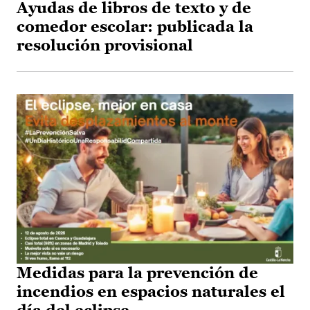
Ayudas de libros de texto y de
comedor escolar: publicada la
resolución provisional
Medidas para la prevención de
incendios en espacios naturales el