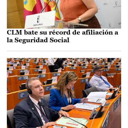
CLM bate su récord de afiliación a
la Seguridad Social