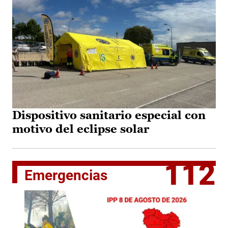
Dispositivo sanitario especial con
motivo del eclipse solar
112
Emergencias