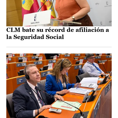
CLM bate su récord de afiliación a
la Seguridad Social