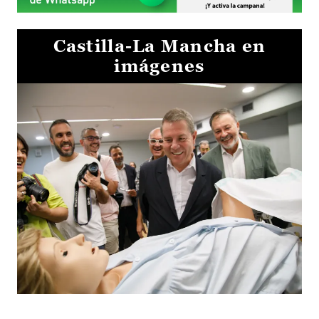
Castilla-La Mancha en
imágenes
Visita al Centro de Simulación e Innovación de Cuenca 