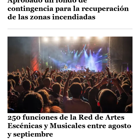
Aprobado un fondo de
contingencia para la recuperación
de las zonas incendiadas
250 funciones de la Red de Artes
Escénicas y Musicales entre agosto
y septiembre