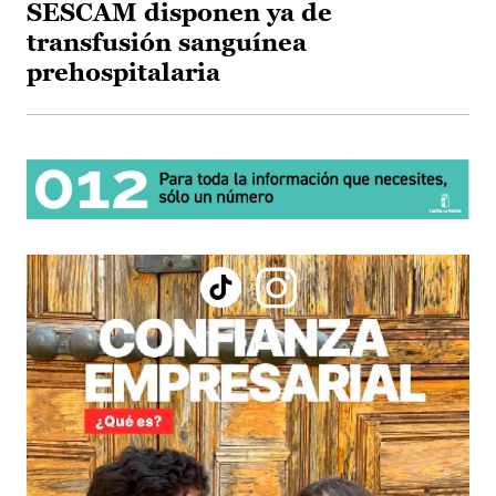
SESCAM disponen ya de
transfusión sanguínea
prehospitalaria