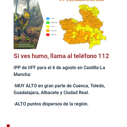
Si ves humo, llama al teléfono 112
IPP de IIFF para el 6 de agosto en Castilla-La
Mancha:
-MUY ALTO en gran parte de Cuenca, Toledo,
Guadalajara, Albacete y Ciudad Real.
-ALTO puntos dispersos de la región.