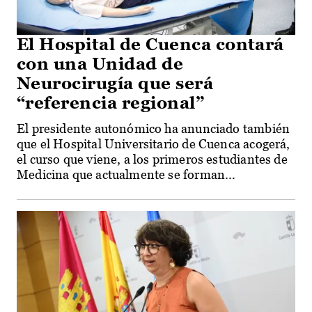
El Hospital de Cuenca contará
con una Unidad de
Neurocirugía que será
“referencia regional”
El presidente autonómico ha anunciado también
que el Hospital Universitario de Cuenca acogerá,
el curso que viene, a los primeros estudiantes de
Medicina que actualmente se forman...