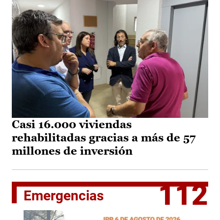
Casi 16.000 viviendas
rehabilitadas gracias a más de 57
millones de inversión
112
Emergencias