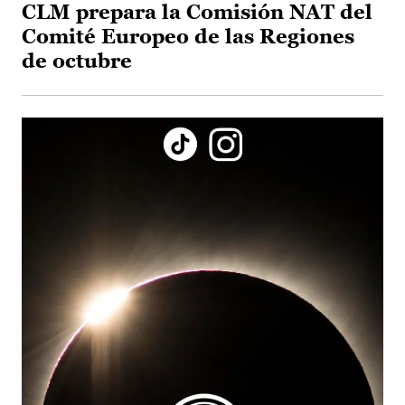
CLM prepara la Comisión NAT del
Comité Europeo de las Regiones
de octubre