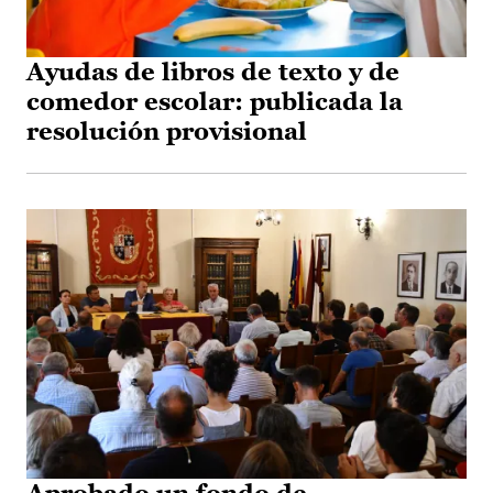
Ayudas de libros de texto y de
comedor escolar: publicada la
resolución provisional