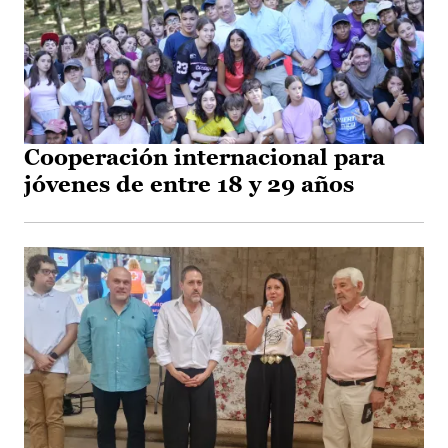
Cooperación internacional para
jóvenes de entre 18 y 29 años