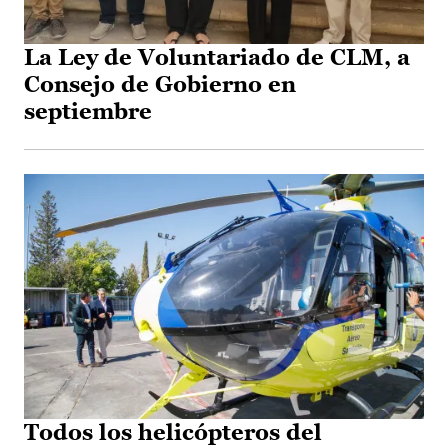
La Ley de Voluntariado de CLM, a
Consejo de Gobierno en
septiembre
Todos los helicópteros del