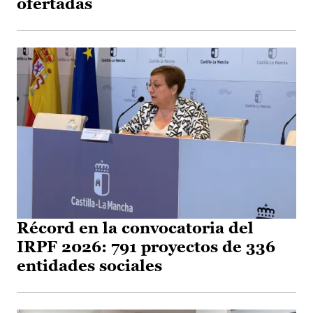
ofertadas
Récord en la convocatoria del
IRPF 2026: 791 proyectos de 336
entidades sociales