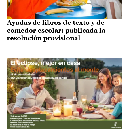
Ayudas de libros de texto y de
comedor escolar: publicada la
resolución provisional