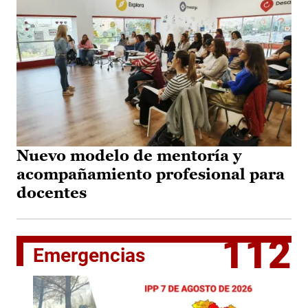
Nuevo modelo de mentoría y
acompañamiento profesional para
docentes
112
Emergencias