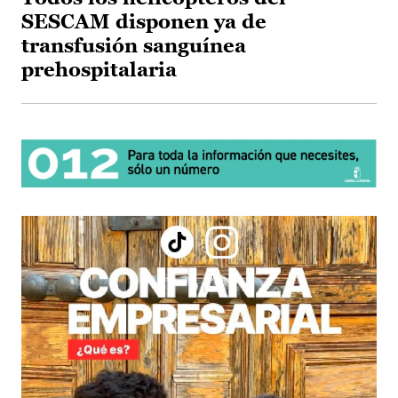
SESCAM disponen ya de
transfusión sanguínea
prehospitalaria