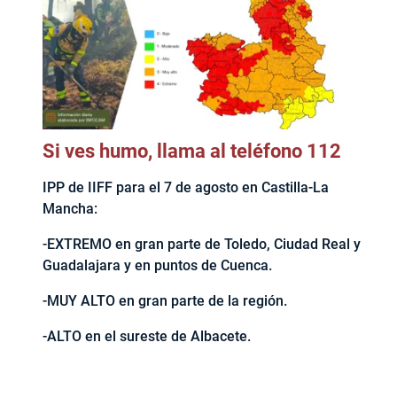
Si ves humo, llama al teléfono 112
IPP de IIFF para el 7 de agosto en Castilla-La
Mancha:
-EXTREMO en gran parte de Toledo, Ciudad Real y
Guadalajara y en puntos de Cuenca.
-MUY ALTO en gran parte de la región.
-ALTO en el sureste de Albacete.