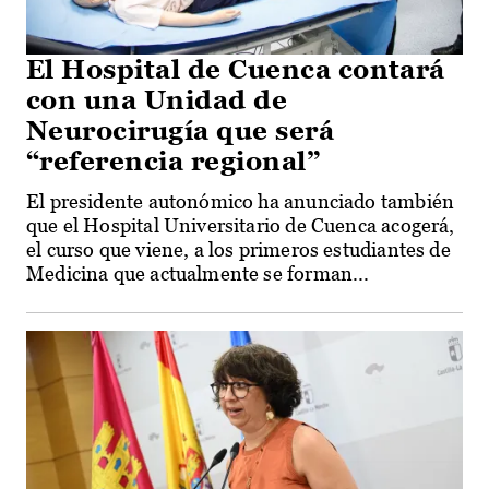
El Hospital de Cuenca contará
con una Unidad de
Neurocirugía que será
“referencia regional”
El presidente autonómico ha anunciado también
que el Hospital Universitario de Cuenca acogerá,
el curso que viene, a los primeros estudiantes de
Medicina que actualmente se forman...