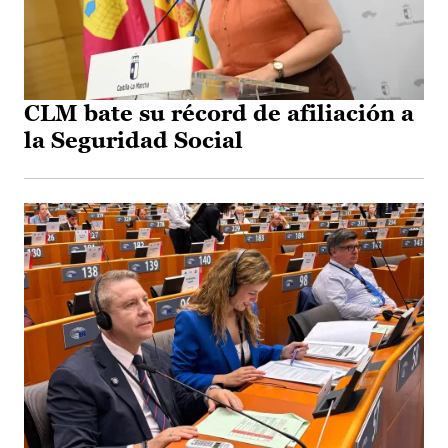
CLM bate su récord de afiliación a
la Seguridad Social