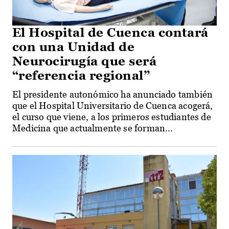
El Hospital de Cuenca contará
con una Unidad de
Neurocirugía que será
“referencia regional”
El presidente autonómico ha anunciado también
que el Hospital Universitario de Cuenca acogerá,
el curso que viene, a los primeros estudiantes de
Medicina que actualmente se forman...