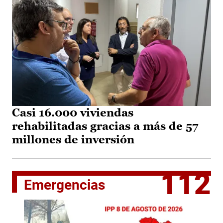
Casi 16.000 viviendas
rehabilitadas gracias a más de 57
millones de inversión
112
Emergencias