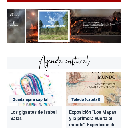
Agenda cultural
Guadalajara capital
Toledo (capital)
Los gigantes de Isabel
Exposición "Los Mapas
Salas
y la primera vuelta al
mundo". Expedición de