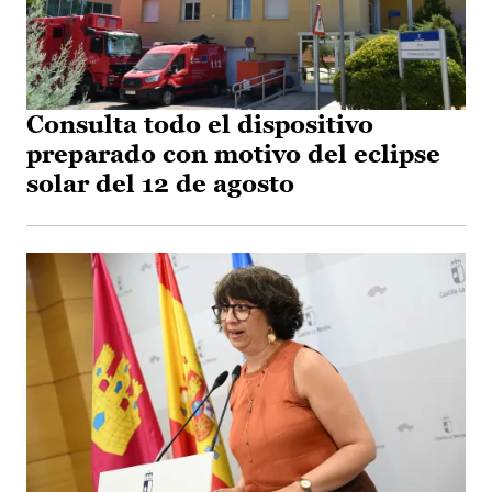
Consulta todo el dispositivo
preparado con motivo del eclipse
solar del 12 de agosto