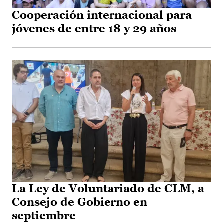
Cooperación internacional para
jóvenes de entre 18 y 29 años
La Ley de Voluntariado de CLM, a
Consejo de Gobierno en
septiembre