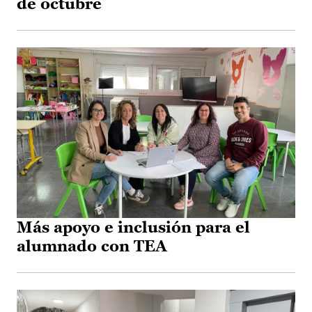
de octubre
Más apoyo e inclusión para el
alumnado con TEA