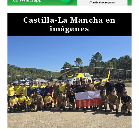
Castilla-La Mancha en
imágenes
El Gobierno de Castilla-La Mancha va a intercambiar por