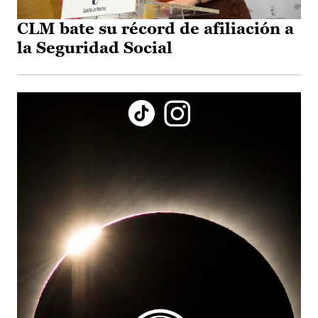
CLM bate su récord de afiliación a
la Seguridad Social