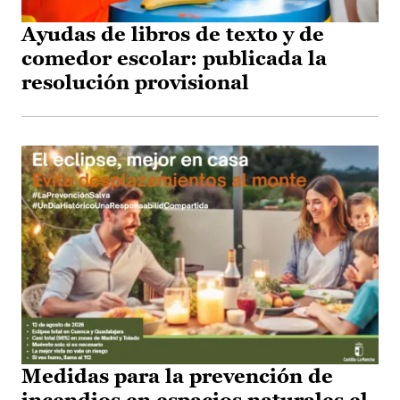
Ayudas de libros de texto y de
comedor escolar: publicada la
resolución provisional
Medidas para la prevención de