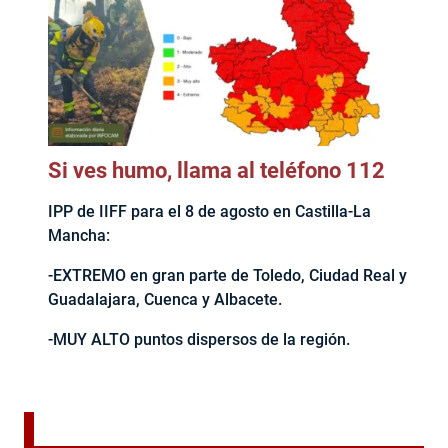
Si ves humo, llama al teléfono 112
IPP de IIFF para el 8 de agosto en Castilla-La
Mancha:
-EXTREMO en gran parte de Toledo, Ciudad Real y
Guadalajara, Cuenca y Albacete.
-MUY ALTO puntos dispersos de la región.