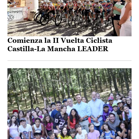
Comienza la II Vuelta Ciclista
Castilla-La Mancha LEADER