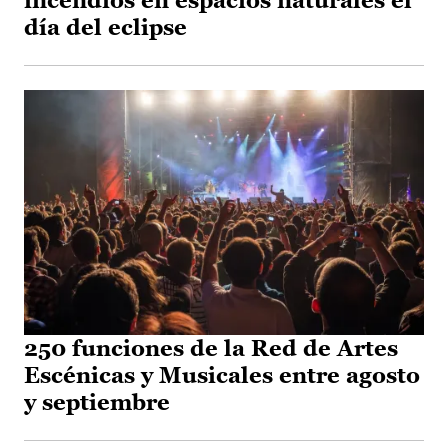
incendios en espacios naturales el
día del eclipse
250 funciones de la Red de Artes
Escénicas y Musicales entre agosto
y septiembre