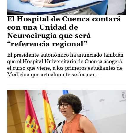
El Hospital de Cuenca contará
con una Unidad de
Neurocirugía que será
“referencia regional”
El presidente autonómico ha anunciado también
que el Hospital Universitario de Cuenca acogerá,
el curso que viene, a los primeros estudiantes de
Medicina que actualmente se forman...