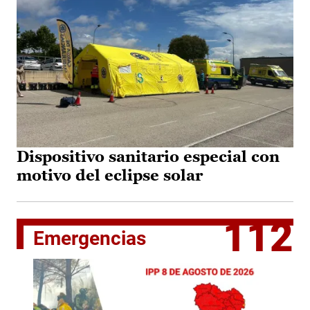
Dispositivo sanitario especial con
motivo del eclipse solar
112
Emergencias