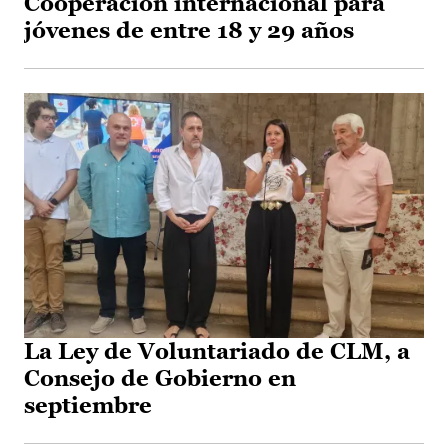
Cooperación internacional para
jóvenes de entre 18 y 29 años
La Ley de Voluntariado de CLM, a
Consejo de Gobierno en
septiembre