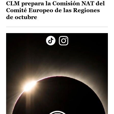
CLM prepara la Comisión NAT del
Comité Europeo de las Regiones
de octubre