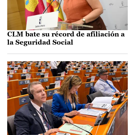
CLM bate su récord de afiliación a
la Seguridad Social