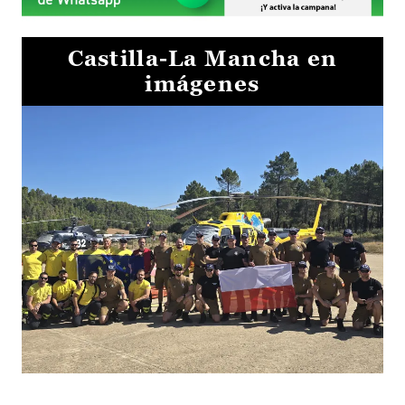
Castilla-La Mancha en
imágenes
El Gobierno de Castilla-La Mancha va a intercambiar por