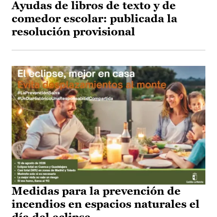
Ayudas de libros de texto y de
comedor escolar: publicada la
resolución provisional
Medidas para la prevención de
incendios en espacios naturales el