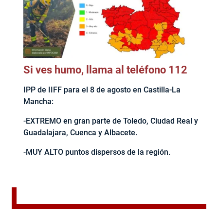
Si ves humo, llama al teléfono 112
IPP de IIFF para el 8 de agosto en Castilla-La
Mancha:
-EXTREMO en gran parte de Toledo, Ciudad Real y
Guadalajara, Cuenca y Albacete.
-MUY ALTO puntos dispersos de la región.