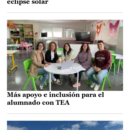
eclipse solar
Más apoyo e inclusión para el
alumnado con TEA