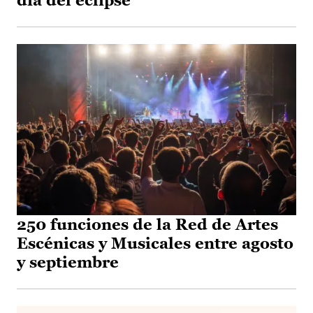
día del eclipse
250 funciones de la Red de Artes
Escénicas y Musicales entre agosto
y septiembre