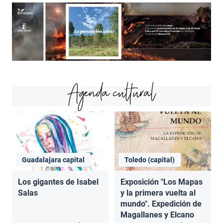
Agenda cultural
Guadalajara capital
Toledo (capital)
Los gigantes de Isabel
Exposición "Los Mapas
Salas
y la primera vuelta al
mundo". Expedición de
Magallanes y Elcano