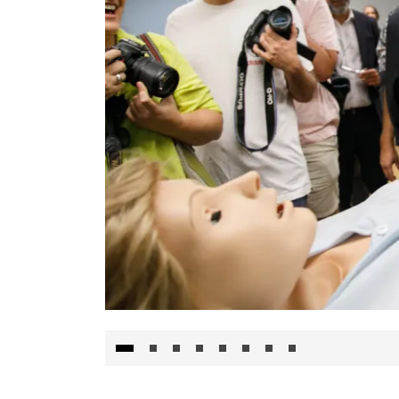
Visita al Centro de Simulación e Innovació