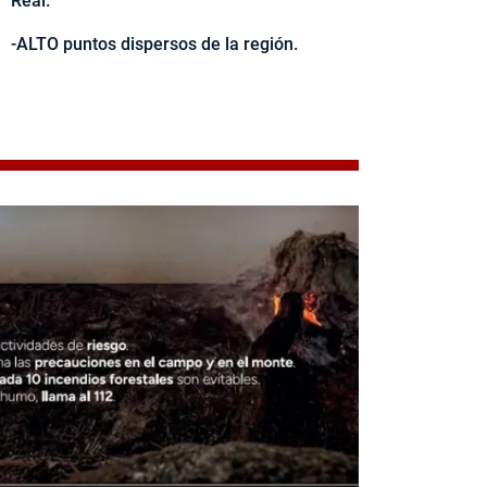
Real.
-ALTO puntos dispersos de la región.