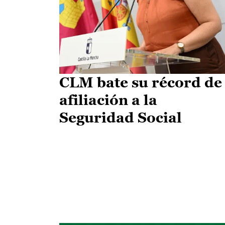
CLM bate su récord de
afiliación a la
Seguridad Social