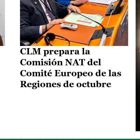
CLM prepara la
Comisión NAT del
Comité Europeo de las
Regiones de octubre