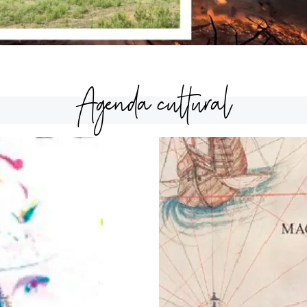
Agenda cultural