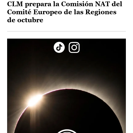
CLM prepara la Comisión NAT del
Comité Europeo de las Regiones
de octubre