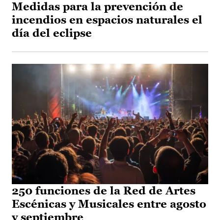
Medidas para la prevención de
incendios en espacios naturales el
día del eclipse
250 funciones de la Red de Artes
Escénicas y Musicales entre agosto
y septiembre