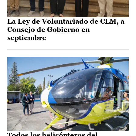
La Ley de Voluntariado de CLM, a
Consejo de Gobierno en
septiembre
Todos los helicópteros del