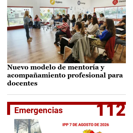
Nuevo modelo de mentoría y
acompañamiento profesional para
docentes
112
Emergencias