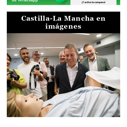
Castilla-La Mancha en
imágenes
Visita al Centro de Simulación e Innovación de Cuenca 