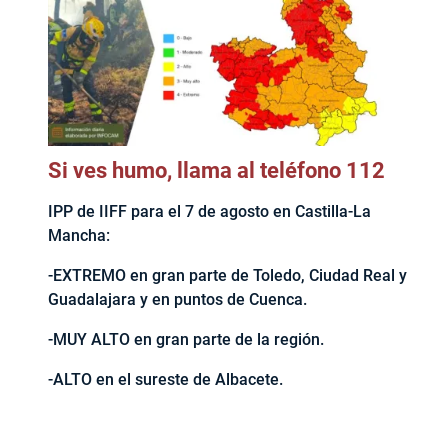
Si ves humo, llama al teléfono 112
IPP de IIFF para el 7 de agosto en Castilla-La
Mancha:
-EXTREMO en gran parte de Toledo, Ciudad Real y
Guadalajara y en puntos de Cuenca.
-MUY ALTO en gran parte de la región.
-ALTO en el sureste de Albacete.