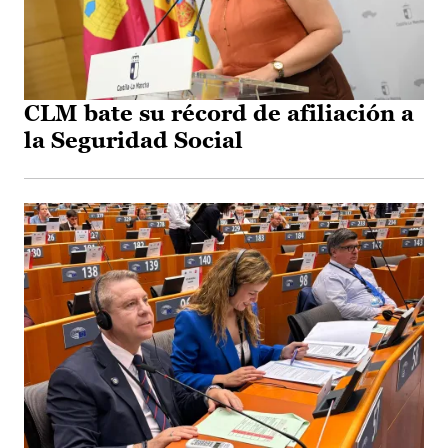
CLM bate su récord de afiliación a
la Seguridad Social