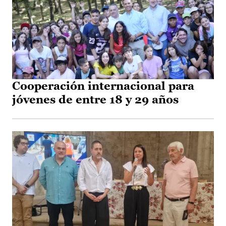
Cooperación internacional para
jóvenes de entre 18 y 29 años