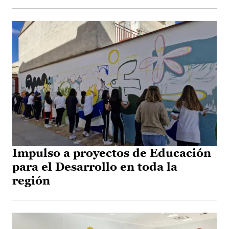
Impulso a proyectos de Educación
para el Desarrollo en toda la
región