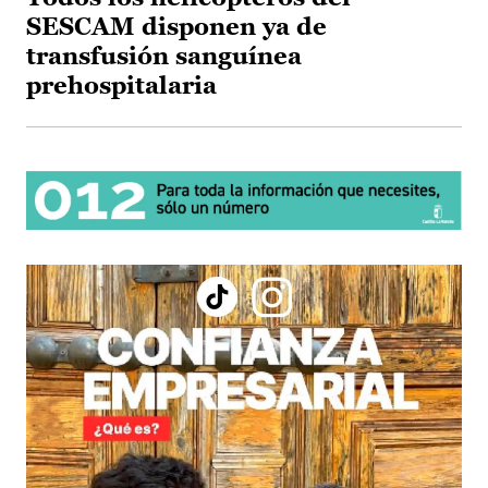
SESCAM disponen ya de
transfusión sanguínea
prehospitalaria