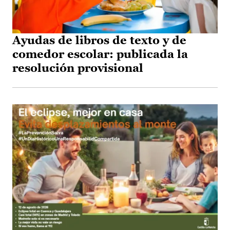
Ayudas de libros de texto y de
comedor escolar: publicada la
resolución provisional