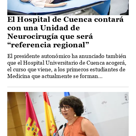
El Hospital de Cuenca contará
con una Unidad de
Neurocirugía que será
“referencia regional”
El presidente autonómico ha anunciado también
que el Hospital Universitario de Cuenca acogerá,
el curso que viene, a los primeros estudiantes de
Medicina que actualmente se forman...