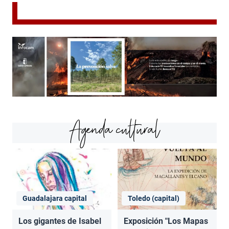
Agenda cultural
Guadalajara capital
Toledo (capital)
Los gigantes de Isabel
Exposición "Los Mapas