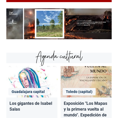
Agenda cultural
Guadalajara capital
Toledo (capital)
Los gigantes de Isabel
Exposición "Los Mapas
Salas
y la primera vuelta al
mundo". Expedición de