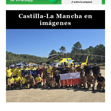
Castilla-La Mancha en
imágenes
El Gobierno de Castilla-La Mancha va a intercambiar por