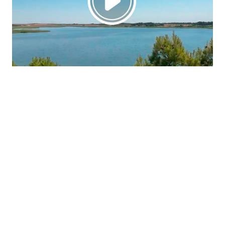
La región