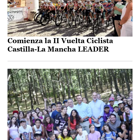
Comienza la II Vuelta Ciclista
Castilla-La Mancha LEADER