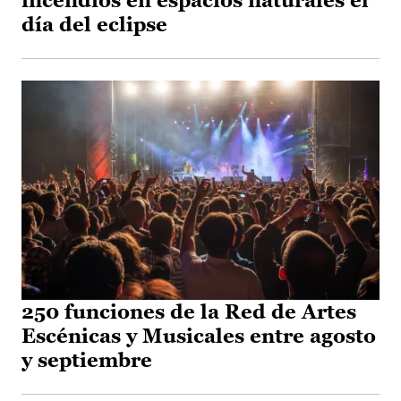
incendios en espacios naturales el
día del eclipse
250 funciones de la Red de Artes
Escénicas y Musicales entre agosto
y septiembre