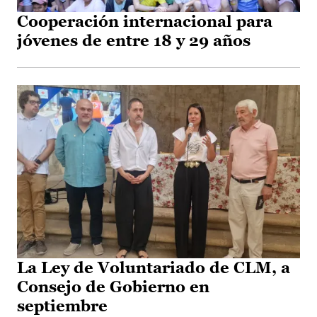
Cooperación internacional para
jóvenes de entre 18 y 29 años
La Ley de Voluntariado de CLM, a
Consejo de Gobierno en
septiembre