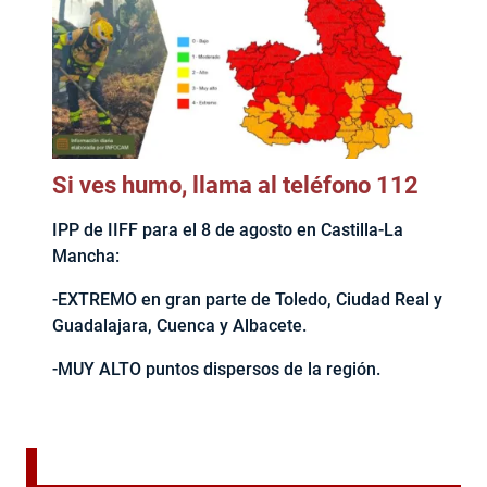
Si ves humo, llama al teléfono 112
IPP de IIFF para el 8 de agosto en Castilla-La
Mancha:
-EXTREMO en gran parte de Toledo, Ciudad Real y
Guadalajara, Cuenca y Albacete.
-MUY ALTO puntos dispersos de la región.