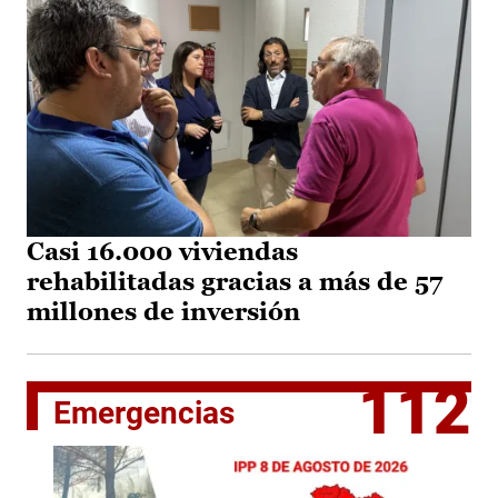
Casi 16.000 viviendas
rehabilitadas gracias a más de 57
millones de inversión
112
Emergencias