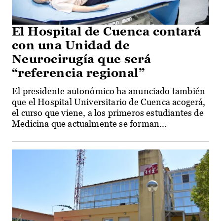
El Hospital de Cuenca contará
con una Unidad de
Neurocirugía que será
“referencia regional”
El presidente autonómico ha anunciado también
que el Hospital Universitario de Cuenca acogerá,
el curso que viene, a los primeros estudiantes de
Medicina que actualmente se forman...