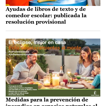
Ayudas de libros de texto y de
comedor escolar: publicada la
resolución provisional
Medidas para la prevención de