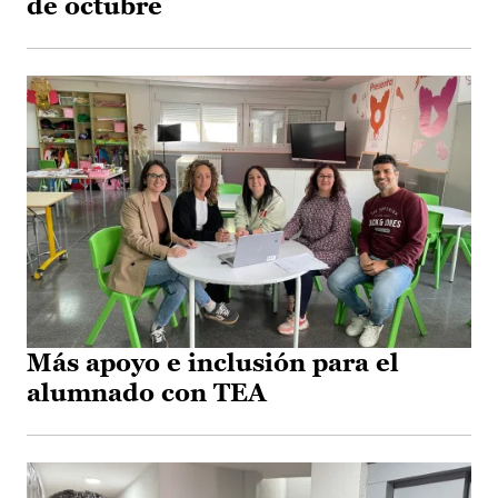
de octubre
Más apoyo e inclusión para el
alumnado con TEA