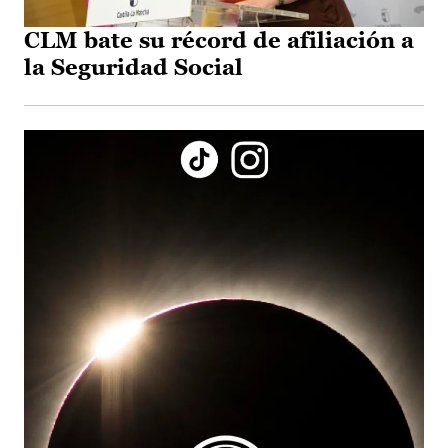
CLM bate su récord de afiliación a
la Seguridad Social