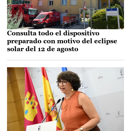
Consulta todo el dispositivo
preparado con motivo del eclipse
solar del 12 de agosto