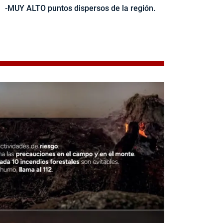
-MUY ALTO puntos dispersos de la región.