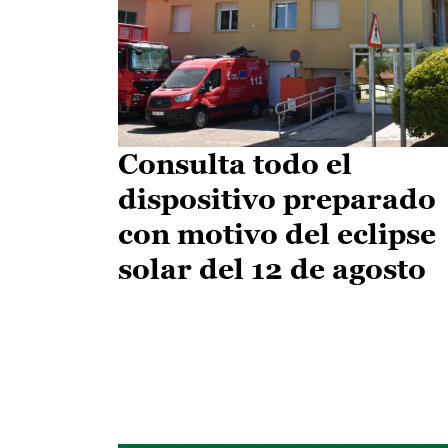
Consulta todo el
dispositivo preparado
con motivo del eclipse
solar del 12 de agosto