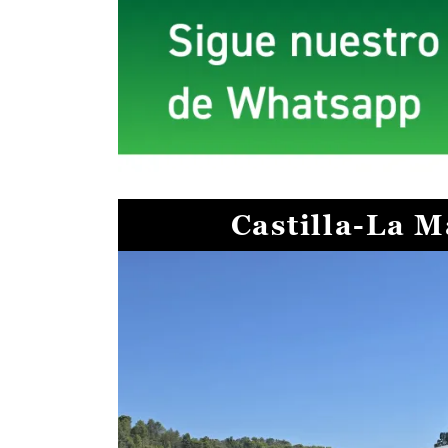
Castilla-La 