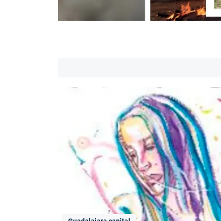
Guadalajara capital