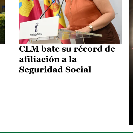
CLM bate su récord de
afiliación a la
Seguridad Social